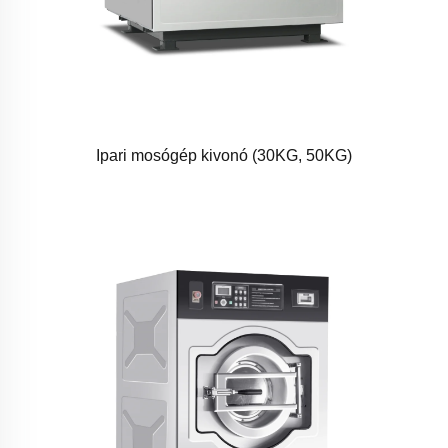
Ipari mosógép kivonó (30KG, 50KG)