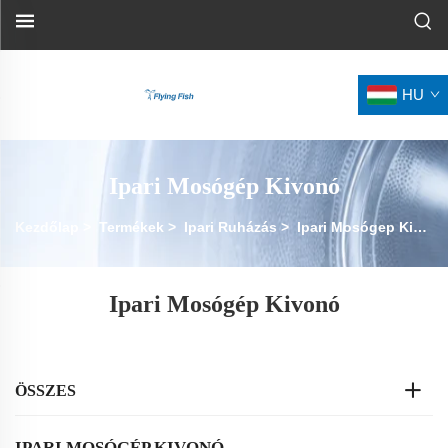
HU
Ipari Mosógép Kivonó
Kezdőlap
>
Termékek
>
Ipari Ruházás
>
Ipari Mosógep Kivonó
Ipari Mosógép Kivonó
ÖSSZES
IPARI MOSÓGÉP KIVONÓ