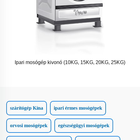
Ipari mosógép kivonó (10KG, 15KG, 20KG, 25KG)
szárítógép Kína
ipari érmes mosógépek
orvosi mosógépek
egészségügyi mosógépek