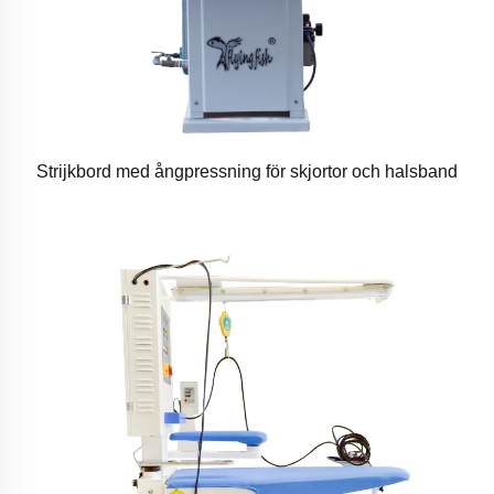
Strijkbord med ångpressning för skjortor och halsband