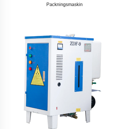
Packningsmaskin