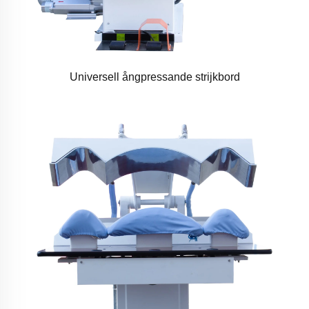
Universell ångpressande strijkbord