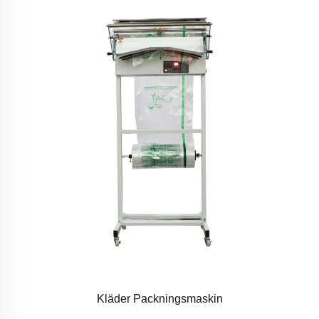
Kläder Packningsmaskin