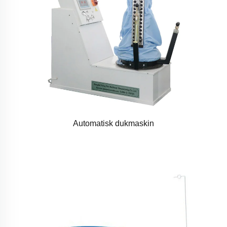
Automatisk dukmaskin