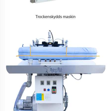
Trockenskydds maskin