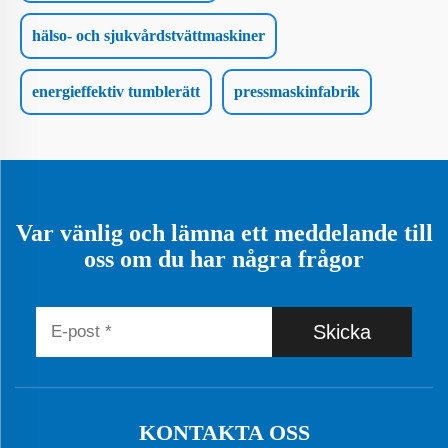
hälso- och sjukvårdstvättmaskiner
energieffektiv tumblerätt
pressmaskinfabrik
Var vänlig och lämna ett meddelande till
oss om du har några frågor
Skicka
KONTAKTA OSS