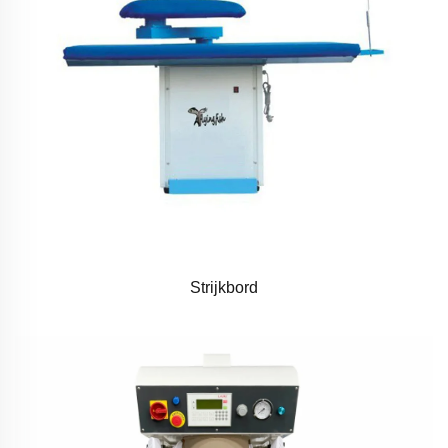
Strijkbord