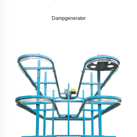
Dampgenerator