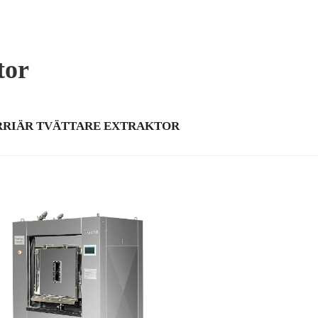
tor
RRIÄR TVÄTTARE EXTRAKTOR