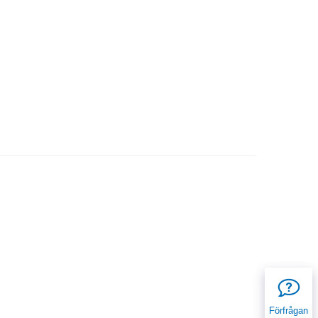
Förfrågan