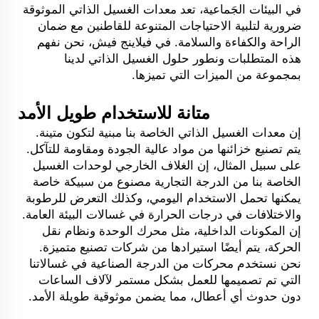
في البيئات الجَماعية، تعد معدات الغسيل الذاتي الموثوقة
ضرورية لتلبية الاحتياجات المتنوعة للقاطنين مع ضمان
الراحة والكفاءة والسلامة. في فيلاينج فيش، نحن نفهم
هذه المتطلبات ونطور حلول الغسيل الذاتي لدينا
بمجموعة من الميزات التي تميزها.
متانة للاستخدام طويل الأمد
إن معدات الغسيل الذاتي الخاصة بنا مبنية لتكون متينة.
يتم تصنيع خزائنها من مواد عالية الجودة ومقاومة للتآكل.
على سبيل المثال، إن الغلاف الخارجي لوحدات الغسيل
الخاصة بنا من الدرجة التجارية مصنوع من سبيكة خاصة
يمكنها تحمل الاستخدام اليومي، وكذلك التعرض للرطوبة
والاختلافات في درجات الحرارة في غسالات البيئة العامة.
إن المكونات الداخلية، مثل محرك الوحدة ونظام نقل
الحركة، يتم أيضًا استيرادها من شركات تصنيع متميزة.
نحن نستخدم محركات من الدرجة الصناعية في غسالاتنا
التي تم تصميمها للعمل بشكل مستمر لآلاف الساعات
دون حدوث أي أعطال، مما يضمن موثوقية طويلة الأمد.