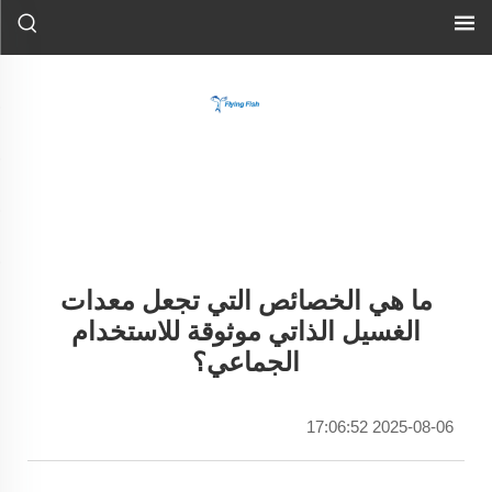
ما هي الخصائص التي تجعل معدات
الغسيل الذاتي موثوقة للاستخدام
الجماعي؟
2025-08-06 17:06:52