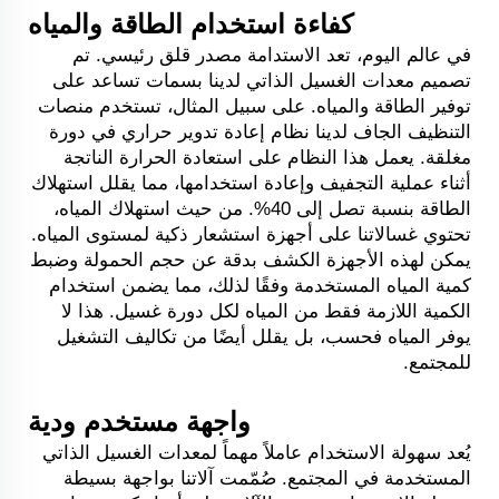
كفاءة استخدام الطاقة والمياه
في عالم اليوم، تعد الاستدامة مصدر قلق رئيسي. تم
تصميم معدات الغسيل الذاتي لدينا بسمات تساعد على
توفير الطاقة والمياه. على سبيل المثال، تستخدم منصات
التنظيف الجاف لدينا نظام إعادة تدوير حراري في دورة
مغلقة. يعمل هذا النظام على استعادة الحرارة الناتجة
أثناء عملية التجفيف وإعادة استخدامها، مما يقلل استهلاك
الطاقة بنسبة تصل إلى 40%. من حيث استهلاك المياه،
تحتوي غسالاتنا على أجهزة استشعار ذكية لمستوى المياه.
يمكن لهذه الأجهزة الكشف بدقة عن حجم الحمولة وضبط
كمية المياه المستخدمة وفقًا لذلك، مما يضمن استخدام
الكمية اللازمة فقط من المياه لكل دورة غسيل. هذا لا
يوفر المياه فحسب، بل يقلل أيضًا من تكاليف التشغيل
للمجتمع.
واجهة مستخدم ودية
يُعد سهولة الاستخدام عاملاً مهماً لمعدات الغسيل الذاتي
المستخدمة في المجتمع. صُمّمت آلاتنا بواجهة بسيطة