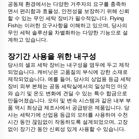
공동체 환경에서는 다양한 거주자의 요구를 충족하
면서 편리함과 효율성, 안전성을 보장하기 위해 신뢰
할 수 있는 무인 세탁 장비가 필수적입니다. Flying
Fish는 이러한 요구사항을 이해하고 있으며, 당사의
무인 세탁 솔루션을 차별화하는 다양한 기능으로 설
계하고 있습니다.
장기간 사용을 위한 내구성
당사의 셀프 세탁 장비는 내구성을 염두에 두고 제작
되었습니다. 캐비닛은 고품질의 부식에 강한 소재로
제작되었습니다. 예를 들어, 당사의 상업용 등급 세탁
장비 외부 본체는 공동 세탁실에서의 일상적인 마모
와 습기 및 온도 변화에 견딜 수 있는 특수 합금으로
만들어졌습니다. 모터 및 변속 시스템과 같은 내부 부
품 역시 최상급 제조사에서 공급받은 제품입니다. 당
사는 세탁기에 산업용 등급의 모터를 사용하여 수천
시간 동안 끊임없이 작동하도록 설계되었으며, 고장
없이 장기간 동안 신뢰성 있게 사용할 수 있습니다.