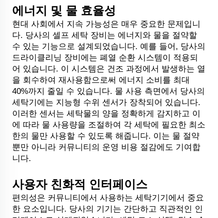
에너지 및 물 효율성
현대 사회에서 지속 가능성은 매우 중요한 문제입니
다. 당사의 셀프 세탁 장비는 에너지와 물을 절약할
수 있는 기능으로 설계되었습니다. 예를 들어, 당사의
드라이클리닝 장비에는 폐열 순환 시스템이 적용되
어 있습니다. 이 시스템은 건조 과정에서 발생하는 열
을 회수하여 재사용함으로써 에너지 소비를 최대
40%까지 줄일 수 있습니다. 물 사용 측면에서 당사의
세탁기에는 지능형 수위 센서가 장착되어 있습니다.
이러한 센서는 세탁물의 양을 정확하게 감지하고 이
에 따라 물 사용량을 조절하여 각 세탁에 필요한 최소
한의 물만 사용할 수 있도록 해줍니다. 이는 물 절약
뿐만 아니라 커뮤니티의 운영 비용 절감에도 기여합
니다.
사용자 친화적 인터페이스
편의성은 커뮤니티에서 사용하는 세탁기기에서 중요
한 요소입니다. 당사의 기기는 간단하고 직관적인 인