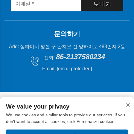
보내기
문의하기
Add: 상하이시 펑셴 구 난치오 진 양하이로 488번지 2동
86-2137580234
전화:
Email:
[email protected]
We value your privacy
We use cookies and similar tools to provide our services. If you
저작권 © 2024 상해 플라잉 피시 기계 제조 유한 회사.
don't want to accept all cookies, click Personalize cookies.