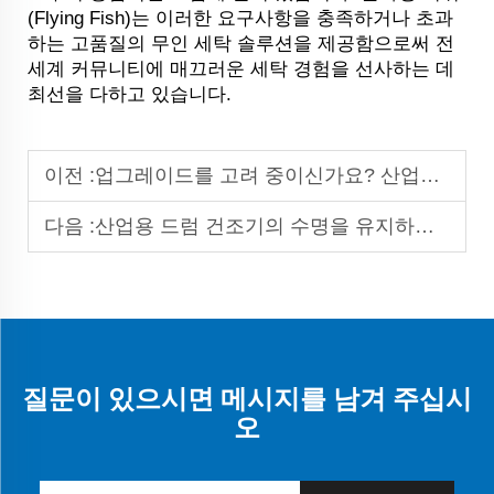
(Flying Fish)는 이러한 요구사항을 충족하거나 초과
하는 고품질의 무인 세탁 솔루션을 제공함으로써 전
세계 커뮤니티에 매끄러운 세탁 경험을 선사하는 데
최선을 다하고 있습니다.
이전 :
업그레이드를 고려 중이신가요? 산업용 세탁기 추출기가 훌륭한 성능을 제공합니다
다음 :
산업용 드럼 건조기의 수명을 유지하고 연장하는 방법은 무엇인가요?
질문이 있으시면 메시지를 남겨 주십시
오