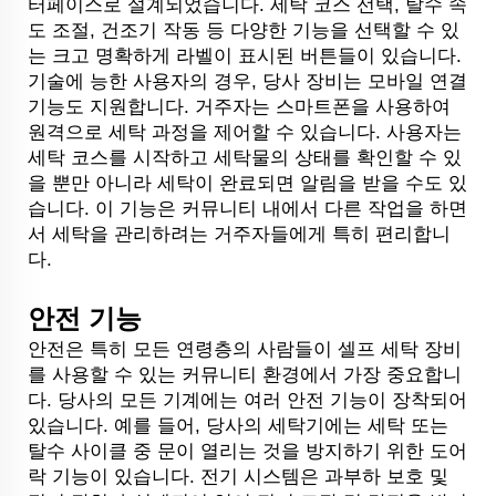
터페이스로 설계되었습니다. 세탁 코스 선택, 탈수 속
도 조절, 건조기 작동 등 다양한 기능을 선택할 수 있
는 크고 명확하게 라벨이 표시된 버튼들이 있습니다.
기술에 능한 사용자의 경우, 당사 장비는 모바일 연결
기능도 지원합니다. 거주자는 스마트폰을 사용하여
원격으로 세탁 과정을 제어할 수 있습니다. 사용자는
세탁 코스를 시작하고 세탁물의 상태를 확인할 수 있
을 뿐만 아니라 세탁이 완료되면 알림을 받을 수도 있
습니다. 이 기능은 커뮤니티 내에서 다른 작업을 하면
서 세탁을 관리하려는 거주자들에게 특히 편리합니
다.
안전 기능
안전은 특히 모든 연령층의 사람들이 셀프 세탁 장비
를 사용할 수 있는 커뮤니티 환경에서 가장 중요합니
다. 당사의 모든 기계에는 여러 안전 기능이 장착되어
있습니다. 예를 들어, 당사의 세탁기에는 세탁 또는
탈수 사이클 중 문이 열리는 것을 방지하기 위한 도어
락 기능이 있습니다. 전기 시스템은 과부하 보호 및