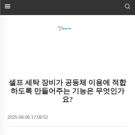
셀프 세탁 장비가 공동체 이용에 적합
하도록 만들어주는 기능은 무엇인가
요?
2025-08-06 17:06:52