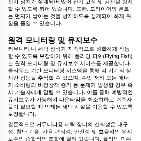
접지 장치가 설계되어 있어 전기 고장 및 감전을 방지
할 수 있도록 되어 있습니다. 또한, 드라이어의 벤트
는 먼지가 쌓이는 것을 방지하도록 설계되어 화재 위
험을 줄일 수 있습니다.
원격 모니터링 및 유지보수
커뮤니티 내 세탁 장비가 지속적으로 원활하게 작동
할 수 있도록 보장하기 위해 플라잉 피쉬(Flying Fish)
는 원격 모니터링 및 유지보수 서비스를 제공합니다.
클라우드 기반 모니터링 시스템을 통해 각 기기의 실
시간 성능을 추적할 수 있으며, 수압 저하 또는 에너
지 소비량의 비정상적 증가 등 문제가 발생할 경우 즉
시 기술자에게 알릴 수 있습니다. 이를 통해 예방적인
유지보수가 가능해져 다운타임을 최소화하고 거주자
들이 필요할 때 언제든 세탁 시설을 이용할 수 있도록
보장합니다.
결론적으로 커뮤니티용 세탁 장비의 신뢰성은 내구
성, 첨단 기술, 사용 편의성, 안전성 및 효율적인 유지
보수의 종합적인 조합에 달려 있습니다. 플라잉 피쉬