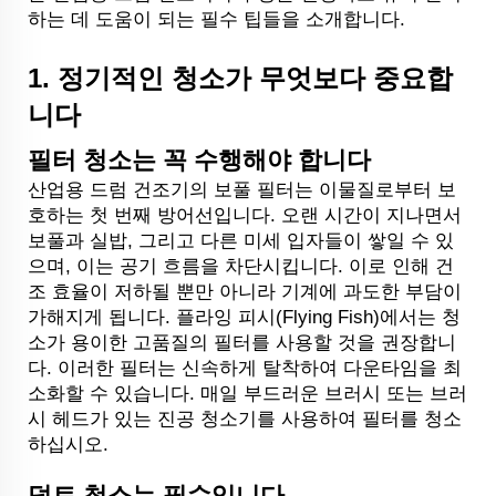
하는 데 도움이 되는 필수 팁들을 소개합니다.
1.
정기적인 청소가 무엇보다 중요합
니다
필터 청소는 꼭 수행해야 합니다
산업용 드럼 건조기의 보풀 필터는 이물질로부터 보
호하는 첫 번째 방어선입니다. 오랜 시간이 지나면서
보풀과 실밥, 그리고 다른 미세 입자들이 쌓일 수 있
으며, 이는 공기 흐름을 차단시킵니다. 이로 인해 건
조 효율이 저하될 뿐만 아니라 기계에 과도한 부담이
가해지게 됩니다. 플라잉 피시(Flying Fish)에서는 청
소가 용이한 고품질의 필터를 사용할 것을 권장합니
다. 이러한 필터는 신속하게 탈착하여 다운타임을 최
소화할 수 있습니다. 매일 부드러운 브러시 또는 브러
시 헤드가 있는 진공 청소기를 사용하여 필터를 청소
하십시오.
덕트 청소는 필수입니다.