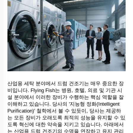
산업용 세탁 분야에서 드럼 건조기는 매우 중요한 장
비입니다. Flying Fish는 병원, 호텔, 의료 및 기관 시
설 분야에서 이러한 장비가 수행하는 핵심 역할을 잘
이해하고 있습니다. 당사의 '지능형 정화(Intelligent
Purification)' 철학에서 볼 수 있듯이, 당사는 제공하
는 모든 장비가 오래도록 최적의 성능을 유지할 수 있
도록 혁신에 대한 약속을 지키고 있습니다. 아래에서
는 산업용 드럼 건조기의 수명을 연장하고 유지 관리