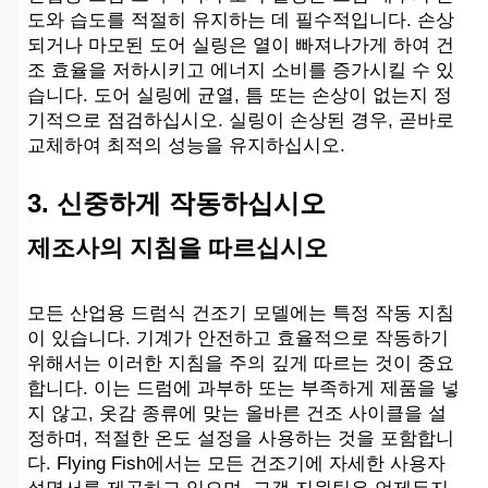
도와 습도를 적절히 유지하는 데 필수적입니다. 손상
되거나 마모된 도어 실링은 열이 빠져나가게 하여 건
조 효율을 저하시키고 에너지 소비를 증가시킬 수 있
습니다. 도어 실링에 균열, 틈 또는 손상이 없는지 정
기적으로 점검하십시오. 실링이 손상된 경우, 곧바로
교체하여 최적의 성능을 유지하십시오.
3.
신중하게 작동하십시오
제조사의 지침을 따르십시오
모든 산업용 드럼식 건조기 모델에는 특정 작동 지침
이 있습니다. 기계가 안전하고 효율적으로 작동하기
위해서는 이러한 지침을 주의 깊게 따르는 것이 중요
합니다. 이는 드럼에 과부하 또는 부족하게 제품을 넣
지 않고, 옷감 종류에 맞는 올바른 건조 사이클을 설
정하며, 적절한 온도 설정을 사용하는 것을 포함합니
다. Flying Fish에서는 모든 건조기에 자세한 사용자