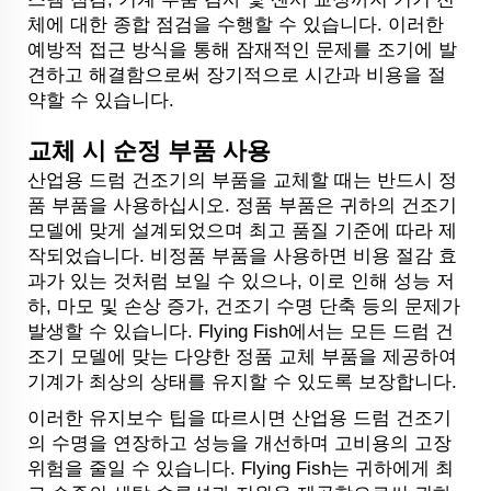
체에 대한 종합 점검을 수행할 수 있습니다. 이러한
예방적 접근 방식을 통해 잠재적인 문제를 조기에 발
견하고 해결함으로써 장기적으로 시간과 비용을 절
약할 수 있습니다.
교체 시 순정 부품 사용
산업용 드럼 건조기의 부품을 교체할 때는 반드시 정
품 부품을 사용하십시오. 정품 부품은 귀하의 건조기
모델에 맞게 설계되었으며 최고 품질 기준에 따라 제
작되었습니다. 비정품 부품을 사용하면 비용 절감 효
과가 있는 것처럼 보일 수 있으나, 이로 인해 성능 저
하, 마모 및 손상 증가, 건조기 수명 단축 등의 문제가
발생할 수 있습니다. Flying Fish에서는 모든 드럼 건
조기 모델에 맞는 다양한 정품 교체 부품을 제공하여
기계가 최상의 상태를 유지할 수 있도록 보장합니다.
이러한 유지보수 팁을 따르시면 산업용 드럼 건조기
의 수명을 연장하고 성능을 개선하며 고비용의 고장
위험을 줄일 수 있습니다. Flying Fish는 귀하에게 최