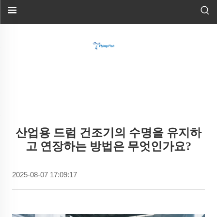
산업용 드럼 건조기의 수명을 유지하
고 연장하는 방법은 무엇인가요?
2025-08-07 17:09:17