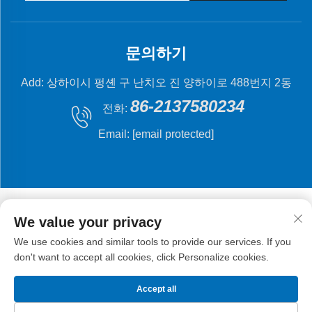
문의하기
Add: 상하이시 펑셴 구 난치오 진 양하이로 488번지 2동
86-2137580234
전화:
Email:
[email protected]
We value your privacy
We use cookies and similar tools to provide our services. If you
저작권 © 2024 상해 플라잉 피시 기계 제조 유한 회사.
don't want to accept all cookies, click Personalize cookies.
Accept all