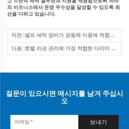
고 수준의 세탁 솔루션과 지원을 제공함으로써 귀하
의 비즈니스에서 운영 우수성을 달성할 수 있도록 최
선을 다하고 있습니다.
이전 :
셀프 세탁 장비가 공동체 이용에 적합하도록 만들어주는 기능은 무엇인가요?
다음 :
호텔 리넨 관리에 가장 적합한 다리미 기계는 무엇인가요: 종합 가이드
질문이 있으시면 메시지를 남겨 주십시
오
보내기