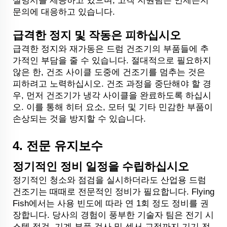
설명서를 제공하고 있으며, 고객 지원팀은 언제든지
문의에 대응하고 있습니다.
급격한 정지 및 작동은 피하십시오
급격한 정지와 재가동은 드럼 건조기의 부품들에 추
가적인 부담을 줄 수 있습니다. 절대적으로 필요하지
않은 한, 건조 사이클 도중에 건조기를 멈추는 것은
피하려고 노력하십시오. 건조 과정을 중단해야 할 경
우, 먼저 건조기가 냉각 사이클을 완료하도록 하십시
오. 이를 통해 히터 요소, 모터 및 기타 민감한 부품이
손상되는 것을 방지할 수 있습니다.
4.
전문 유지보수
정기적인 정비 일정을 수립하십시오
정기적인 청소와 점검을 실시하더라도 산업용 드럼
건조기는 때때로 전문적인 정비가 필요합니다. Flying
Fish에서는 사용 빈도에 따라 연 1회 정도 정비를 권
장합니다. 당사의 경험이 풍부한 기술자 팀은 전기 시
스템 점검, 기계 부품 검사 및 센서 교정까지 기기 전