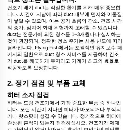
건조기 배기 duct는 적절한 환기를 위해 매우 중요합
니다. 시간이 지남에 따라 duct 내부에 먼지와 이물질
이 쌓일 수 있으며, 이는 공기 흐름의 감소, 건조 시간
의 증가, 심지어 화재 위험까지 초래할 수 있습니다.
duct는 전문가에 의한 청소를 1~3개월마다 실시하는
것이 권장되며, 정확한 청소 주기는 사용 빈도에 따라
달라집니다. Flying Fish에서는 포괄적인 유지보수 패
키지의 일환으로 duct 청소 서비스를 제공하여 건조
기 duct를 깨끗하게 유지하고 기계가 최고의 효율로
작동하도록 보장합니다.
2.
정기 점검 및 부품 교체
히터 소자 점검
히터는 드럼 건조기에서 가장 중요한 부품 중 하나입
니다. 오랜 시간이 지나면 히터가 마모되거나 부식되
거나 핫스팟이 생길 수 있습니다. 정기적으로 히터에
손상된 흔적이 있는지 점검하십시오. 건조기가 제대
로 가열되지 않거나 마모된 흔적이 보인다면 히터를