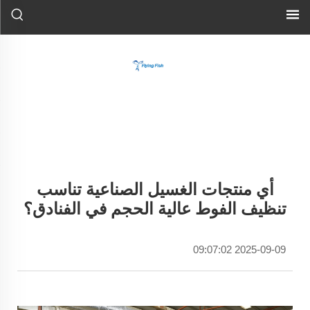
أي منتجات الغسيل الصناعية تناسب
تنظيف الفوط عالية الحجم في الفنادق؟
2025-09-09 09:07:02