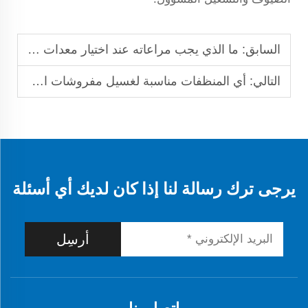
السابق:
ما الذي يجب مراعاته عند اختيار معدات غسيل تعمل على مدار 24 ساعة؟
التالي:
أي المنظفات مناسبة لغسيل مفروشات الأسرّة الفاخرة؟
يرجى ترك رسالة لنا إذا كان لديك أي أسئلة
أرسِل