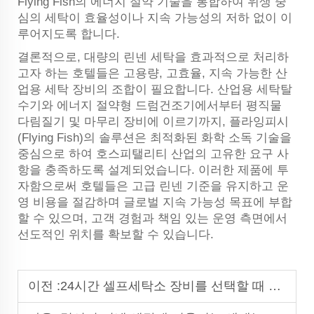
Flying Fish의 에너지 절약 기술을 통합하여 위생 중
심의 세탁이 효율성이나 지속 가능성의 저하 없이 이
루어지도록 합니다.
결론적으로, 대량의 린넨 세탁을 효과적으로 처리하
고자 하는 호텔들은 고용량, 고효율, 지속 가능한 산
업용 세탁 장비의 조합이 필요합니다. 산업용 세탁탈
수기와 에너지 절약형 드럼건조기에서부터 평직물
다림질기 및 마무리 장비에 이르기까지, 플라잉피시
(Flying Fish)의 솔루션은 최적화된 화학 소독 기술을
중심으로 하여 호스피탤리티 산업의 고유한 요구 사
항을 충족하도록 설계되었습니다. 이러한 제품에 투
자함으로써 호텔들은 고급 린넨 기준을 유지하고 운
영 비용을 절감하며 글로벌 지속 가능성 목표에 부합
할 수 있으며, 고객 경험과 책임 있는 운영 측면에서
선도적인 위치를 확보할 수 있습니다.
이전 :
24시간 셀프세탁소 장비를 선택할 때 고려해야 할 사항은 무엇인가요?