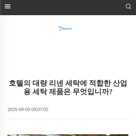
호텔의 대량 리넨 세탁에 적합한 산업
용 세탁 제품은 무엇입니까?
2025-09-09 09:07:02