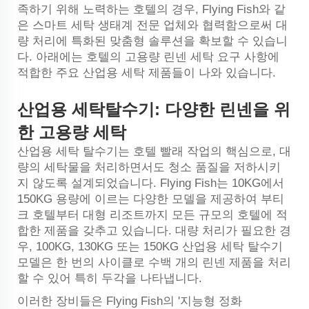
족하기 위해 노력하는 호텔의 경우, Flying Fish와 같
은 스마트 세탁 생태계 전문 업체와 협력함으로써 대
량 처리에 특화된 맞춤형 솔루션을 확보할 수 있습니
다. 아래에는 호텔의 고용량 린넨 세탁 요구 사항에
적합한 주요 산업용 세탁 제품들이 나와 있습니다.
산업용 세탁탈수기: 다양한 린넨을 위
한 고용량 세탁
산업용 세탁 탈수기는 호텔 빨래 작업의 핵심으로, 대
량의 세탁물을 처리하면서도 청소 품질을 저하시키
지 않도록 설계되었습니다. Flying Fish는 10KG에서
150KG 용량에 이르는 다양한 모델을 제공하여 부티
크 호텔부터 대형 리조트까지 모든 규모의 호텔에 적
합한 제품을 갖추고 있습니다. 대량 처리가 필요한 경
우, 100KG, 130KG 또는 150KG 산업용 세탁 탈수기
모델은 한 번의 사이클로 수백 개의 린넨 제품을 처리
할 수 있어 특히 두각을 나타냅니다.
이러한 장비들은 Flying Fish의 '지능형 정화