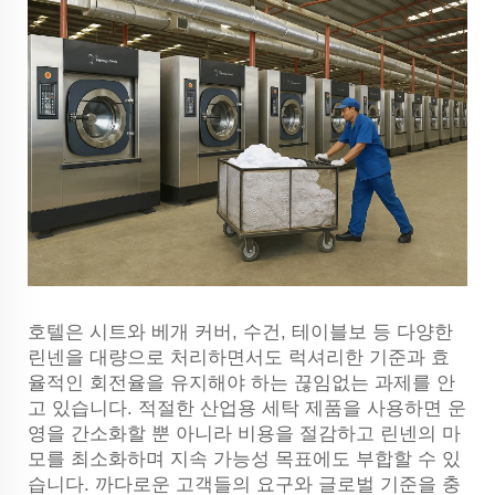
호텔은 시트와 베개 커버, 수건, 테이블보 등 다양한
린넨을 대량으로 처리하면서도 럭셔리한 기준과 효
율적인 회전율을 유지해야 하는 끊임없는 과제를 안
고 있습니다. 적절한 산업용 세탁 제품을 사용하면 운
영을 간소화할 뿐 아니라 비용을 절감하고 린넨의 마
모를 최소화하며 지속 가능성 목표에도 부합할 수 있
습니다. 까다로운 고객들의 요구와 글로벌 기준을 충