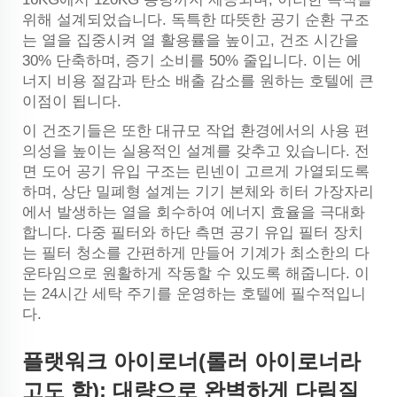
위해 설계되었습니다. 독특한 따뜻한 공기 순환 구조
는 열을 집중시켜 열 활용률을 높이고, 건조 시간을
30% 단축하며, 증기 소비를 50% 줄입니다. 이는 에
너지 비용 절감과 탄소 배출 감소를 원하는 호텔에 큰
이점이 됩니다.
이 건조기들은 또한 대규모 작업 환경에서의 사용 편
의성을 높이는 실용적인 설계를 갖추고 있습니다. 전
면 도어 공기 유입 구조는 린넨이 고르게 가열되도록
하며, 상단 밀폐형 설계는 기기 본체와 히터 가장자리
에서 발생하는 열을 회수하여 에너지 효율을 극대화
합니다. 다중 필터와 하단 측면 공기 유입 필터 장치
는 필터 청소를 간편하게 만들어 기계가 최소한의 다
운타임으로 원활하게 작동할 수 있도록 해줍니다. 이
는 24시간 세탁 주기를 운영하는 호텔에 필수적입니
다.
플랫워크 아이로너(롤러 아이로너라
고도 함): 대량으로 완벽하게 다림질