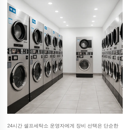
24시간 셀프세탁소 운영자에게 장비 선택은 단순한