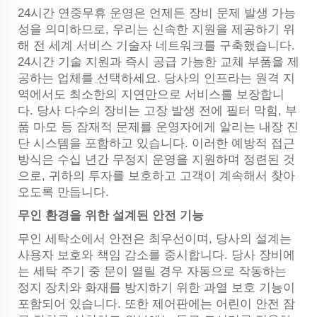
24시간 연중무휴 운영은 언제든 장비 문제 발생 가능
성을 의미하므로, 우리는 신속한 지원을 제공하기 위
해 전 세계 서비스 기술자 네트워크를 구축했습니다.
24시간 기술 지원과 즉시 공급 가능한 교체 부품을 제
공하는 업체를 선택하세요. 당사의 인프라는 원격 지
역에서도 최소한의 지연만으로 서비스를 보장합니
다. 당사 다수의 장비는 고장 발생 전에 필터 막힘, 부
품 마모 등 잠재적 문제를 운영자에게 알리는 내장 진
단 시스템을 포함하고 있습니다. 이러한 예방적 접근
방식은 수십 년간 무정지 운영을 지원하며 정련된 것
으로, 귀하의 투자를 보호하고 고객이 계속해서 찾아
오도록 만듭니다.
무인 환경을 위한 설계된 안전 기능
무인 세탁소에서 안전은 최우선이며, 당사의 설계는
사용자 보호와 책임 감소를 중시합니다. 당사 장비에
는 세탁 주기 중 문이 열릴 경우 자동으로 작동하는
정지 장치와 화재를 방지하기 위한 과열 보호 기능이
포함되어 있습니다. 또한 제어판에는 어린이 안전 잠