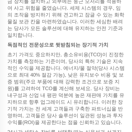
금 장치를 설치하고 외부에는 둥근 모서리를 적용하
여 사고 위험을 줄였습니다. 세제 시스템의 경우, 임
의 조작을 방지하기 위해 견고하고 잠글 수 있는 화학
물질 보관 칸을 마련하였습니다. 이러한 세심한 배려
는 당사가 모든 솔루션에 대해 유지하는 안전 기준과
일치합니다.
독점적인 전문성으로 뒷받침되는 장기적 가치
초기 가격도 중요하지만, 총소유비용(TCO)이 진정한
가치를 측정하는 기준이며, 당사의 특허 기술은 지속
적인 수익을 제공합니다. 에너지/물 절약(당사 시스템
으로 최대 40% 절감 가능), 낮은 유지보수 비용 및 보
증 범위(주요 부품에 대해 강력한 조건으로 보증 지
원)를 고려하여 TCO를 계산해 보세요. 당사 장비는
내구성과 산업 내 평판 덕분에 높은 재판매 가치를 유
지하므로 향후 업그레이드 시 유리합니다. 이러한 장
기적 가치는 전 세계 고객들과 구축한 파트너십을 반
영하며, 고객들은 당사 솔루션이 일관된 성능과 투자
수익률(ROI)을 제공한다는 점을 신뢰하고 있습니다.