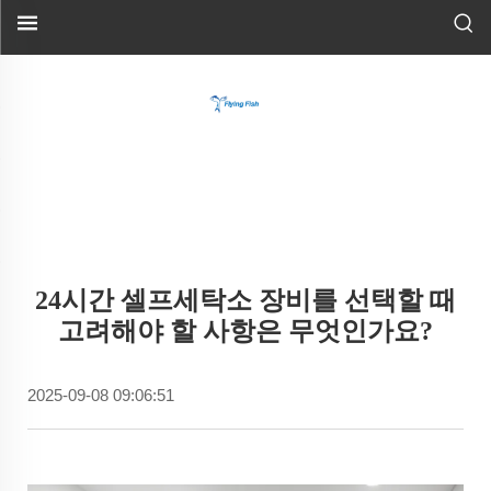
24시간 셀프세탁소 장비를 선택할 때
고려해야 할 사항은 무엇인가요?
2025-09-08 09:06:51