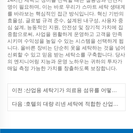
24시간 세탁소 장비를 선택할 때는 실용성과 선견지
명이 필요하며, 이는 바로 우리가 스마트 세탁 생태계
를 바라보는 핵심적인 접근 방식입니다. 혁신 기반의
효율성, 글로벌 규격 준수, 설계된 내구성, 사용자 중
심 설계, 능동적인 지원, 안전성 및 장기적 가치에 집
중함으로써, 사업을 원활하게 운영하고 고객을 만족
시키며 수익성을 높일 수 있는 시스템을 선택하게 됩
니다. 올바른 장비는 단순히 옷을 세탁하는 것을 넘어
신뢰할 수 있고 믿음 받는 세탁소를 구축합니다. 당사
의 엔지니어링 지능과 운영 노하우는 귀하의 투자가
매일 측정 가능한 가치를 창출하도록 보장합니다.
이전 :
산업용 세탁기가 의료용 섬유를 어떻게 살균하나요?
다음 :
호텔의 대량 리넨 세탁에 적합한 산업용 세탁 제품은 무엇입니까?