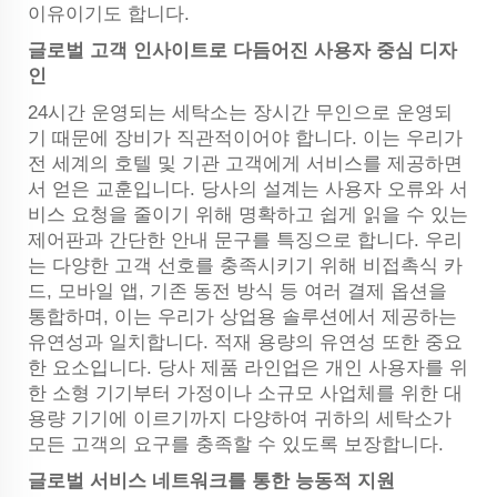
이유이기도 합니다.
글로벌 고객 인사이트로 다듬어진 사용자 중심 디자
인
24시간 운영되는 세탁소는 장시간 무인으로 운영되
기 때문에 장비가 직관적이어야 합니다. 이는 우리가
전 세계의 호텔 및 기관 고객에게 서비스를 제공하면
서 얻은 교훈입니다. 당사의 설계는 사용자 오류와 서
비스 요청을 줄이기 위해 명확하고 쉽게 읽을 수 있는
제어판과 간단한 안내 문구를 특징으로 합니다. 우리
는 다양한 고객 선호를 충족시키기 위해 비접촉식 카
드, 모바일 앱, 기존 동전 방식 등 여러 결제 옵션을
통합하며, 이는 우리가 상업용 솔루션에서 제공하는
유연성과 일치합니다. 적재 용량의 유연성 또한 중요
한 요소입니다. 당사 제품 라인업은 개인 사용자를 위
한 소형 기기부터 가정이나 소규모 사업체를 위한 대
용량 기기에 이르기까지 다양하여 귀하의 세탁소가
모든 고객의 요구를 충족할 수 있도록 보장합니다.
글로벌 서비스 네트워크를 통한 능동적 지원