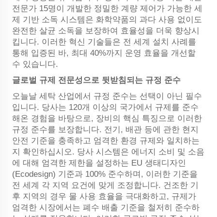
전문가 15명이 개발한 정밀한 계량 제어가 가능한 세
제 기반 소독 시스템은 화학약품의 과다 사용 없이도
완전한 살균 소독을 보장하여 효율성을 더욱 향상시
킵니다. 이러한 혁신 기술들은 전 세계 설치 사례를
통해 입증된 바, 최대 40%까지 운영 효율을 개선할
수 있습니다.
글로벌 규제 전문성으로 뒷받침되는 규정 준수
오늘날 세탁 산업에서 규정 준수는 선택이 아닌 필수
입니다. 당사는 120개 이상의 국가에서 규제를 준수
해온 경험을 바탕으로, 장비의 핵심 특징으로 이러한
규정 준수를 보장합니다. 전기, 배관 등에 관한 현지
안전 기준을 충족하고 엄격한 환경 규제와 일치하는
지 확인하십시오. 당사 시스템은 에너지 소비 및 소음
에 대해 엄격한 제한을 설정하는 EU 생태디자인
(Ecodesign) 기준과 100% 준수하며, 이러한 기준을
전 세계 각 지역 요건에 맞게 조정합니다. 건조한 기
후 지역의 경우 물 사용 효율을 극대화하고, 규제가
엄격한 시장에서는 폐수 배출 기준을 철저히 준수하