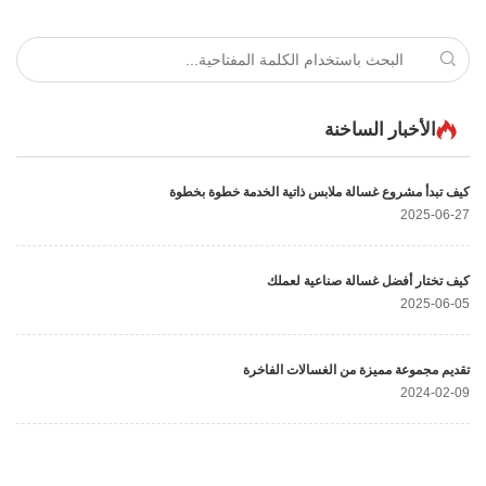
 الساخنة
غسالة ملابس ذاتية الخدمة خطوة بخطوة
 غسالة صناعية لعملك
يزة من الغسالات الفاخرة