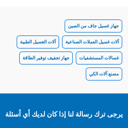
ل جاف من الصين
 العملات الصناعية
آلات الغسيل الطبية
لمستشفيات
جهاز تجفيف توفير الطاقة
 الكي
 رسالة لنا إذا كان لديك أي أسئلة