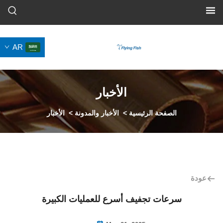
AR
الأخبار
لصفحة الرئيسية
>
الأخبار والمدونة
>
الأخبار
عات تجفيف أسرع للعمليات الكبيرة