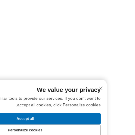
We value your privacy
ookies and similar tools to provide our services. If you don't want to
accept all cookies, click Personalize cookies.
Accept all
Personalize cookies