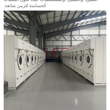
الحساسة للزمن شائعة.