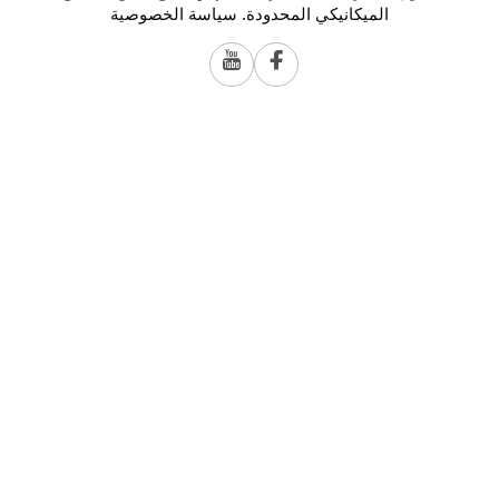
الميكانيكي المحدودة.
سياسة الخصوصية