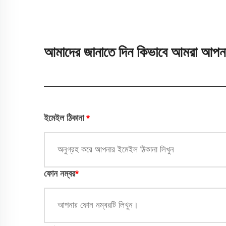
আমাদের জানাতে দিন কিভাবে আমরা আপনা
ইমেইল ঠিকানা
*
ফোন নম্বর
*