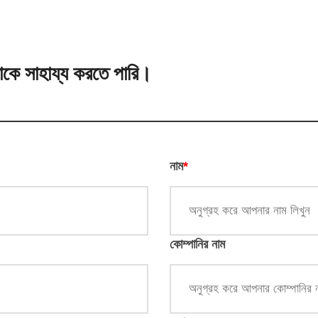
কে সাহায্য করতে পারি।
নাম
*
কোম্পানির নাম