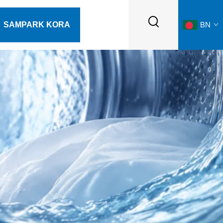
SAMPARK KORA
BN