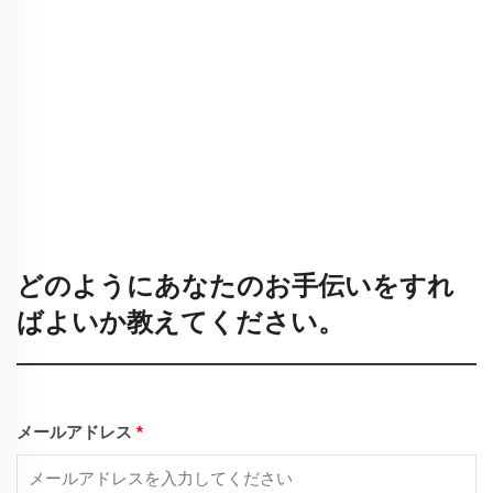
どのようにあなたのお手伝いをすれ
ばよいか教えてください。
メールアドレス
*