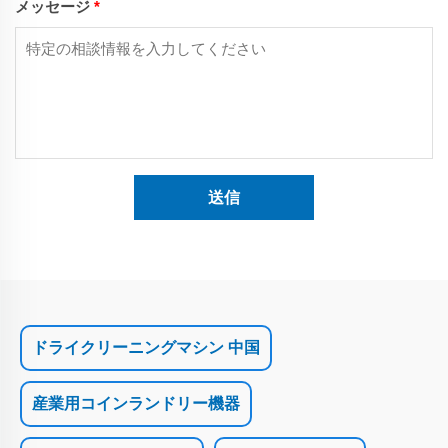
メッセージ
*
送信
ドライクリーニングマシン 中国
産業用コインランドリー機器