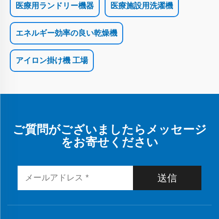
医療用ランドリー機器
医療施設用洗濯機
エネルギー効率の良い乾燥機
アイロン掛け機 工場
ご質問がございましたらメッセージ
をお寄せください
送信