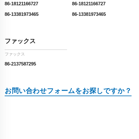
86-18121166727
86-18121166727
86-13381973465
86-13381973465
ファックス
ファックス
86-2137587295
お問い合わせフォームをお探しですか？