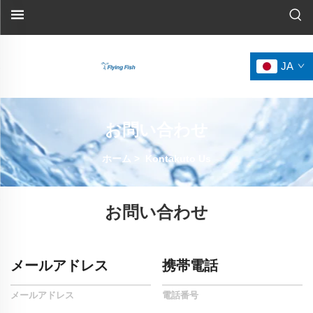
JA
お問い合わせ
ホーム
>
Kontakuto Us
お問い合わせ
メールアドレス
携帯電話
メールアドレス
電話番号