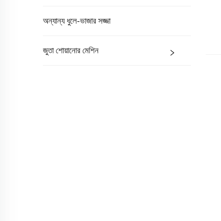
অন্যান্য ধুলে-ভাজার সজ্জা
জুতা শোয়ানোর মেশিন