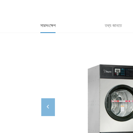
সারসংক্ষেপ
তথ্য জানতে