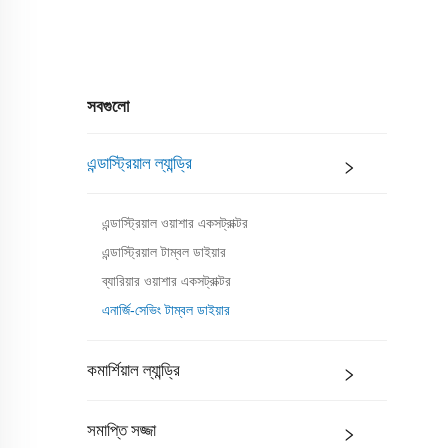
সবগুলো
এন্ডাস্ট্রিয়াল ল্যান্ড্রি
এন্ডাস্ট্রিয়াল ওয়াশার একসট্রাক্টর
এন্ডাস্ট্রিয়াল টাম্বল ডাইয়ার
ব্যারিয়ার ওয়াশার একসট্রাক্টর
এনার্জি-সেভিং টাম্বল ডাইয়ার
কমার্শিয়াল ল্যান্ড্রি
সমাপ্তি সজ্জা