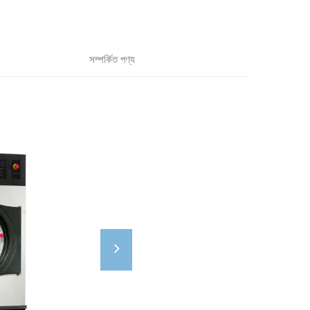
সম্পর্কিত পণ্য