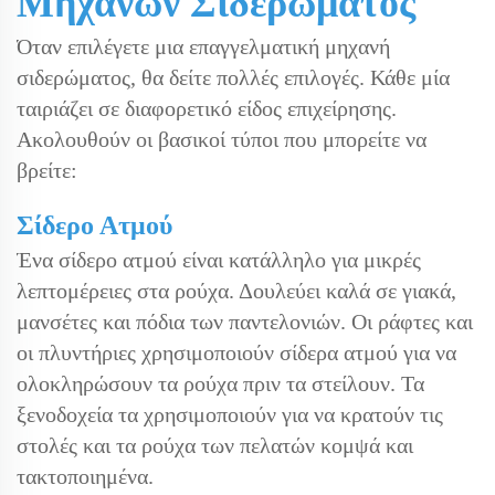
Μηχανών Σιδερώματος
Όταν επιλέγετε μια επαγγελματική μηχανή
σιδερώματος, θα δείτε πολλές επιλογές. Κάθε μία
ταιριάζει σε διαφορετικό είδος επιχείρησης.
Ακολουθούν οι βασικοί τύποι που μπορείτε να
βρείτε:
Σίδερο Ατμού
Ένα σίδερο ατμού είναι κατάλληλο για μικρές
λεπτομέρειες στα ρούχα. Δουλεύει καλά σε γιακά,
μανσέτες και πόδια των παντελονιών. Οι ράφτες και
οι πλυντήριες χρησιμοποιούν σίδερα ατμού για να
ολοκληρώσουν τα ρούχα πριν τα στείλουν. Τα
ξενοδοχεία τα χρησιμοποιούν για να κρατούν τις
στολές και τα ρούχα των πελατών κομψά και
τακτοποιημένα.