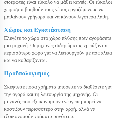
σιδερωτές είναι εύκολο να μάθει κανείς. Οι εύκολοι
χειρισμοί βοηθούν τους νέους εργαζόμενους να
μαθαίνουν γρήγορα και να κάνουν λιγότερα λάθη.
Χώρος και Εγκατάσταση
Ελέγξτε το χώρο στο χώρο πλύσης πριν αγοράσετε
μια μηχανή. Οι μηχανές σιδερώματος χρειάζονται
περισσότερο χώρο για να λειτουργούν με ασφάλεια
και να καθαρίζονται.
Προϋπολογισμός
Σκεφτείτε πόσα χρήματα μπορείτε να διαθέσετε για
την αγορά και τη λειτουργία της μηχανής. Οι
μηχανές που εξοικονομούν ενέργεια μπορεί να
κοστίζουν περισσότερο στην αρχή, αλλά να
εξοικονομούν χρήματα αργότερα.