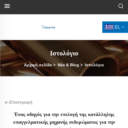
EL
Ιστολόγιο
Αρχική σελίδα
>
Νέα & Blog
>
Ιστολόγιο
Επιστροφή
Ένας οδηγός για την επιλογή της κατάλληλης
επαγγελματικής μηχανής σιδερώματος για την