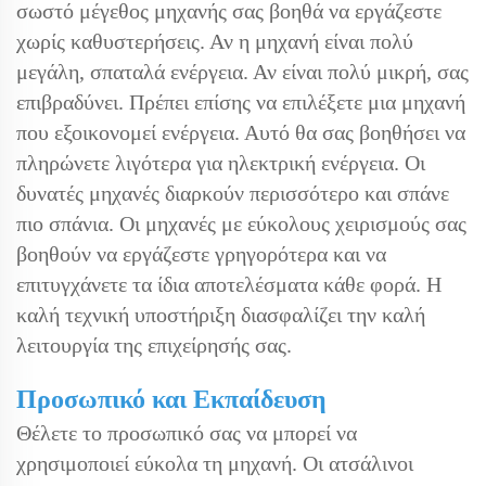
σωστό μέγεθος μηχανής σας βοηθά να εργάζεστε
χωρίς καθυστερήσεις. Αν η μηχανή είναι πολύ
μεγάλη, σπαταλά ενέργεια. Αν είναι πολύ μικρή, σας
επιβραδύνει. Πρέπει επίσης να επιλέξετε μια μηχανή
που εξοικονομεί ενέργεια. Αυτό θα σας βοηθήσει να
πληρώνετε λιγότερα για ηλεκτρική ενέργεια. Οι
δυνατές μηχανές διαρκούν περισσότερο και σπάνε
πιο σπάνια. Οι μηχανές με εύκολους χειρισμούς σας
βοηθούν να εργάζεστε γρηγορότερα και να
επιτυγχάνετε τα ίδια αποτελέσματα κάθε φορά. Η
καλή τεχνική υποστήριξη διασφαλίζει την καλή
λειτουργία της επιχείρησής σας.
Προσωπικό και Εκπαίδευση
Θέλετε το προσωπικό σας να μπορεί να
χρησιμοποιεί εύκολα τη μηχανή. Οι ατσάλινοι