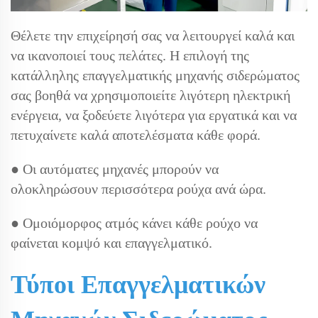
Θέλετε την επιχείρησή σας να λειτουργεί καλά και
να ικανοποιεί τους πελάτες. Η επιλογή της
κατάλληλης επαγγελματικής μηχανής σιδερώματος
σας βοηθά να χρησιμοποιείτε λιγότερη ηλεκτρική
ενέργεια, να ξοδεύετε λιγότερα για εργατικά και να
πετυχαίνετε καλά αποτελέσματα κάθε φορά.
● Οι αυτόματες μηχανές μπορούν να
ολοκληρώσουν περισσότερα ρούχα ανά ώρα.
● Ομοιόμορφος ατμός κάνει κάθε ρούχο να
φαίνεται κομψό και επαγγελματικό.
Τύποι Επαγγελματικών