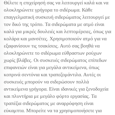
Θέλετε η επιχείρησή σας να λειτουργεί καλά και να
ολοκληρώνετε γρήγορα το σιδέρωμα. Κάθε
επαγγελματική συσκευή σιδερώματος λειτουργεί με
τον δικό της τρόπο. Τα σιδερώματα με ατμό είναι
καλά για μικρές δουλειές και λεπτομέρειες, όπως για
κολάρα και μανσέτες. Χρησιμοποιούν ατμό για να
εξαφανίσουν τις τσακίσεις. Αυτό σας βοηθά να
ολοκληρώνετε το σιδέρωμα εύθραστων ρούχων
χωρίς βλάβες. Οι συσκευές σιδερώματος επίπεδων
επιφανειών είναι για μεγάλα αντικείμενα, όπως
κοπρινά σεντόνια και τραπεζομάντιλα. Αυτές οι
συσκευές μπορούν να σιδερώσουν πολλά
αντικείμενα γρήγορα. Είναι ιδανικές για ξενοδοχεία
και πλυντήρια με μεγάλο φόρτο εργασίας. Τα
τραπέζια σιδερώματος με αναρρόφηση είναι
εύκαμπτα. Μπορείτε να τα χρησιμοποιήσετε για