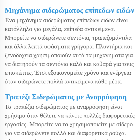
Μηχάνημα σιδερώματος επίπεδων ειδών
Ένα μηχάνημα σιδερώματος επίπεδων ειδών είναι
κατάλληλο για μεγάλα, επίπεδα αντικείμενα.
Μπορείτε να σιδερώνετε σεντόνια, τραπεζομάντιλα
και άλλα λεπτά υφάσματα γρήγορα. Πλυντήρια και
ξενοδοχεία χρησιμοποιούν αυτά τα μηχανήματα για
να διατηρούν τα σεντόνια καλά και καθαρά για τους
επισκέπτες. Έτσι εξοικονομείτε χρόνο και ενέργεια
όταν σιδερώνετε πολλά αντικείμενα κάθε μέρα.
Τραπέζι Σιδερώματος με Αναρρόφηση
Τα τραπέζια σιδερώματος με αναρρόφηση είναι
χρήσιμα όταν θέλετε να κάνετε πολλές διαφορετικές
εργασίες. Μπορείτε να τα χρησιμοποιείτε με σίδερο
για να σιδερώνετε πολλά και διαφορετικά ρούχα.