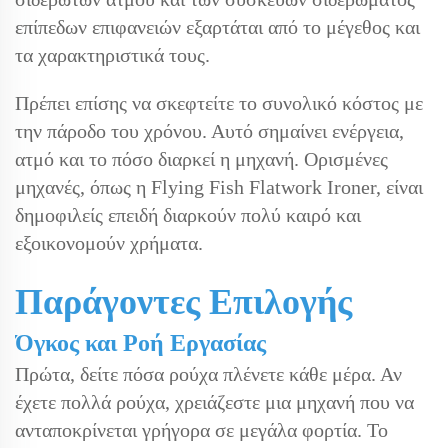
επίπεδων επιφανειών εξαρτάται από το μέγεθος και
τα χαρακτηριστικά τους.
Πρέπει επίσης να σκεφτείτε το συνολικό κόστος με
την πάροδο του χρόνου. Αυτό σημαίνει ενέργεια,
ατμό και το πόσο διαρκεί η μηχανή. Ορισμένες
μηχανές, όπως η Flying Fish Flatwork Ironer, είναι
δημοφιλείς επειδή διαρκούν πολύ καιρό και
εξοικονομούν χρήματα.
Παράγοντες Επιλογής
Όγκος και Ροή Εργασίας
Πρώτα, δείτε πόσα ρούχα πλένετε κάθε μέρα. Αν
έχετε πολλά ρούχα, χρειάζεστε μια μηχανή που να
ανταποκρίνεται γρήγορα σε μεγάλα φορτία. Το