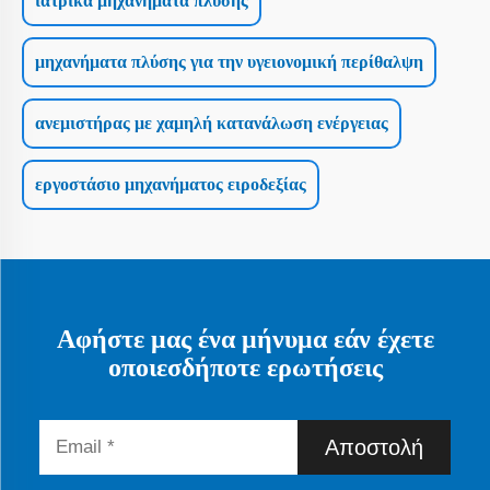
ιατρικά μηχανήματα πλύσης
μηχανήματα πλύσης για την υγειονομική περίθαλψη
ανεμιστήρας με χαμηλή κατανάλωση ενέργειας
εργοστάσιο μηχανήματος ειροδεξίας
Αφήστε μας ένα μήνυμα εάν έχετε
οποιεσδήποτε ερωτήσεις
Αποστολή