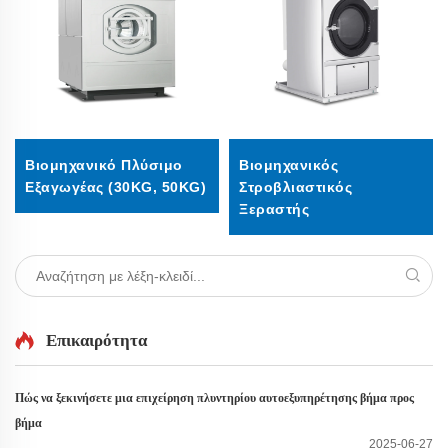
Βιομηχανικό Πλύσιμο
Βιομηχανικός
Εξαγωγέας (30KG, 50KG)
Στροβλιαστικός
Ξεραστής
Επικαιρότητα
Πώς να ξεκινήσετε μια επιχείρηση πλυντηρίου αυτοεξυπηρέτησης βήμα προς
βήμα
2025-06-27