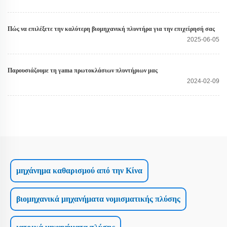
Πώς να επιλέξετε την καλύτερη βιομηχανική πλυντήρα για την επιχείρησή σας
2025-06-05
Παρουσιάζουμε τη γama πρωτοκλάσιων πλυντήριων μας
2024-02-09
μηχάνημα καθαρισμού από την Κίνα
βιομηχανικά μηχανήματα νομισματικής πλύσης