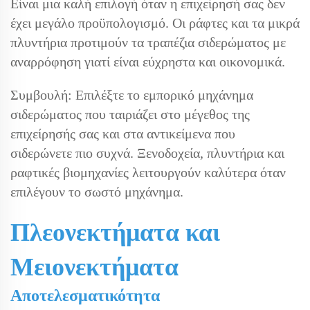
Είναι μια καλή επιλογή όταν η επιχείρησή σας δεν
έχει μεγάλο προϋπολογισμό. Οι ράφτες και τα μικρά
πλυντήρια προτιμούν τα τραπέζια σιδερώματος με
αναρρόφηση γιατί είναι εύχρηστα και οικονομικά.
Συμβουλή: Επιλέξτε το εμπορικό μηχάνημα
σιδερώματος που ταιριάζει στο μέγεθος της
επιχείρησής σας και στα αντικείμενα που
σιδερώνετε πιο συχνά. Ξενοδοχεία, πλυντήρια και
ραφτικές βιομηχανίες λειτουργούν καλύτερα όταν
επιλέγουν το σωστό μηχάνημα.
Πλεονεκτήματα και
Μειονεκτήματα
Αποτελεσματικότητα