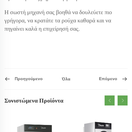
Η σωστή μηχανή σας βοηθά να δουλεύετε πιο
γρήγορα, να κρατάτε τα ρούχα καθαρά και να
πηγαίνει καλά η επιχείρησή σας.
Προηγούμενο
Επόμενο
Όλα
Συνιστώμενα Προϊόντα