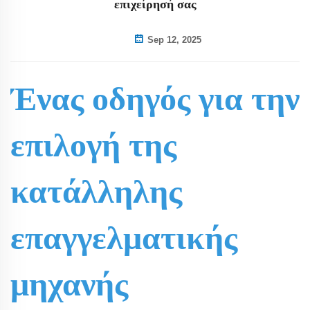
επιχείρησή σας
Sep 12, 2025
Ένας οδηγός για την
επιλογή της
κατάλληλης
επαγγελματικής
μηχανής