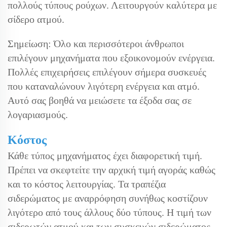
πολλούς τύπους ρούχων. Λειτουργούν καλύτερα με
σίδερο ατμού.
Σημείωση: Όλο και περισσότεροι άνθρωποι
επιλέγουν μηχανήματα που εξοικονομούν ενέργεια.
Πολλές επιχειρήσεις επιλέγουν σήμερα συσκευές
που καταναλώνουν λιγότερη ενέργεια και ατμό.
Αυτό σας βοηθά να μειώσετε τα έξοδα σας σε
λογαριασμούς.
Κόστος
Κάθε τύπος μηχανήματος έχει διαφορετική τιμή.
Πρέπει να σκεφτείτε την αρχική τιμή αγοράς καθώς
και το κόστος λειτουργίας. Τα τραπέζια
σιδερώματος με αναρρόφηση συνήθως κοστίζουν
λιγότερο από τους άλλους δύο τύπους. Η τιμή των
σιδερωτών ατμού και των συσκευών σιδερώματος