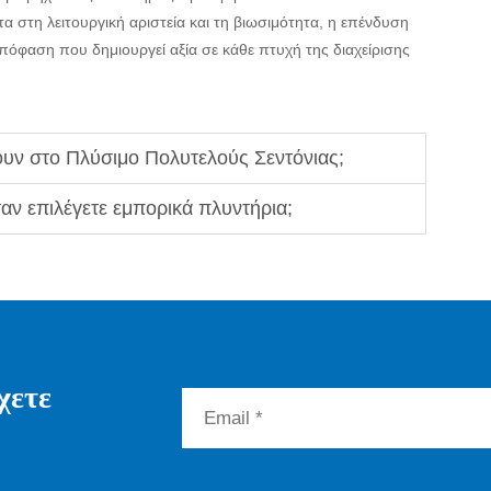
α στη λειτουργική αριστεία και τη βιωσιμότητα, η επένδυση
όφαση που δημιουργεί αξία σε κάθε πτυχή της διαχείρισης
ουν στο Πλύσιμο Πολυτελούς Σεντόνιας;
αν επιλέγετε εμπορικά πλυντήρια;
χετε