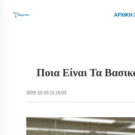
ΑΡΧΙΚΉ 
Ποια Είναι Τα Βασι
2025-10-19 11:15:03