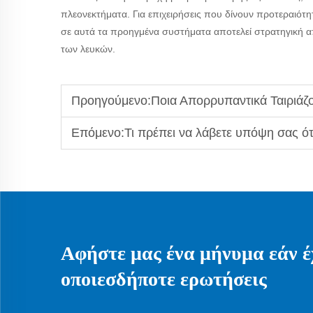
πλεονεκτήματα. Για επιχειρήσεις που δίνουν προτεραιότητ
σε αυτά τα προηγμένα συστήματα αποτελεί στρατηγική απ
των λευκών.
Προηγούμενο:
Ποια Απορρυπαντικά Ταιριάζ
Επόμενο:
Τι πρέπει να λάβετε υπόψη σας ότ
Αφήστε μας ένα μήνυμα εάν έ
οποιεσδήποτε ερωτήσεις