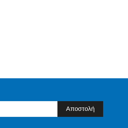
Αποστολή