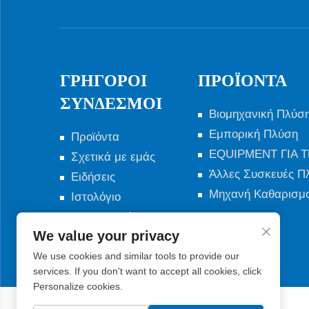
ΓΡΉΓΟΡΟΙ
ΠΡΟΪΌΝΤΑ
ΣΎΝΔΕΣΜΟΙ
Βιομηχανική Πλύσ
Εμπορική Πλύση
Προϊόντα
ΕQUIPMENT ΓΙΑ 
Σχετικά με εμάς
Άλλες Συσκευές Π
Ειδήσεις
Μηχανή Καθαρισμ
Ιστολόγιο
Επικοινωνήστε
μαζί μας
We value your privacy
We use cookies and similar tools to provide our
services. If you don't want to accept all cookies, click
Personalize cookies.