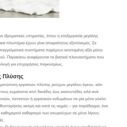
 οι ιδρυματικές υπηρεσίες, όπου η επεξεργασία μεγάλης
κά πλυντήρια έχουν γίνει απαραίτητος εξοπλισμός. Σε
 επαγγελματικά συστήματα παρέχουν εκτεταμένη αξία μέσω
μού. Παρακάτω αναφέρονται τα βασικά πλεονεκτήματα που
ιλογή για επιχειρήσεις παγκοσμίως.
ς Πλύσης
τιμετώπιση εργασιών πλύσης ρούχων μεγάλου όγκου, κάτι
τους κυμαίνεται από δεκάδες έως εκατοντάδες κιλά ανά
ονιών, πετσετών ή εργατικών ενδυμάτων σε μία μόνο κύκλο.
θυστερήσεις ακόμη και κατά τις αιχμές – για παράδειγμα, ένα
ν καθημερινό καθαρισμό των εσωρούχων σε μόνο λίγους
ές.