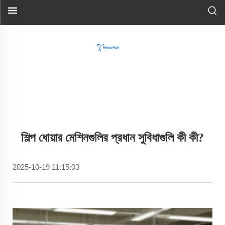
শিল্প ধোয়ার মেশিনগুলির প্রধান সুবিধাগুলি কী কী?
2025-10-19 11:15:03