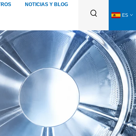
TROS
NOTICIAS Y BLOG
ES