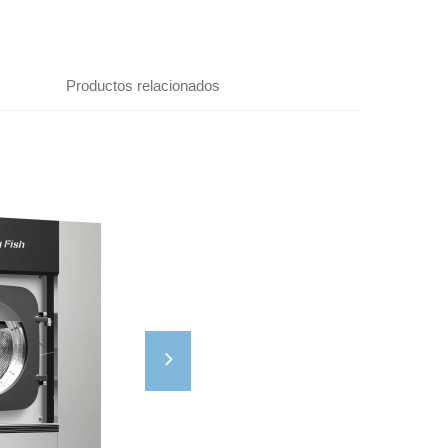
Productos relacionados