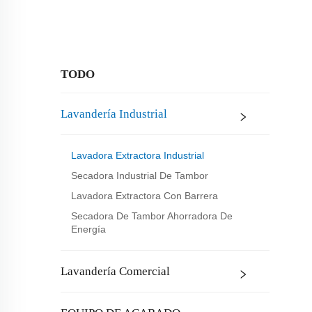
TODO
Lavandería Industrial
Lavadora Extractora Industrial
Secadora Industrial De Tambor
Lavadora Extractora Con Barrera
Secadora De Tambor Ahorradora De
Energía
Lavandería Comercial