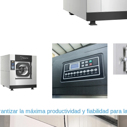
antizar la máxima productividad y fiabilidad para 