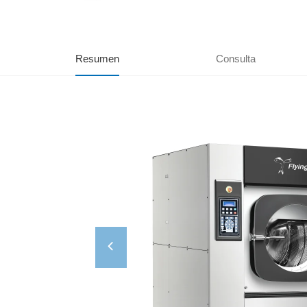
Resumen
Consulta