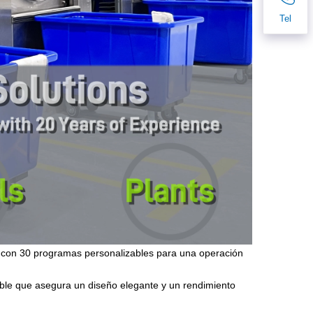
Tel
 con 30 programas personalizables para una operación
able que asegura un diseño elegante y un rendimiento