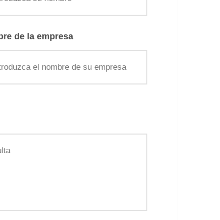
re de la empresa