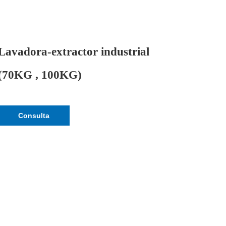
Lavadora-extractor industrial
(70KG , 100KG)
Consulta