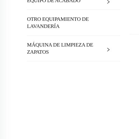
EQUIPO DE ACABADO
OTRO EQUIPAMIENTO DE
LAVANDERÍA
MÁQUINA DE LIMPIEZA DE
ZAPATOS