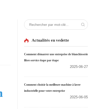
Actualités en vedette
Comment démarrer une entreprise de blanchisserie
libre-service étape par étape
2025-06-27
Comment choisir la meilleure machine à laver
n
industrielle pour votre entreprise
2025-06-05