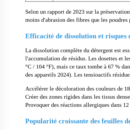
Selon un rapport de 2023 sur la préservation
moins d'abrasion des fibres que les poudres
Efficacité de dissolution et risques
La dissolution complète du détergent est ess
l'accumulation de résidus. Les dosettes et le
°C / 104 °F), mais ce taux tombe à 67 % dan
des appareils 2024). Les tensioactifs résidue
Accélérer le décoloration des couleurs de 1
Créer des zones rigides dans les tissus den
Provoquer des réactions allergiques dans 12
Popularité croissante des feuilles 