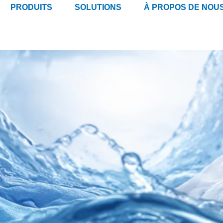
PRODUITS
SOLUTIONS
À PROPOS DE NOU