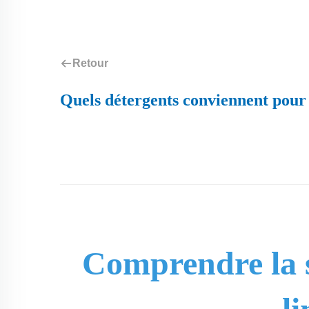
Retour
Quels détergents conviennent pour l
Comprendre la se