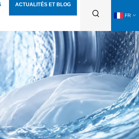
S
ACTUALITÉS ET BLOG
FR