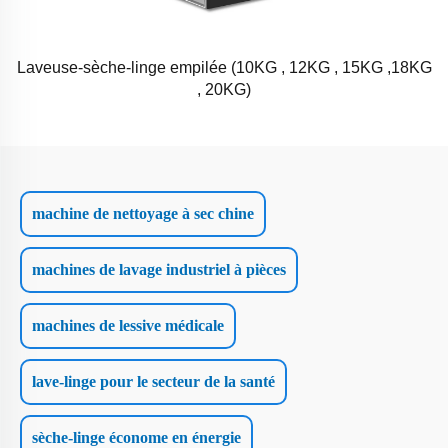
Laveuse-sèche-linge empilée (10KG , 12KG , 15KG ,18KG
, 20KG)
machine de nettoyage à sec chine
machines de lavage industriel à pièces
machines de lessive médicale
lave-linge pour le secteur de la santé
sèche-linge économe en énergie