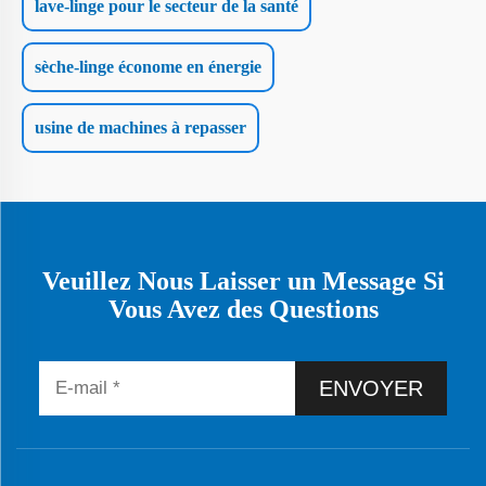
lave-linge pour le secteur de la santé
sèche-linge économe en énergie
usine de machines à repasser
Veuillez Nous Laisser un Message Si
Vous Avez des Questions
ENVOYER