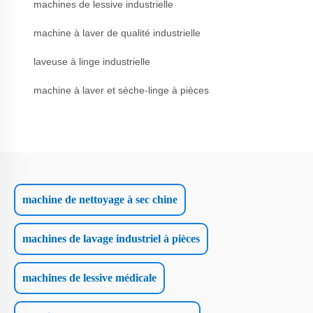
machines de lessive industrielle
machine à laver de qualité industrielle
laveuse à linge industrielle
machine à laver et sèche-linge à pièces
machine de nettoyage à sec chine
machines de lavage industriel à pièces
machines de lessive médicale