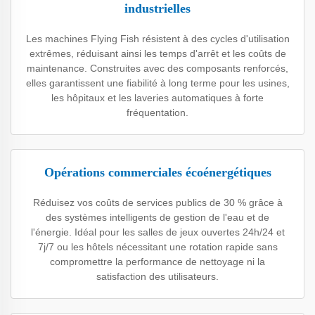
industrielles
Les machines Flying Fish résistent à des cycles d'utilisation
extrêmes, réduisant ainsi les temps d'arrêt et les coûts de
maintenance. Construites avec des composants renforcés,
elles garantissent une fiabilité à long terme pour les usines,
les hôpitaux et les laveries automatiques à forte
fréquentation.
Opérations commerciales écoénergétiques
Réduisez vos coûts de services publics de 30 % grâce à
des systèmes intelligents de gestion de l'eau et de
l'énergie. Idéal pour les salles de jeux ouvertes 24h/24 et
7j/7 ou les hôtels nécessitant une rotation rapide sans
compromettre la performance de nettoyage ni la
satisfaction des utilisateurs.