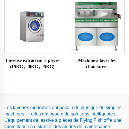
Laveuse-extracteur à pièces
Machine à laver les
(15KG , 20KG , 25KG)
chaussures
Les laveries modernes ont besoin de plus que de simples
machines — elles ont besoin de solutions intelligentes.
L'équipement de lessive à pièces de Flying Fish offre une
surveillance à distance, des alertes de maintenance