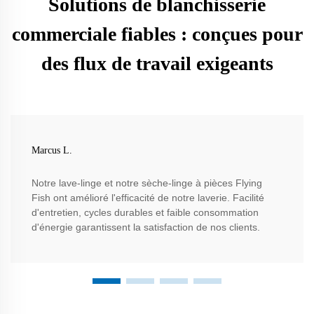
Solutions de blanchisserie
commerciale fiables : conçues pour
des flux de travail exigeants
Marcus L.
Notre lave-linge et notre sèche-linge à pièces Flying
Fish ont amélioré l'efficacité de notre laverie. Facilité
d'entretien, cycles durables et faible consommation
d'énergie garantissent la satisfaction de nos clients.