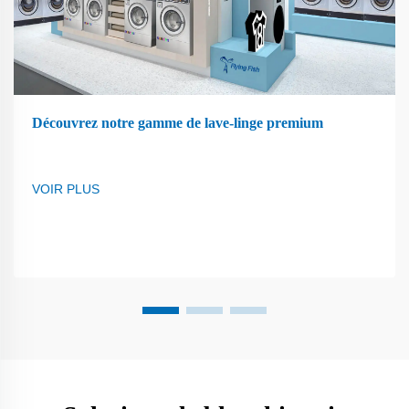
Découvrez notre gamme de lave-linge premium
VOIR PLUS