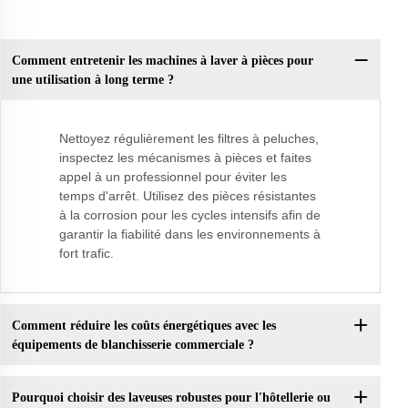
Comment entretenir les machines à laver à pièces pour
une utilisation à long terme ?
Nettoyez régulièrement les filtres à peluches,
inspectez les mécanismes à pièces et faites
appel à un professionnel pour éviter les
temps d'arrêt. Utilisez des pièces résistantes
à la corrosion pour les cycles intensifs afin de
garantir la fiabilité dans les environnements à
fort trafic.
Comment réduire les coûts énergétiques avec les
équipements de blanchisserie commerciale ?
Pourquoi choisir des laveuses robustes pour l'hôtellerie ou