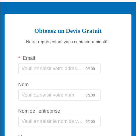
Obtenez un Devis Gratuit
Notre représentant vous contactera bientôt.
Email
0/100
Nom
0/100
Nom de l'entreprise
0/200