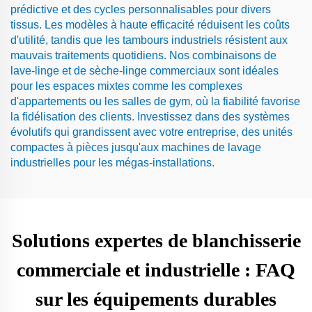
prédictive et des cycles personnalisables pour divers
tissus. Les modèles à haute efficacité réduisent les coûts
d'utilité, tandis que les tambours industriels résistent aux
mauvais traitements quotidiens. Nos combinaisons de
lave-linge et de sèche-linge commerciaux sont idéales
pour les espaces mixtes comme les complexes
d'appartements ou les salles de gym, où la fiabilité favorise
la fidélisation des clients. Investissez dans des systèmes
évolutifs qui grandissent avec votre entreprise, des unités
compactes à pièces jusqu'aux machines de lavage
industrielles pour les mégas-installations.
Solutions expertes de blanchisserie
commerciale et industrielle : FAQ
sur les équipements durables