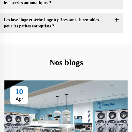
les laveries automatiques ?
Les lave-linge et sèche-linge à pièces sont-ils rentables
pour les petites entreprises ?
Nos blogs
10
Apr