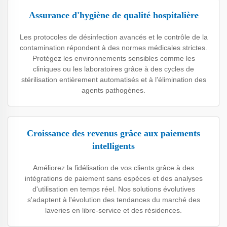
Assurance d'hygiène de qualité hospitalière
Les protocoles de désinfection avancés et le contrôle de la
contamination répondent à des normes médicales strictes.
Protégez les environnements sensibles comme les
cliniques ou les laboratoires grâce à des cycles de
stérilisation entièrement automatisés et à l'élimination des
agents pathogènes.
Croissance des revenus grâce aux paiements
intelligents
Améliorez la fidélisation de vos clients grâce à des
intégrations de paiement sans espèces et des analyses
d'utilisation en temps réel. Nos solutions évolutives
s'adaptent à l'évolution des tendances du marché des
laveries en libre-service et des résidences.