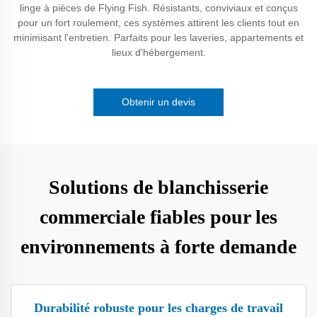
linge à pièces de Flying Fish. Résistants, conviviaux et conçus
pour un fort roulement, ces systèmes attirent les clients tout en
minimisant l'entretien. Parfaits pour les laveries, appartements et
lieux d'hébergement.
Obtenir un devis
Solutions de blanchisserie
commerciale fiables pour les
environnements à forte demande
Durabilité robuste pour les charges de travail