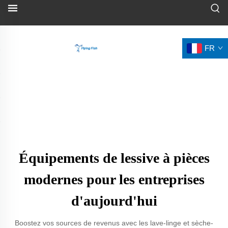
FR
Équipements de lessive à pièces
modernes pour les entreprises
d'aujourd'hui
Boostez vos sources de revenus avec les lave-linge et sèche-