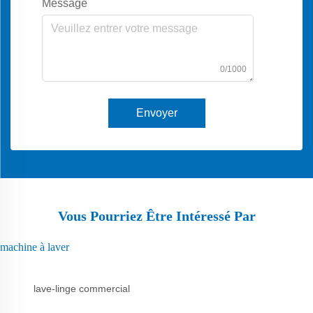
Message
0/1000
Envoyer
Vous Pourriez Être Intéressé Par
machine à laver
lave-linge commercial