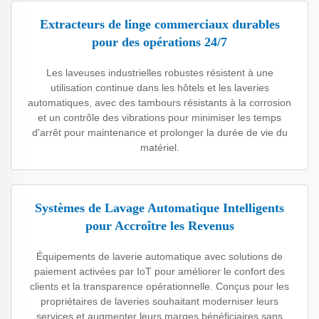
Extracteurs de linge commerciaux durables
pour des opérations 24/7
Les laveuses industrielles robustes résistent à une
utilisation continue dans les hôtels et les laveries
automatiques, avec des tambours résistants à la corrosion
et un contrôle des vibrations pour minimiser les temps
d'arrêt pour maintenance et prolonger la durée de vie du
matériel.
Systèmes de Lavage Automatique Intelligents
pour Accroître les Revenus
Équipements de laverie automatique avec solutions de
paiement activées par IoT pour améliorer le confort des
clients et la transparence opérationnelle. Conçus pour les
propriétaires de laveries souhaitant moderniser leurs
services et augmenter leurs marges bénéficiaires sans