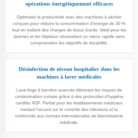
opérations énergétiquement efficaces
Optimisez la productivité avec des machines à sécher
conçues pour réduire la consommation d'énergie de 30 %
tout en traitant des charges de tissus lourds. Idéal pour les
laveries et les hôpitaux nécessitant un retour rapide sans
compromettre les objectifs de durabilité.
Désinfection de niveau hospitalier dans les
machines à laver médicales
Lave-linge à barrière avancée éliminant les risques de
contamination croisée grâce à des protocoles d'hygiène
certifiés NSF. Parfait pour les établissements médicaux
mettant l'accent sur le contrôle des infections et la
conformité aux normes internationales de blanchisserie
médicale.