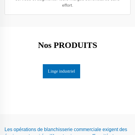
effort.
Nos PRODUITS
Linge industriel
Les opérations de blanchisserie commerciale exigent des