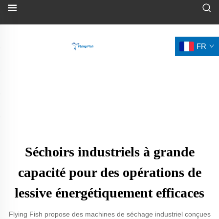
FR
Séchoirs industriels à grande
capacité pour des opérations de
lessive énergétiquement efficaces
Flying Fish propose des machines de séchage industriel conçues