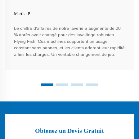
Martha P.
Le chiffre d'affaires de notre laverie a augmenté de 20
% après avoir changé pour des lave-linge robustes
Flying Fish. Ces machines supportent un usage
constant sans pannes, et les clients adorent leur rapidité
à finir les charges. Un véritable changement de jeu.
Obtenez un Devis Gratuit