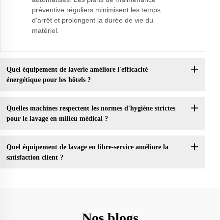
préventive réguliers minimisent les temps
d'arrêt et prolongent la durée de vie du
matériel.
Quel équipement de laverie améliore l'efficacité
énergétique pour les hôtels ?
Quelles machines respectent les normes d'hygiène strictes
pour le lavage en milieu médical ?
Quel équipement de lavage en libre-service améliore la
satisfaction client ?
Nos blogs