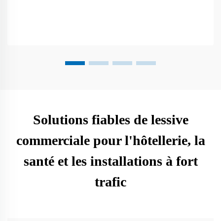
Solutions fiables de lessive
commerciale pour l'hôtellerie, la
santé et les installations à fort
trafic