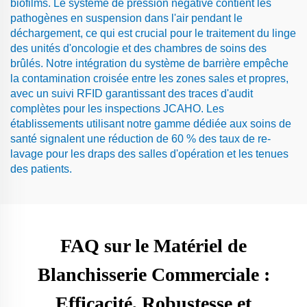
biofilms. Le système de pression négative contient les
pathogènes en suspension dans l'air pendant le
déchargement, ce qui est crucial pour le traitement du linge
des unités d'oncologie et des chambres de soins des
brûlés. Notre intégration du système de barrière empêche
la contamination croisée entre les zones sales et propres,
avec un suivi RFID garantissant des traces d'audit
complètes pour les inspections JCAHO. Les
établissements utilisant notre gamme dédiée aux soins de
santé signalent une réduction de 60 % des taux de re-
lavage pour les draps des salles d'opération et les tenues
des patients.
FAQ sur le Matériel de
Blanchisserie Commerciale :
Efficacité, Robustesse et