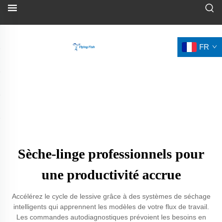
FR
Sèche-linge professionnels pour
une productivité accrue
Accélérez le cycle de lessive grâce à des systèmes de séchage
intelligents qui apprennent les modèles de votre flux de travail.
Les commandes autodiagnostiques prévoient les besoins en