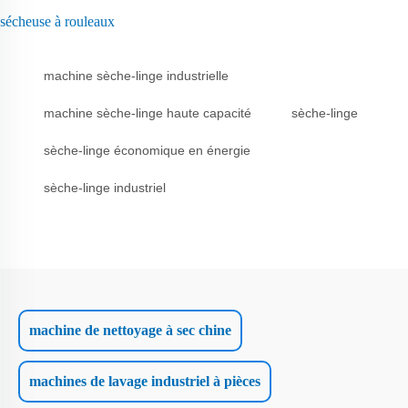
sécheuse à rouleaux
machine sèche-linge industrielle
machine sèche-linge haute capacité
sèche-linge
sèche-linge économique en énergie
sèche-linge industriel
machine de nettoyage à sec chine
machines de lavage industriel à pièces