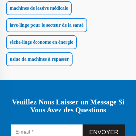
machines de lessive médicale
lave-linge pour le secteur de la santé
sèche-linge économe en énergie
usine de machines à repasser
Veuillez Nous Laisser un Message Si
Vous Avez des Questions
ENVOYER