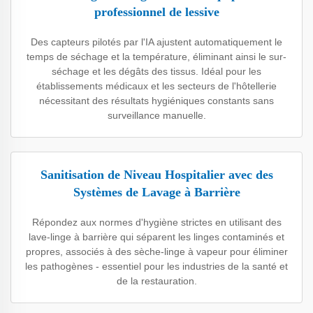
professionnel de lessive
Des capteurs pilotés par l'IA ajustent automatiquement le
temps de séchage et la température, éliminant ainsi le sur-
séchage et les dégâts des tissus. Idéal pour les
établissements médicaux et les secteurs de l'hôtellerie
nécessitant des résultats hygiéniques constants sans
surveillance manuelle.
Sanitisation de Niveau Hospitalier avec des
Systèmes de Lavage à Barrière
Répondez aux normes d'hygiène strictes en utilisant des
lave-linge à barrière qui séparent les linges contaminés et
propres, associés à des sèche-linge à vapeur pour éliminer
les pathogènes - essentiel pour les industries de la santé et
de la restauration.