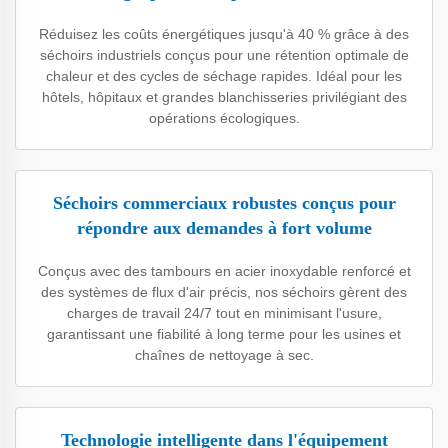
Réduisez les coûts énergétiques jusqu'à 40 % grâce à des
séchoirs industriels conçus pour une rétention optimale de
chaleur et des cycles de séchage rapides. Idéal pour les
hôtels, hôpitaux et grandes blanchisseries privilégiant des
opérations écologiques.
Séchoirs commerciaux robustes conçus pour
répondre aux demandes à fort volume
Conçus avec des tambours en acier inoxydable renforcé et
des systèmes de flux d'air précis, nos séchoirs gèrent des
charges de travail 24/7 tout en minimisant l'usure,
garantissant une fiabilité à long terme pour les usines et
chaînes de nettoyage à sec.
Technologie intelligente dans l'équipement