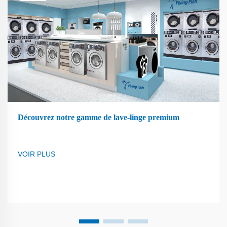
Découvrez notre gamme de lave-linge premium
VOIR PLUS