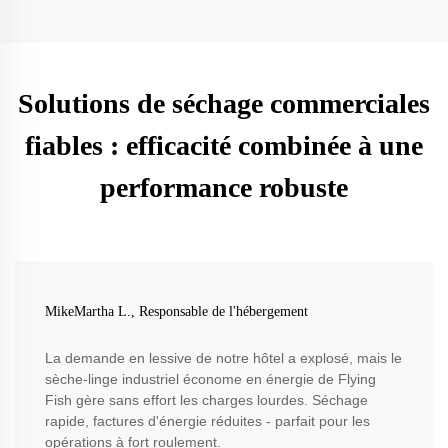
Solutions de séchage commerciales
fiables : efficacité combinée à une
performance robuste
MikeMartha L., Responsable de l'hébergement
La demande en lessive de notre hôtel a explosé, mais le
sèche-linge industriel économe en énergie de Flying
Fish gère sans effort les charges lourdes. Séchage
rapide, factures d'énergie réduites - parfait pour les
opérations à fort roulement.