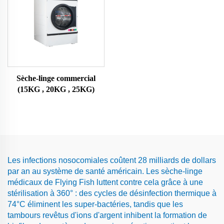
Sèche-linge commercial
(15KG , 20KG , 25KG)
Les infections nosocomiales coûtent 28 milliards de dollars
par an au système de santé américain. Les sèche-linge
médicaux de Flying Fish luttent contre cela grâce à une
stérilisation à 360° : des cycles de désinfection thermique à
74°C éliminent les super-bactéries, tandis que les
tambours revêtus d'ions d'argent inhibent la formation de