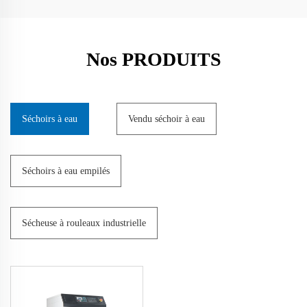
Nos PRODUITS
Séchoirs à eau
Vendu séchoir à eau
Séchoirs à eau empilés
Sécheuse à rouleaux industrielle