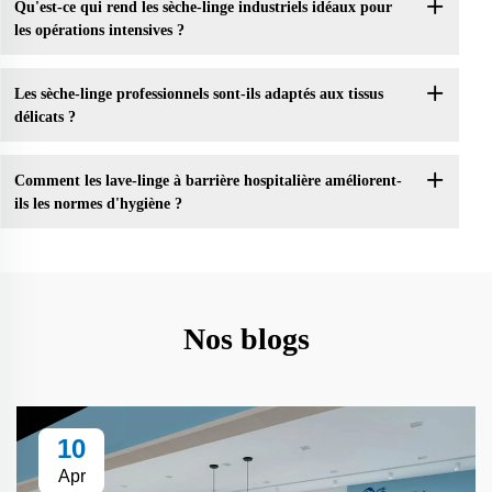
Qu'est-ce qui rend les sèche-linge industriels idéaux pour
les opérations intensives ?
Les sèche-linge professionnels sont-ils adaptés aux tissus
délicats ?
Comment les lave-linge à barrière hospitalière améliorent-
ils les normes d'hygiène ?
Nos blogs
10
Apr