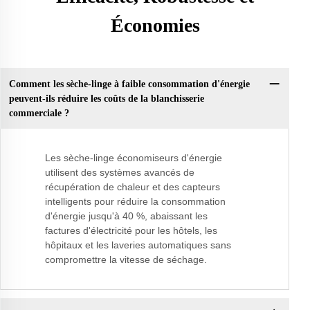
Économies
Comment les sèche-linge à faible consommation d'énergie
peuvent-ils réduire les coûts de la blanchisserie
commerciale ?
Les sèche-linge économiseurs d'énergie
utilisent des systèmes avancés de
récupération de chaleur et des capteurs
intelligents pour réduire la consommation
d'énergie jusqu'à 40 %, abaissant les
factures d'électricité pour les hôtels, les
hôpitaux et les laveries automatiques sans
compromettre la vitesse de séchage.