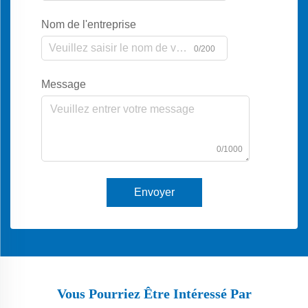
Nom de l'entreprise
0/200
Message
0/1000
Envoyer
Vous Pourriez Être Intéressé Par