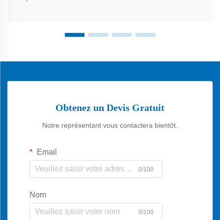
Obtenez un Devis Gratuit
Notre représentant vous contactera bientôt.
Email
0/100
Nom
0/100