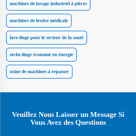
machines de lavage industriel à pièces
machines de lessive médicale
lave-linge pour le secteur de la santé
sèche-linge économe en énergie
usine de machines à repasser
Veuillez Nous Laisser un Message Si
Vous Avez des Questions