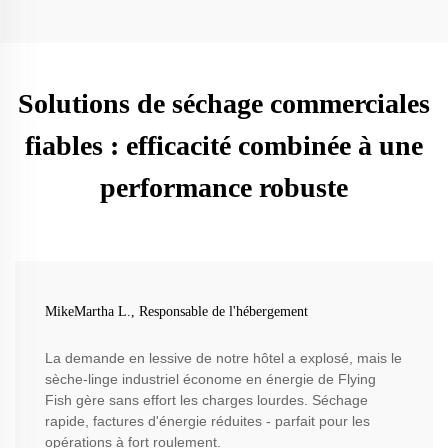
Solutions de séchage commerciales
fiables : efficacité combinée à une
performance robuste
MikeMartha L., Responsable de l'hébergement
La demande en lessive de notre hôtel a explosé, mais le
sèche-linge industriel économe en énergie de Flying
Fish gère sans effort les charges lourdes. Séchage
rapide, factures d'énergie réduites - parfait pour les
opérations à fort roulement.