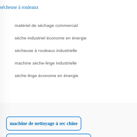
sécheuse à rouleaux
matériel de séchage commercial
sèche-industriel économe en énergie
sécheuse à rouleaux industrielle
machine sèche-linge industrielle
sèche-linge économe en énergie
machine de nettoyage à sec chine