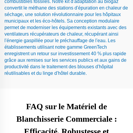
combustibles fossiles. Notre kit d'adaptation au biogaz
convertit le méthane des stations d'épuration en chaleur de
séchage, une solution révolutionnaire pour les hôpitaux
municipaux et les éco-hôtels. Sa conception modulaire
permet de moderniser les équipements existants avec des
ventilateurs récupérateurs de chaleur, récupérant ainsi
l'énergie gaspillée pour le préchauffage de l'eau. Les
établissements utilisant notre gamme GreenTech
enregistrent un retour sur investissement 40 % plus rapide
grâce aux remises sur les services publics et aux gains de
productivité dans le traitement des blouses d'hôpital
réutilisables et du linge d'hôtel durable.
FAQ sur le Matériel de
Blanchisserie Commerciale :
Efficacité, Robustesse et