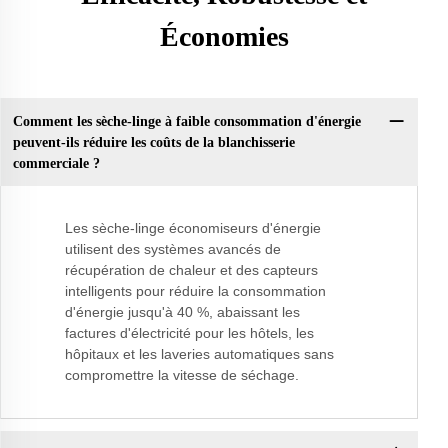
Économies
Comment les sèche-linge à faible consommation d'énergie
peuvent-ils réduire les coûts de la blanchisserie
commerciale ?
Les sèche-linge économiseurs d'énergie
utilisent des systèmes avancés de
récupération de chaleur et des capteurs
intelligents pour réduire la consommation
d'énergie jusqu'à 40 %, abaissant les
factures d'électricité pour les hôtels, les
hôpitaux et les laveries automatiques sans
compromettre la vitesse de séchage.