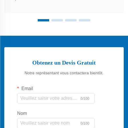
Obtenez un Devis Gratuit
Notre représentant vous contactera bientôt.
Email
0/100
Nom
0/100