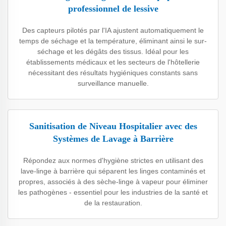
professionnel de lessive
Des capteurs pilotés par l'IA ajustent automatiquement le
temps de séchage et la température, éliminant ainsi le sur-
séchage et les dégâts des tissus. Idéal pour les
établissements médicaux et les secteurs de l'hôtellerie
nécessitant des résultats hygiéniques constants sans
surveillance manuelle.
Sanitisation de Niveau Hospitalier avec des
Systèmes de Lavage à Barrière
Répondez aux normes d'hygiène strictes en utilisant des
lave-linge à barrière qui séparent les linges contaminés et
propres, associés à des sèche-linge à vapeur pour éliminer
les pathogènes - essentiel pour les industries de la santé et
de la restauration.