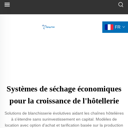
FR
Systèmes de séchage économiques
pour la croissance de l'hôtellerie
Solutions de blanchisserie évolutives aidant les chaînes hôtelières
à s'étendre sans surinvestissement en capital. Modèles de
location avec option d'achat et tarification basée sur la production