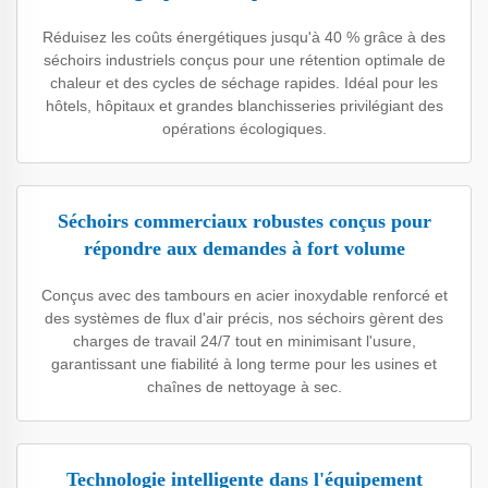
Réduisez les coûts énergétiques jusqu'à 40 % grâce à des
séchoirs industriels conçus pour une rétention optimale de
chaleur et des cycles de séchage rapides. Idéal pour les
hôtels, hôpitaux et grandes blanchisseries privilégiant des
opérations écologiques.
Séchoirs commerciaux robustes conçus pour
répondre aux demandes à fort volume
Conçus avec des tambours en acier inoxydable renforcé et
des systèmes de flux d'air précis, nos séchoirs gèrent des
charges de travail 24/7 tout en minimisant l'usure,
garantissant une fiabilité à long terme pour les usines et
chaînes de nettoyage à sec.
Technologie intelligente dans l'équipement