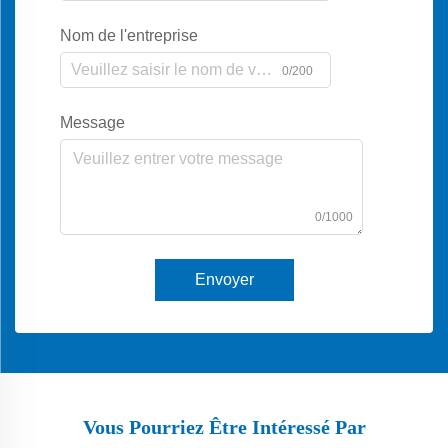
Nom de l'entreprise
0/200
Message
0/1000
Envoyer
Vous Pourriez Être Intéressé Par