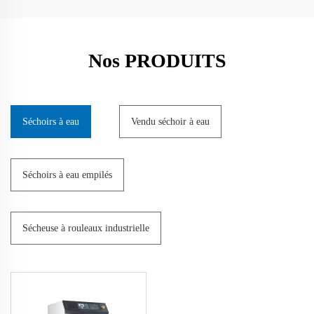
Nos PRODUITS
Séchoirs à eau
Vendu séchoir à eau
Séchoirs à eau empilés
Sécheuse à rouleaux industrielle