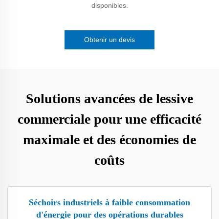
disponibles.
Obtenir un devis
Solutions avancées de lessive
commerciale pour une efficacité
maximale et des économies de
coûts
Séchoirs industriels à faible consommation
d'énergie pour des opérations durables