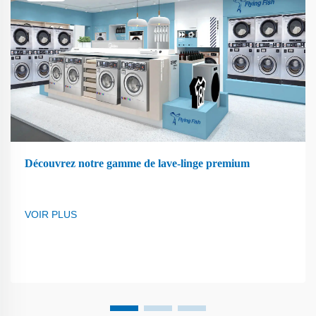
Découvrez notre gamme de lave-linge premium
VOIR PLUS