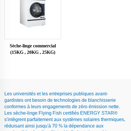
Sèche-linge commercial
(15KG , 20KG , 25KG)
Les universités et les entreprises publiques avant-
gardistes ont besoin de technologies de blanchisserie
conformes à leurs engagements de zéro émission nette.
Les sèche-linge Flying Fish certifiés ENERGY STAR®
s'intègrent parfaitement aux systèmes solaires thermiques,
réduisant ainsi jusqu'à 70 % la dépendance aux