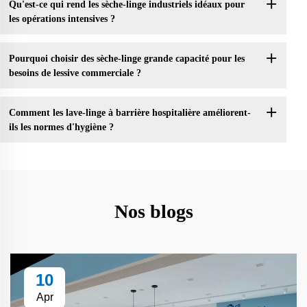
Qu'est-ce qui rend les sèche-linge industriels idéaux pour
les opérations intensives ?
Pourquoi choisir des sèche-linge grande capacité pour les
besoins de lessive commerciale ?
Comment les lave-linge à barrière hospitalière améliorent-
ils les normes d'hygiène ?
Nos blogs
10
Apr