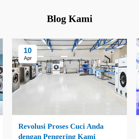
Blog Kami
10
Apr
Revolusi Proses Cuci Anda
dengan Pengering Kami