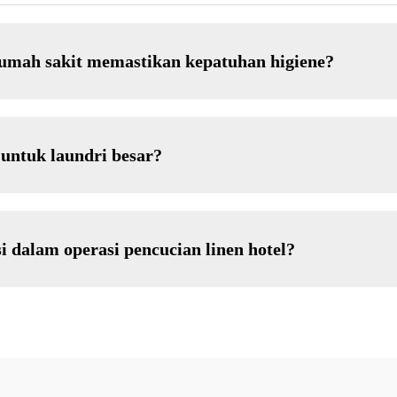
rumah sakit memastikan kepatuhan higiene?
 untuk laundri besar?
 dalam operasi pencucian linen hotel?