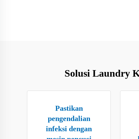
Solusi Laundry K
Pastikan
pengendalian
infeksi dengan