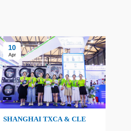
10
Apr
SHANGHAI TXCA & CLE