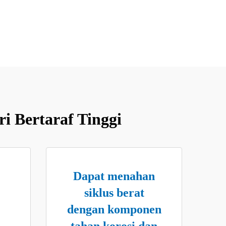
i Bertaraf Tinggi
Dapat menahan
siklus berat
dengan komponen