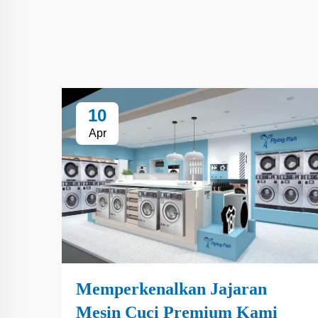
10
Apr
Memperkenalkan Jajaran
Mesin Cuci Premium Kami