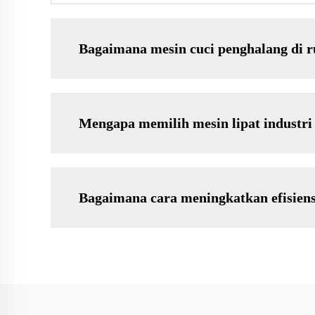
Bagaimana mesin cuci penghalang di 
Mengapa memilih mesin lipat industri
Bagaimana cara meningkatkan efisiensi