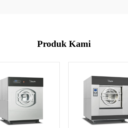
Produk Kami