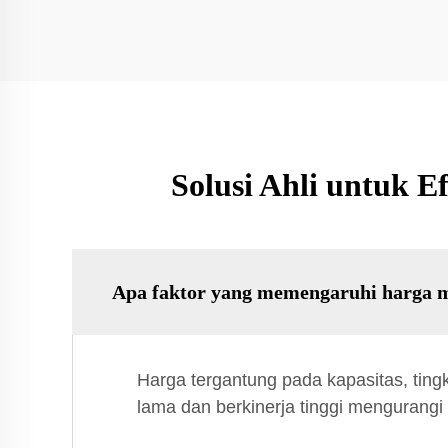
Solusi Ahli untuk E
Apa faktor yang memengaruhi harga me
Harga tergantung pada kapasitas, tingk
lama dan berkinerja tinggi mengurangi