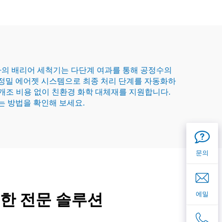
사의 배리어 세척기는 다단계 여과를 통해 공정수의
은 정밀 에어젯 시스템으로 최종 처리 단계를 자동화하
 개조 비용 없이 친환경 화학 대체재를 지원합니다.
는 방법을 확인해 보세요.
문의
에밀
한 전문 솔루션