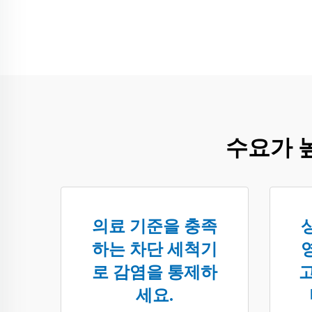
수요가 
의료 기준을 충족
하는 차단 세척기
로 감염을 통제하
고
세요.