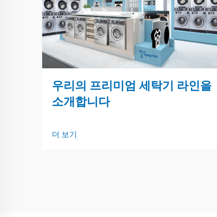
우리의 프리미엄 세탁기 라인을
소개합니다
더 보기