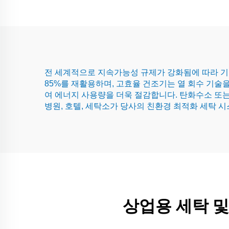
전 세계적으로 지속가능성 규제가 강화됨에 따라 기
85%를 재활용하며, 고효율 건조기는 열 회수 기술
여 에너지 사용량을 더욱 절감합니다. 탄화수소 또는
병원, 호텔, 세탁소가 당사의 친환경 최적화 세탁 
상업용 세탁 