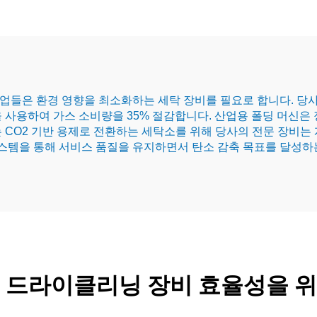
업들은 환경 영향을 최소화하는 세탁 장비를 필요로 합니다. 당
을 사용하여 가스 소비량을 35% 절감합니다. 산업용 폴딩 머신
 CO2 기반 용제로 전환하는 세탁소를 위해 당사의 전문 장비는
시스템을 통해 서비스 품질을 유지하면서 탄소 감축 목표를 달성하
및 드라이클리닝 장비 효율성을 위