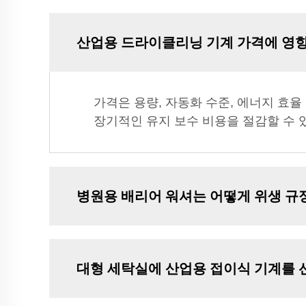
산업용 드라이클리닝 기계 가격에 영
가격은 용량, 자동화 수준, 에너지 효
장기적인 유지 보수 비용을 절감할 수 
병원용 배리어 워셔는 어떻게 위생 규
대형 세탁실에 산업용 접이식 기계를 