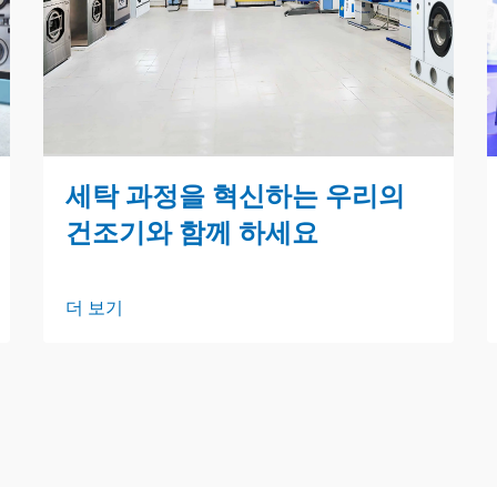
세탁 과정을 혁신하는 우리의
건조기와 함께 하세요
더 보기