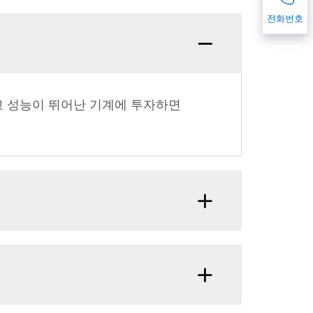
전화번호
나고 성능이 뛰어난 기계에 투자하면