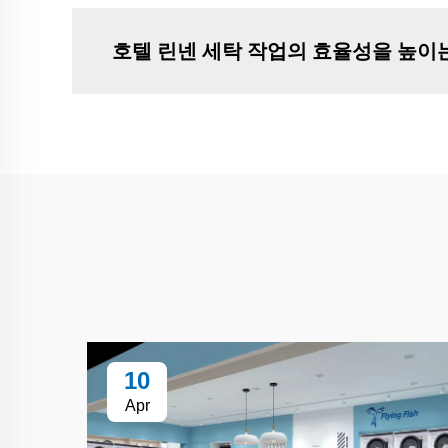
호텔 린넨 세탁 작업의 효율성을 높이
10
Apr