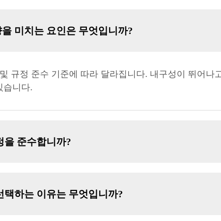
향을 미치는 요인은 무엇입니까?
율 및 규정 준수 기준에 따라 달라집니다. 내구성이 뛰어
있습니다.
정을 준수합니까?
선택하는 이유는 무엇입니까?