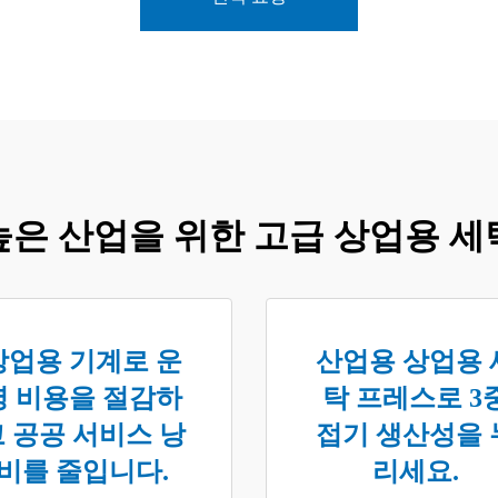
높은 산업을 위한 고급 상업용 세
상업용 기계로 운
산업용 상업용 
영 비용을 절감하
탁 프레스로 3
 공공 서비스 낭
접기 생산성을 
비를 줄입니다.
리세요.