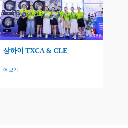
상하이 TXCA & CLE
더 보기