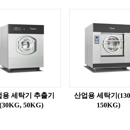
업용 세탁기 추출기
산업용 세탁기(130
(30KG, 50KG)
150KG)