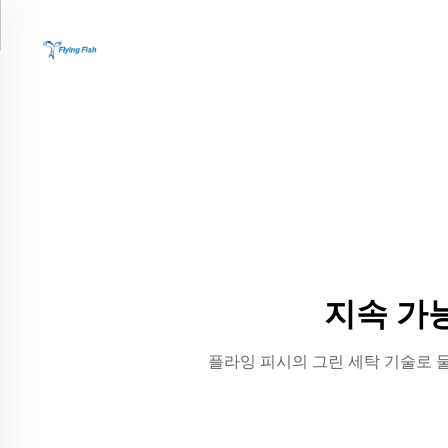
지속 가
플라잉 피시의 그린 세탁 기술로 