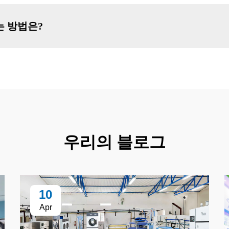
는 방법은?
우리의 블로그
10
Apr