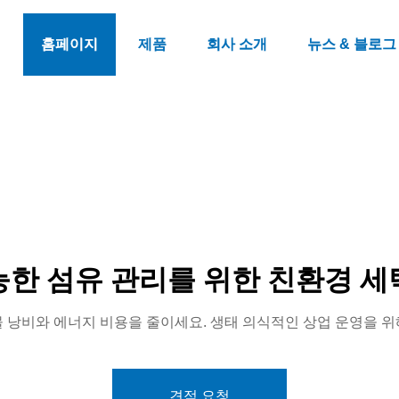
홈페이지
제품
회사 소개
뉴스 & 블로그
능한 섬유 관리를 위한 친환경 세
물 낭비와 에너지 비용을 줄이세요. 생태 의식적인 상업 운영을 위
견적 요청