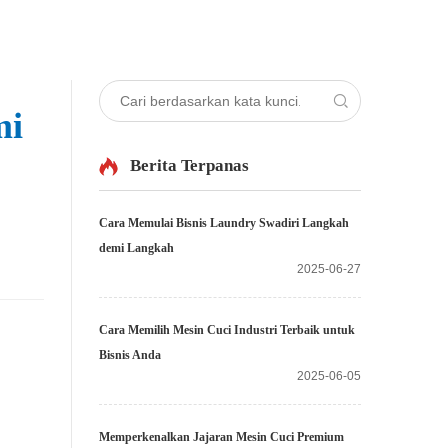
mi
Berita Terpanas
Cara Memulai Bisnis Laundry Swadiri Langkah
demi Langkah
2025-06-27
Cara Memilih Mesin Cuci Industri Terbaik untuk
Bisnis Anda
2025-06-05
Memperkenalkan Jajaran Mesin Cuci Premium