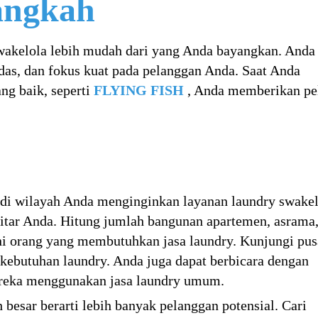
angkah
wakelola lebih mudah dari yang Anda bayangkan. Anda 
erdas, dan fokus kuat pada pelanggan Anda. Saat Anda
g baik, seperti
FLYING FISH
, Anda memberikan pe
di wilayah Anda menginginkan layanan laundry swakel
tar Anda. Hitung jumlah bangunan apartemen, asrama,
ni orang yang membutuhkan jasa laundry. Kunjungi pus
 kebutuhan laundry. Anda juga dapat berbicara dengan
ereka menggunakan jasa laundry umum.
 besar berarti lebih banyak pelanggan potensial. Cari