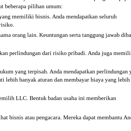
kut beberapa pilihan umum:
 yang memiliki bisnis. Anda mendapatkan seluruh
isiko.
sama orang lain. Keuntungan serta tanggung jawab diba
n perlindungan dari risiko pribadi. Anda juga memili
ukum yang terpisah. Anda mendapatkan perlindungan 
uti lebih banyak aturan dan membayar biaya yang lebih
emilih LLC. Bentuk badan usaha ini memberikan
ihat bisnis atau pengacara. Mereka dapat membantu An