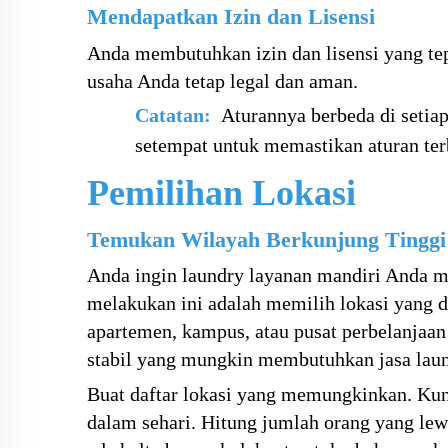
Mendapatkan Izin dan Lisensi
Anda membutuhkan izin dan lisensi yang t
usaha Anda tetap legal dan aman.
Catatan:
Aturannya berbeda di setia
setempat untuk memastikan aturan ter
Pemilihan Lokasi
Temukan Wilayah Berkunjung Tinggi
Anda ingin laundry layanan mandiri Anda m
melakukan ini adalah memilih lokasi yang di
apartemen, kampus, atau pusat perbelanjaan
stabil yang mungkin membutuhkan jasa laun
Buat daftar lokasi yang memungkinkan. Ku
dalam sehari. Hitung jumlah orang yang lew