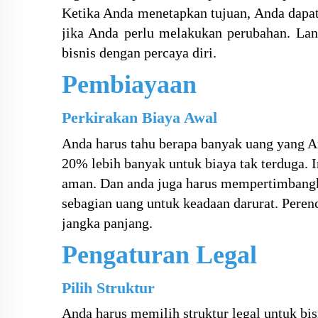
Ketika Anda menetapkan tujuan, Anda dapat 
jika Anda perlu melakukan perubahan. L
bisnis dengan percaya diri.
Pembiayaan
Perkirakan Biaya Awal
Anda harus tahu berapa banyak uang yang A
20% lebih banyak untuk biaya tak terduga. 
aman. Dan
anda juga harus mempertimbangka
sebagian uang untuk keadaan darurat. Pere
jangka panjang.
Pengaturan Legal
Pilih Struktur
Anda harus memilih struktur legal untuk bi