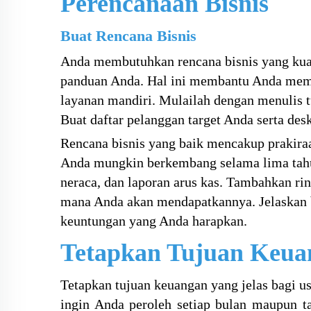
Perencanaan Bisnis
Buat Rencana Bisnis
Anda membutuhkan rencana bisnis yang kua
panduan Anda. Hal ini membantu Anda mema
layanan mandiri. Mulailah dengan menulis 
Buat daftar pelanggan target Anda serta de
Rencana bisnis yang baik mencakup prakira
Anda mungkin berkembang selama lima tahun
neraca, dan laporan arus kas. Tambahkan r
mana Anda akan mendapatkannya. Jelaskan 
keuntungan yang Anda harapkan.
Tetapkan Tujuan Keua
Tetapkan tujuan keuangan yang jelas bagi 
ingin Anda peroleh setiap bulan maupun t