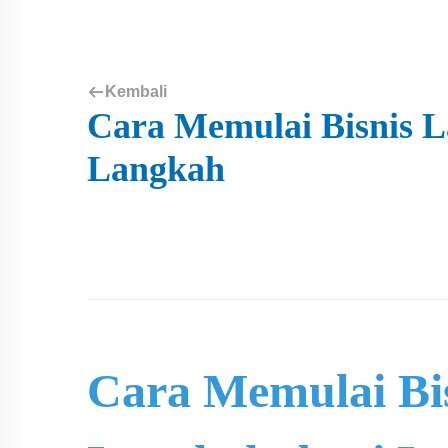
Kembali
Cara Memulai Bisnis 
Langkah
Cara Memulai Bi