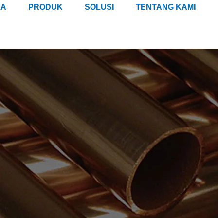
MA
PRODUK
SOLUSI
TENTANG KAMI