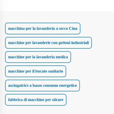
macchina per la lavanderia a secco Cina
macchine per lavanderie con gettoni industriali
macchine per la lavanderia medica
macchine per il bucato sanitario
asciugatrice a basso consumo energetico
fabbrica di macchine per stirare