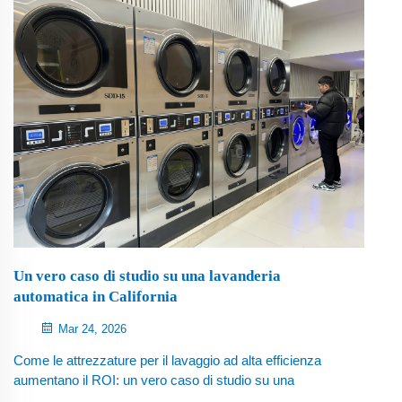
completo.
Un vero caso di studio su una lavanderia
automatica in California
Mar 24, 2026
Come le attrezzature per il lavaggio ad alta efficienza
aumentano il ROI: un vero caso di studio su una
lavanderia automatica in California. Introduzione: ciò che