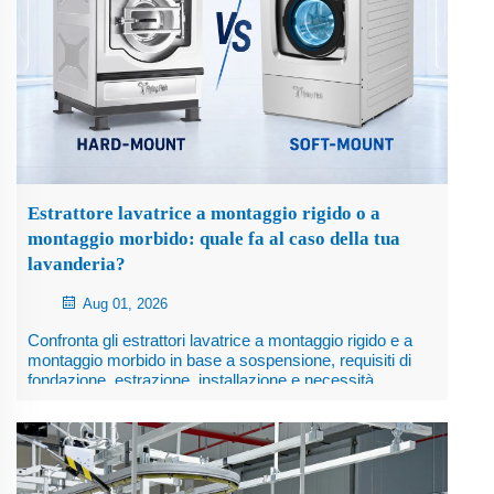
Estrattore lavatrice a montaggio rigido o a
montaggio morbido: quale fa al caso della tua
lavanderia?
Aug 01, 2026
Confronta gli estrattori lavatrice a montaggio rigido e a
montaggio morbido in base a sospensione, requisiti di
fondazione, estrazione, installazione e necessità
operative a lungo termine.