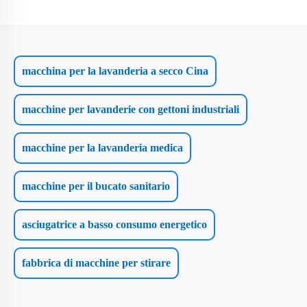
macchina per la lavanderia a secco Cina
macchine per lavanderie con gettoni industriali
macchine per la lavanderia medica
macchine per il bucato sanitario
asciugatrice a basso consumo energetico
fabbrica di macchine per stirare