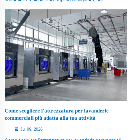
consumo energetico e sui costi operativi totali nelle
lavanderie commerciali e industriali.
Come scegliere l'attrezzatura per lavanderie
commerciali più adatta alla tua attività
Jul 09, 2026