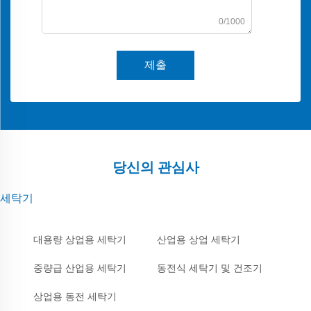
0/1000
제출
당신의 관심사
세탁기
대용량 상업용 세탁기
산업용 상업 세탁기
중량급 산업용 세탁기
동전식 세탁기 및 건조기
상업용 동전 세탁기