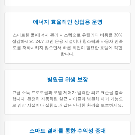
에너지 효율적인 상업용 운영
스마트한 물/에너지 관리 시스템으로 유틸리티 비용을 30%
절감하세요. 24/7 코인 운용 시설이나 청소력과 사용자 만족
도를 저하시키지 않으면서 빠른 회전이 필요한 호텔에 적합
합니다.
병원급 위생 보장
고급 소독 프로토콜과 오염 제어가 엄격한 의료 표준을 충족
합니다. 완전히 자동화된 살균 사이클과 병원체 제거 기능으
로 임상 시설이나 실험실과 같은 민감한 환경을 보호하세요.
스마트 결제를 통한 수익성 증대