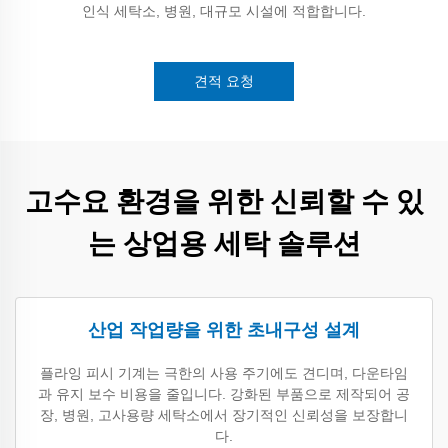
인식 세탁소, 병원, 대규모 시설에 적합합니다.
견적 요청
고수요 환경을 위한 신뢰할 수 있
는 상업용 세탁 솔루션
산업 작업량을 위한 초내구성 설계
플라잉 피시 기계는 극한의 사용 주기에도 견디며, 다운타임
과 유지 보수 비용을 줄입니다. 강화된 부품으로 제작되어 공
장, 병원, 고사용량 세탁소에서 장기적인 신뢰성을 보장합니
다.