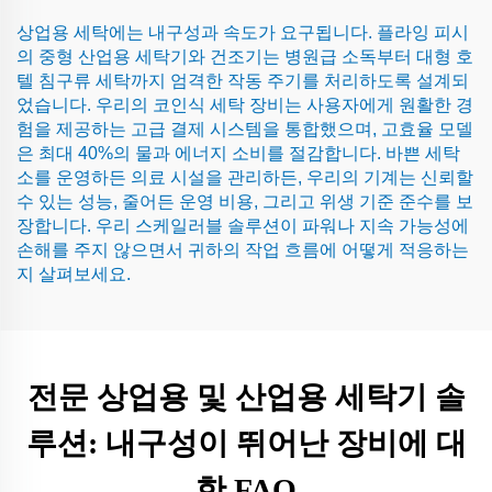
상업용 세탁에는 내구성과 속도가 요구됩니다. 플라잉 피시
의 중형 산업용 세탁기와 건조기는 병원급 소독부터 대형 호
텔 침구류 세탁까지 엄격한 작동 주기를 처리하도록 설계되
었습니다. 우리의 코인식 세탁 장비는 사용자에게 원활한 경
험을 제공하는 고급 결제 시스템을 통합했으며, 고효율 모델
은 최대 40%의 물과 에너지 소비를 절감합니다. 바쁜 세탁
소를 운영하든 의료 시설을 관리하든, 우리의 기계는 신뢰할
수 있는 성능, 줄어든 운영 비용, 그리고 위생 기준 준수를 보
장합니다. 우리 스케일러블 솔루션이 파워나 지속 가능성에
손해를 주지 않으면서 귀하의 작업 흐름에 어떻게 적응하는
지 살펴보세요.
전문 상업용 및 산업용 세탁기 솔
루션: 내구성이 뛰어난 장비에 대
한 FAQ