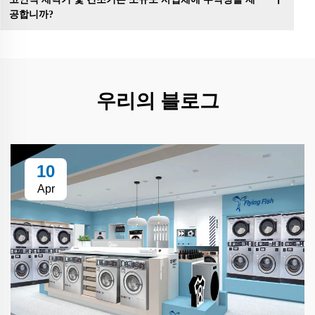
공합니까?
우리의 블로그
10
Apr