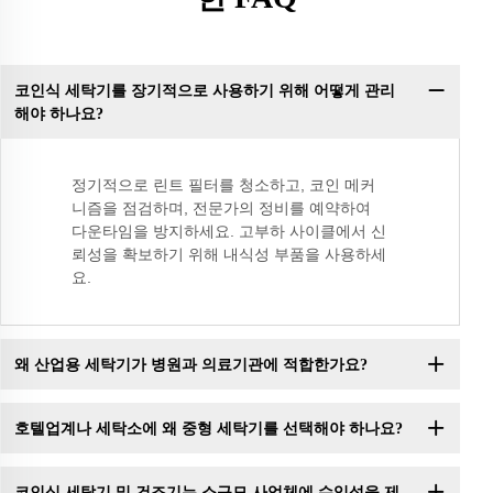
코인식 세탁기를 장기적으로 사용하기 위해 어떻게 관리
해야 하나요?
정기적으로 린트 필터를 청소하고, 코인 메커
니즘을 점검하며, 전문가의 정비를 예약하여
다운타임을 방지하세요. 고부하 사이클에서 신
뢰성을 확보하기 위해 내식성 부품을 사용하세
요.
왜 산업용 세탁기가 병원과 의료기관에 적합한가요?
호텔업계나 세탁소에 왜 중형 세탁기를 선택해야 하나요?
코인식 세탁기 및 건조기는 소규모 사업체에 수익성을 제