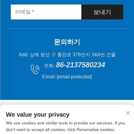
보내기
문의하기
Add: 상해 펑션 구 홍란로 376번지 3&6번 건물
86-2137580234
전화:
Email:
[email protected]
We value your privacy
We use cookies and similar tools to provide our services. If you
저작권 © 2024 상해 플라잉 피시 기계 제조 유한 회사.
don't want to accept all cookies, click Personalize cookies.