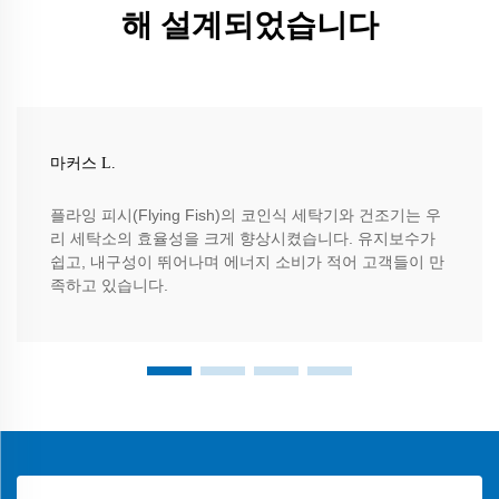
해 설계되었습니다
마커스 L.
플라잉 피시(Flying Fish)의 코인식 세탁기와 건조기는 우
리 세탁소의 효율성을 크게 향상시켰습니다. 유지보수가
쉽고, 내구성이 뛰어나며 에너지 소비가 적어 고객들이 만
족하고 있습니다.