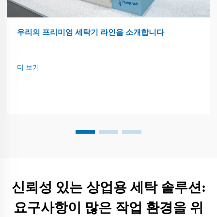
우리의 프리미엄 세탁기 라인을 소개합니다
더 보기
신뢰성 있는 상업용 세탁 솔루션:
요구사항이 많은 작업 환경을 위