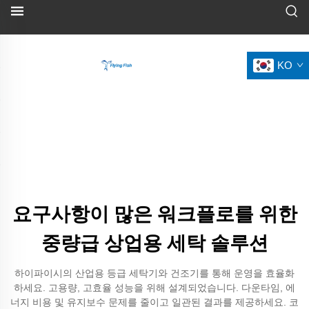
KO
요구사항이 많은 워크플로를 위한
중량급 상업용 세탁 솔루션
하이파이시의 산업용 등급 세탁기와 건조기를 통해 운영을 효율화
하세요. 고용량, 고효율 성능을 위해 설계되었습니다. 다운타임, 에
너지 비용 및 유지보수 문제를 줄이고 일관된 결과를 제공하세요. 코