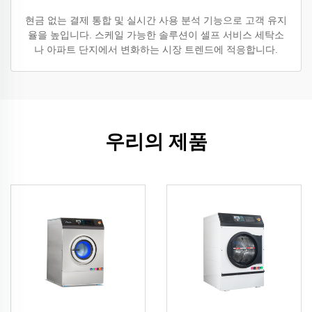
현금 없는 결제 통합 및 실시간 사용 분석 기능으로 고객 유지
율을 높입니다. 스케일 가능한 솔루션이 셀프 서비스 세탁소
나 아파트 단지에서 변화하는 시장 트렌드에 적응합니다.
우리의 제품