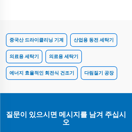
중국산 드라이클리닝 기계
산업용 동전 세탁기
의료용 세탁기
의료용 세탁기
에너지 효율적인 회전식 건조기
다림질기 공장
질문이 있으시면 메시지를 남겨 주십시
오