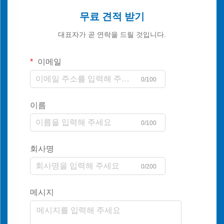
무료 견적 받기
대표자가 곧 연락을 드릴 것입니다.
이메일
0/100
이름
0/100
회사명
0/200
메시지