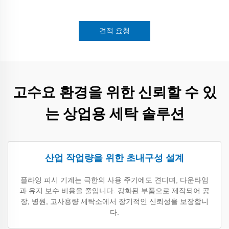
견적 요청
고수요 환경을 위한 신뢰할 수 있
는 상업용 세탁 솔루션
산업 작업량을 위한 초내구성 설계
플라잉 피시 기계는 극한의 사용 주기에도 견디며, 다운타임
과 유지 보수 비용을 줄입니다. 강화된 부품으로 제작되어 공
장, 병원, 고사용량 세탁소에서 장기적인 신뢰성을 보장합니
다.