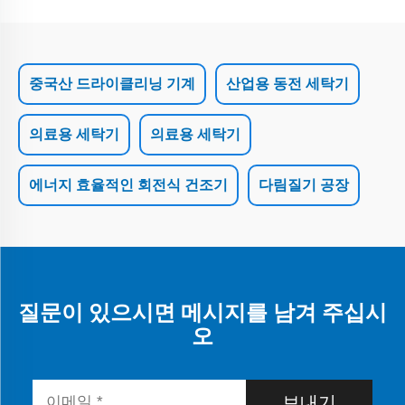
중국산 드라이클리닝 기계
산업용 동전 세탁기
의료용 세탁기
의료용 세탁기
에너지 효율적인 회전식 건조기
다림질기 공장
질문이 있으시면 메시지를 남겨 주십시
오
보내기