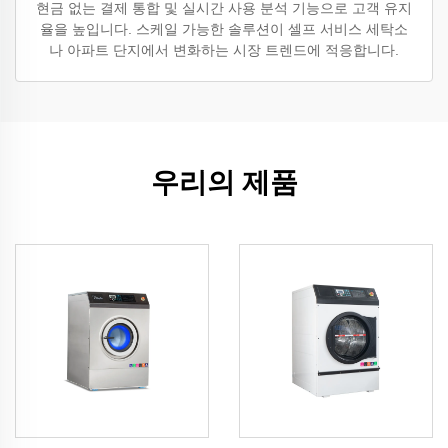
현금 없는 결제 통합 및 실시간 사용 분석 기능으로 고객 유지
율을 높입니다. 스케일 가능한 솔루션이 셀프 서비스 세탁소
나 아파트 단지에서 변화하는 시장 트렌드에 적응합니다.
우리의 제품