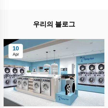
우리의 블로그
10
Apr