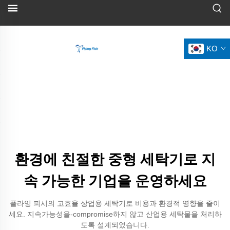
KO
환경에 친절한 중형 세탁기로 지
속 가능한 기업을 운영하세요
플라잉 피시의 고효율 상업용 세탁기로 비용과 환경적 영향을 줄이
세요. 지속가능성을-compromise하지 않고 산업용 세탁물을 처리하
도록 설계되었습니다.