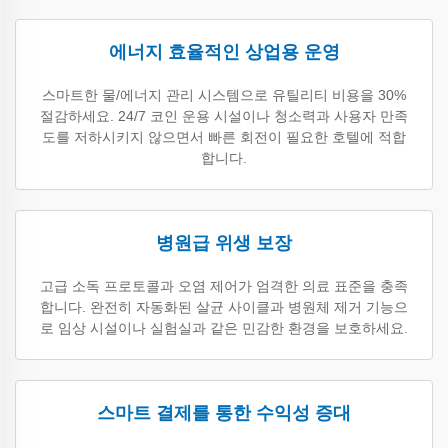
에너지 효율적인 상업용 운영
스마트한 물/에너지 관리 시스템으로 유틸리티 비용을 30%
절감하세요. 24/7 코인 운용 시설이나 청소력과 사용자 만족
도를 저하시키지 않으면서 빠른 회전이 필요한 호텔에 적합
합니다.
병원급 위생 보장
고급 소독 프로토콜과 오염 제어가 엄격한 의료 표준을 충족
합니다. 완전히 자동화된 살균 사이클과 병원체 제거 기능으
로 임상 시설이나 실험실과 같은 민감한 환경을 보호하세요.
스마트 결제를 통한 수익성 증대