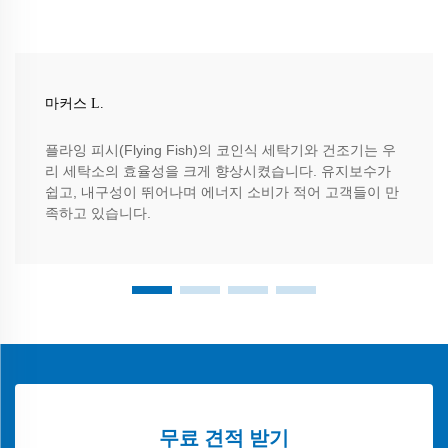
마커스 L.
플라잉 피시(Flying Fish)의 코인식 세탁기와 건조기는 우
리 세탁소의 효율성을 크게 향상시켰습니다. 유지보수가
쉽고, 내구성이 뛰어나며 에너지 소비가 적어 고객들이 만
족하고 있습니다.
무료 견적 받기