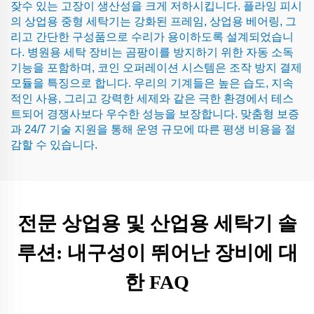
잦수 있는 고장이 생산성을 크게 저하시킵니다. 플라잉 피시
의 상업용 중형 세탁기는 강화된 프레임, 상업용 베어링, 그
리고 간단한 구성품으로 수리가 용이하도록 설계되었습니
다. 병원용 세탁 장비는 곰팡이를 방지하기 위한 자동 소독
기능을 포함하며, 코인 오퍼레이션 시스템은 조작 방지 결제
모듈을 특징으로 합니다. 우리의 기계들은 높은 습도, 지속
적인 사용, 그리고 강력한 세제와 같은 극한 환경에서 테스
트되어 경쟁사보다 우수한 성능을 보장합니다. 맞춤형 보증
과 24/7 기술 지원을 통해 운영 규모에 따른 평생 비용을 절
감할 수 있습니다.
전문 상업용 및 산업용 세탁기 솔
루션: 내구성이 뛰어난 장비에 대
한 FAQ