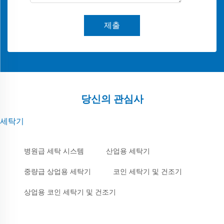
제출
당신의 관심사
세탁기
병원급 세탁 시스템
산업용 세탁기
중량급 상업용 세탁기
코인 세탁기 및 건조기
상업용 코인 세탁기 및 건조기