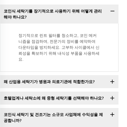
코인식 세탁기를 장기적으로 사용하기 위해 어떻게 관리
해야 하나요?
정기적으로 린트 필터를 청소하고, 코인 메커
니즘을 점검하며, 전문가의 정비를 예약하여
다운타임을 방지하세요. 고부하 사이클에서 신
뢰성을 확보하기 위해 내식성 부품을 사용하세
요.
왜 산업용 세탁기가 병원과 의료기관에 적합한가요?
호텔업계나 세탁소에 왜 중형 세탁기를 선택해야 하나요?
코인식 세탁기 및 건조기는 소규모 사업체에 수익성을 제
공합니까?