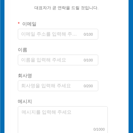
대표자가 곧 연락을 드릴 것입니다.
이메일
0/100
이름
0/100
회사명
0/200
메시지
0/1000