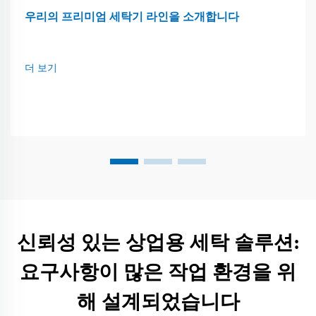
우리의 프리미엄 세탁기 라인을 소개합니다
더 보기
신뢰성 있는 상업용 세탁 솔루션:
요구사항이 많은 작업 환경을 위
해 설계되었습니다