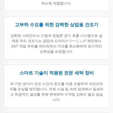
탁소에 적합합니다.
고부하 수요를 위한 강력한 상업용 건조기
강화된 스테인리스 드럼과 정밀한 공기 흐름 시스템으로 설
계된 우리 건조기는 공장과 드라이クリーニング 체인에서
24/7 작업 부하를 처리하면서 마모를 최소화하여 장기적인
신뢰성을 보장합니다.
스마트 기술이 적용된 전문 세탁 장비
AI 기반 센서가 건조 시간과 온도를 자동 조절하여 과건조와
직물 손상을 방지합니다. 의료 시설 및 숙박 업계에서 일관되
고 위생적인 결과를 위해 완벽하며 수작업 감독이 필요 없습
니다.