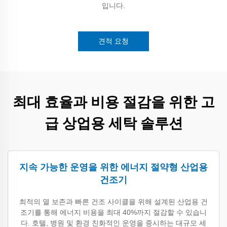
입니다.
견적 요청
최대 효율과 비용 절감을 위한 고
급 상업용 세탁 솔루션
지속 가능한 운영을 위한 에너지 절약형 산업용
건조기
최적의 열 보존과 빠른 건조 사이클을 위해 설계된 산업용 건
조기를 통해 에너지 비용을 최대 40%까지 절감할 수 있습니
다. 호텔, 병원 및 환경 친화적인 운영을 중시하는 대규모 세