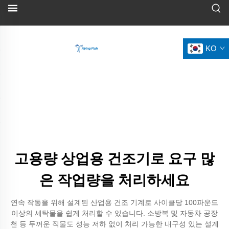
KO
고용량 상업용 건조기로 요구 많
은 작업량을 처리하세요
연속 작동을 위해 설계된 산업용 건조 기계로 사이클당 100파운드
이상의 세탁물을 쉽게 처리할 수 있습니다. 소방복 및 자동차 공장
천 등 두꺼운 직물도 성능 저하 없이 처리 가능한 내구성 있는 설계