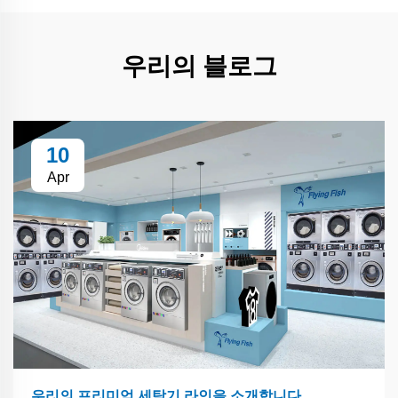
우리의 블로그
10
Apr
우리의 프리미엄 세탁기 라인을 소개합니다