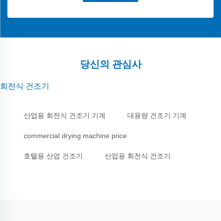
당신의 관심사
회전식 건조기
산업용 회전식 건조기 기계
대용량 건조기 기계
commercial drying machine price
호텔용 산업 건조기
산업용 회전식 건조기