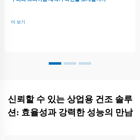
더 보기
신뢰할 수 있는 상업용 건조 솔루
션: 효율성과 강력한 성능의 만남