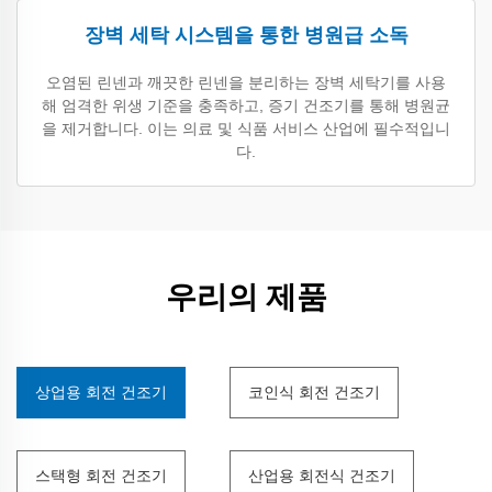
장벽 세탁 시스템을 통한 병원급 소독
오염된 린넨과 깨끗한 린넨을 분리하는 장벽 세탁기를 사용
해 엄격한 위생 기준을 충족하고, 증기 건조기를 통해 병원균
을 제거합니다. 이는 의료 및 식품 서비스 산업에 필수적입니
다.
우리의 제품
상업용 회전 건조기
코인식 회전 건조기
스택형 회전 건조기
산업용 회전식 건조기