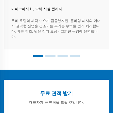
마이크마사 L., 숙박 시설 관리자
우리 호텔의 세탁 수요가 급증했지만, 플라잉 피시의 에너
지 절약형 산업용 건조기는 무거운 부하를 쉽게 처리합니
다. 빠른 건조, 낮은 전기 요금 - 고회전 운영에 완벽합니
다.
무료 견적 받기
대표자가 곧 연락을 드릴 것입니다.