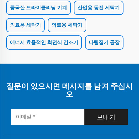
중국산 드라이클리닝 기계
산업용 동전 세탁기
의료용 세탁기
의료용 세탁기
에너지 효율적인 회전식 건조기
다림질기 공장
질문이 있으시면 메시지를 남겨 주십시
오
보내기