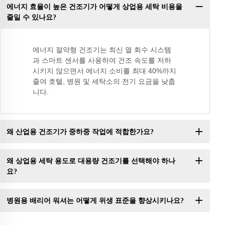
에너지 효율이 높은 건조기가 어떻게 상업용 세탁 비용을
줄일 수 있나요?
에너지 절약형 건조기는 최신 열 회수 시스템
과 스마트 센서를 사용하여 건조 속도를 저하
시키지 않으면서 에너지 소비를 최대 40%까지
줄여 호텔, 병원 및 세탁소의 전기 요금을 낮춥
니다.
왜 산업용 건조기가 중하중 작업에 적합한가요?
왜 상업용 세탁 용도로 대용량 건조기를 선택해야 하나
요?
병원용 배리어 워셔는 어떻게 위생 표준을 향상시키나요?