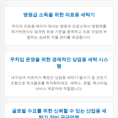
병원급 소독을 위한 의료용 세탁기
우리의 의료용 배리어 워셔는 병원과 진료소에서 병원체를
제거하면서도 엄격한 위생 기준을 충족하고 의료 규정에 부
합하는 섬세한 직물 관리를 제공합니다.
무차입 운영을 위한 경제적인 상업용 세탁 시스
템
내구성과 저유지가 특징인 상업용 세탁기-탈수기 및 건조기
조합으로 워크플로를 최적화하세요. 세탁소, 호텔, 텍스타일
서비스 제공자에 적합합니다.
글로벌 수요를 위한 신뢰할 수 있는 산업용 세
탁기 장비 공급업체