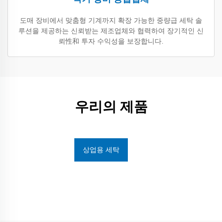
도매 장비에서 맞춤형 기계까지 확장 가능한 중량급 세탁 솔
루션을 제공하는 신뢰받는 제조업체와 협력하여 장기적인 신
뢰性和 투자 수익성을 보장합니다.
우리의 제품
상업용 세탁