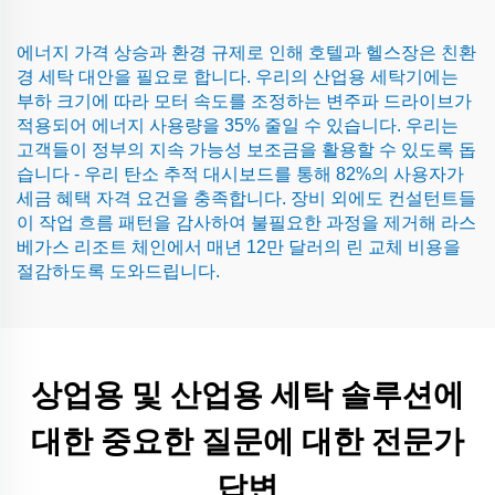
에너지 가격 상승과 환경 규제로 인해 호텔과 헬스장은 친환
경 세탁 대안을 필요로 합니다. 우리의 산업용 세탁기에는
부하 크기에 따라 모터 속도를 조정하는 변주파 드라이브가
적용되어 에너지 사용량을 35% 줄일 수 있습니다. 우리는
고객들이 정부의 지속 가능성 보조금을 활용할 수 있도록 돕
습니다 - 우리 탄소 추적 대시보드를 통해 82%의 사용자가
세금 혜택 자격 요건을 충족합니다. 장비 외에도 컨설턴트들
이 작업 흐름 패턴을 감사하여 불필요한 과정을 제거해 라스
베가스 리조트 체인에서 매년 12만 달러의 린 교체 비용을
절감하도록 도와드립니다.
상업용 및 산업용 세탁 솔루션에
대한 중요한 질문에 대한 전문가
답변