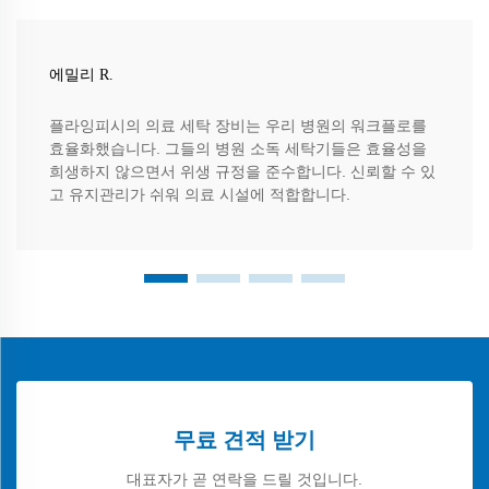
에밀리 R.
플라잉피시의 의료 세탁 장비는 우리 병원의 워크플로를
효율화했습니다. 그들의 병원 소독 세탁기들은 효율성을
희생하지 않으면서 위생 규정을 준수합니다. 신뢰할 수 있
고 유지관리가 쉬워 의료 시설에 적합합니다.
무료 견적 받기
대표자가 곧 연락을 드릴 것입니다.