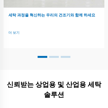
세탁 과정을 혁신하는 우리의 건조기와 함께 하세요
더 보기
신뢰받는 상업용 및 산업용 세탁
솔루션