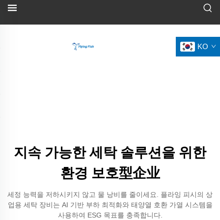
KO
지속 가능한 세탁 솔루션을 위한
환경 보호型企业
세정 능력을 저하시키지 않고 물 낭비를 줄이세요. 플라잉 피시의 상
업용 세탁 장비는 AI 기반 부하 최적화와 태양열 호환 가열 시스템을
사용하여 ESG 목표를 충족합니다.