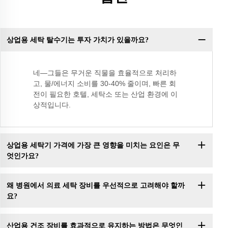
상업용 세탁 탈수기는 투자 가치가 있을까요?
네—그들은 무거운 직물을 효율적으로 처리하
고, 물/에너지 소비를 30-40% 줄이며, 빠른 회
전이 필요한 호텔, 세탁소 또는 산업 환경에 이
상적입니다.
상업용 세탁기 가격에 가장 큰 영향을 미치는 요인은 무
엇인가요?
왜 병원에서 의료 세탁 장비를 우선적으로 고려해야 할까
요?
산업용 건조 장비를 효과적으로 유지하는 방법은 무엇인