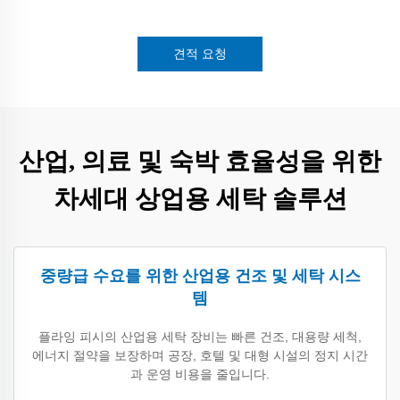
견적 요청
산업, 의료 및 숙박 효율성을 위한
차세대 상업용 세탁 솔루션
중량급 수요를 위한 산업용 건조 및 세탁 시스
템
플라잉 피시의 산업용 세탁 장비는 빠른 건조, 대용량 세척,
에너지 절약을 보장하며 공장, 호텔 및 대형 시설의 정지 시간
과 운영 비용을 줄입니다.