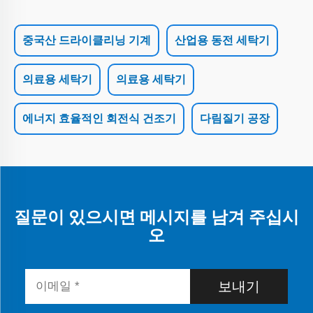
중국산 드라이클리닝 기계
산업용 동전 세탁기
의료용 세탁기
의료용 세탁기
에너지 효율적인 회전식 건조기
다림질기 공장
질문이 있으시면 메시지를 남겨 주십시
오
보내기