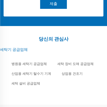
제출
당신의 관심사
세탁기 공급업체
병원용 세탁기 공급업체
세탁 장비 도매 공급업체
산업용 세탁기 탈수기 기계
상업용 건조기
세탁 설비 공급업체