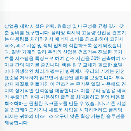
상업용 세탁 시설은 전력, 효율성 및 내구성을 균형 있게 갖
춘 장비를 요구합니다. 플라잉 피시의 고용량 산업용 건조기
는 대용량을 처리하면서 에너지 소비를 최소화하여 코인세
탁소, 의료 시설 및 숙박 업체에 적합하도록 설계되었습니
다. 일반 기계와 달리 우리의 산업용 건조기는 진보된 공기
흐름 시스템을 특징으로 하여 건조 시간을 30% 단축하여 사
이클 간의 대기를 줄입니다. 빠른 침구 교체가 필요한 호텔
이나 위생적인 처리가 필수인 병원에서 우리의 기계는 안전
표준을 저해하지 않으면서 일관된 결과를 보장합니다. 부식
방지 재질로 만들어진 이 건조기는 무거운 일일 사용에도 견
디며 장기적인 신뢰성을 제공합니다. 이를 우리 상업용 세탁
기 추출기와 함께 사용하면 출력을 최대화하고 운영 비용을
최소화하는 원활한 워크플로를 만들 수 있습니다. 기존 시설
을 업그레이드하거나 새로운 사업을 시작하더라도 플라잉
피시는 귀하의 비즈니스 요구에 맞춘 확장 가능한 솔루션을
제공합니다.