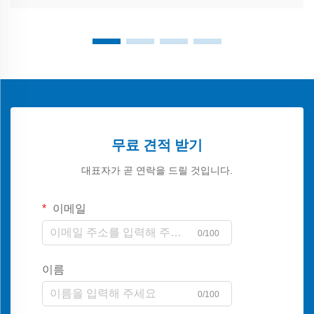
무료 견적 받기
대표자가 곧 연락을 드릴 것입니다.
이메일
0/100
이름
0/100