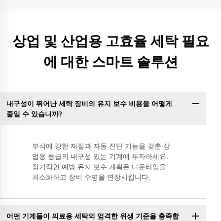
상업 및 산업용 고효율 세탁 필요
에 대한 스마트 솔루션
내구성이 뛰어난 세탁 장비의 유지 보수 비용을 어떻게
줄일 수 있습니까?
부식에 강한 재질과 자동 진단 기능을 갖춘 상
업용 등급의 내구성 있는 기계에 투자하세요.
정기적인 예방 유지 보수 계획은 다운타임을
최소화하고 장비 수명을 연장시킵니다.
어떤 기계들이 의료용 세탁의 엄격한 위생 기준을 충족합