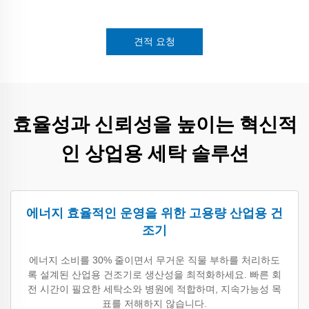
견적 요청
효율성과 신뢰성을 높이는 혁신적
인 상업용 세탁 솔루션
에너지 효율적인 운영을 위한 고용량 산업용 건
조기
에너지 소비를 30% 줄이면서 무거운 직물 부하를 처리하도
록 설계된 산업용 건조기로 생산성을 최적화하세요. 빠른 회
전 시간이 필요한 세탁소와 병원에 적합하며, 지속가능성 목
표를 저해하지 않습니다.