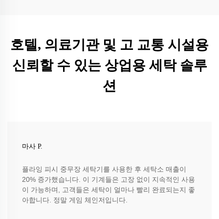
호텔, 의료기관 및 고 교통 시설용
신뢰할 수 있는 상업용 세탁 솔루
션
마사 P.
플라잉 피시 중무장 세탁기를 사용한 후 세탁소 매출이
20% 증가했습니다. 이 기계들은 고장 없이 지속적인 사용
이 가능하며, 고객들은 세탁이 얼마나 빨리 완료되는지 좋
아합니다. 정말 게임 체인저입니다.