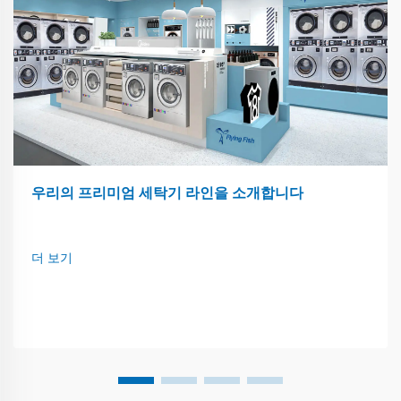
우리의 프리미엄 세탁기 라인을 소개합니다
더 보기