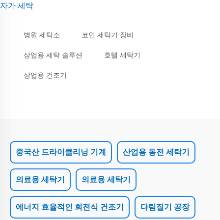
자가 세탁
병원 세탁소
코인 세탁기 장비
상업용 세탁 솔루션
호텔 세탁기
상업용 건조기
중국산 드라이클리닝 기계
산업용 동전 세탁기
의료용 세탁기
의료용 세탁기
에너지 효율적인 회전식 건조기
다림질기 공장