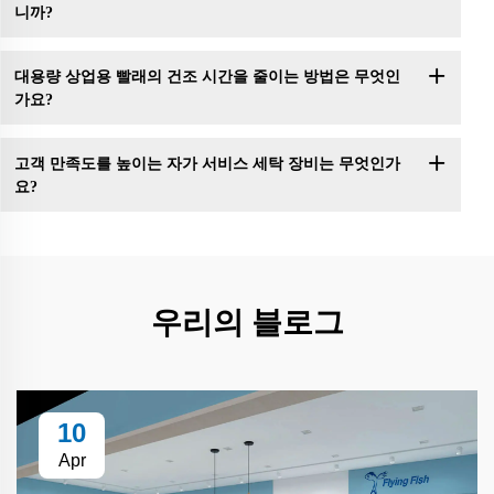
니까?
대용량 상업용 빨래의 건조 시간을 줄이는 방법은 무엇인
가요?
고객 만족도를 높이는 자가 서비스 세탁 장비는 무엇인가
요?
우리의 블로그
10
Apr