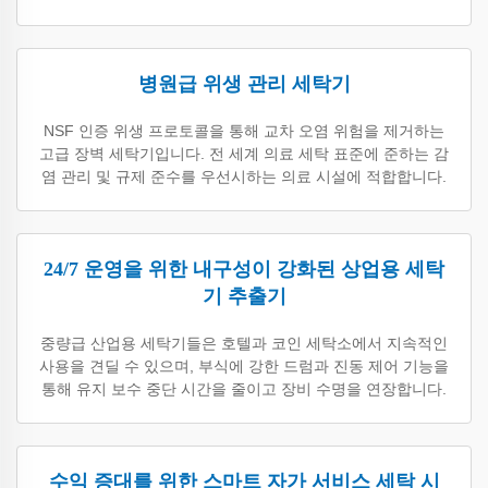
병원급 위생 관리 세탁기
NSF 인증 위생 프로토콜을 통해 교차 오염 위험을 제거하는
고급 장벽 세탁기입니다. 전 세계 의료 세탁 표준에 준하는 감
염 관리 및 규제 준수를 우선시하는 의료 시설에 적합합니다.
24/7 운영을 위한 내구성이 강화된 상업용 세탁
기 추출기
중량급 산업용 세탁기들은 호텔과 코인 세탁소에서 지속적인
사용을 견딜 수 있으며, 부식에 강한 드럼과 진동 제어 기능을
통해 유지 보수 중단 시간을 줄이고 장비 수명을 연장합니다.
수익 증대를 위한 스마트 자가 서비스 세탁 시