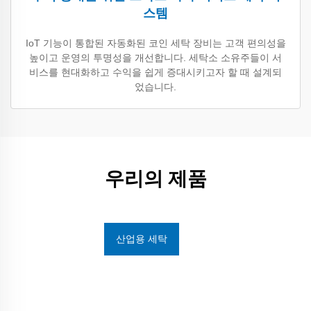
스템
IoT 기능이 통합된 자동화된 코인 세탁 장비는 고객 편의성을
높이고 운영의 투명성을 개선합니다. 세탁소 소유주들이 서
비스를 현대화하고 수익을 쉽게 증대시키고자 할 때 설계되
었습니다.
우리의 제품
산업용 세탁