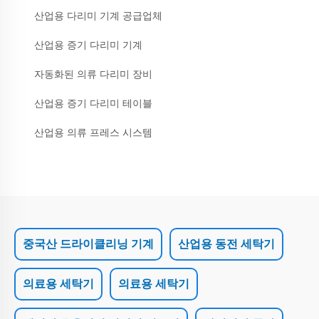
산업용 다리미 기계 공급업체
산업용 증기 다리미 기계
자동화된 의류 다리미 장비
산업용 증기 다리미 테이블
산업용 의류 프레스 시스템
중국산 드라이클리닝 기계
산업용 동전 세탁기
의료용 세탁기
의료용 세탁기