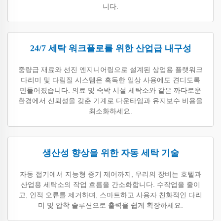
니다.
24/7 세탁 워크플로를 위한 산업급 내구성
중량급 재료와 선진 엔지니어링으로 설계된 상업용 플랫워크
다리미 및 다림질 시스템은 혹독한 일상 사용에도 견디도록
만들어졌습니다. 의료 및 숙박 시설 세탁소와 같은 까다로운
환경에서 신뢰성을 갖춘 기계로 다운타임과 유지보수 비용을
최소화하세요.
생산성 향상을 위한 자동 세탁 기술
자동 접기에서 지능형 증기 제어까지, 우리의 장비는 호텔과
산업용 세탁소의 작업 흐름을 간소화합니다. 수작업을 줄이
고, 인적 오류를 제거하며, 스마트하고 사용자 친화적인 다리
미 및 압착 솔루션으로 출력을 쉽게 확장하세요.