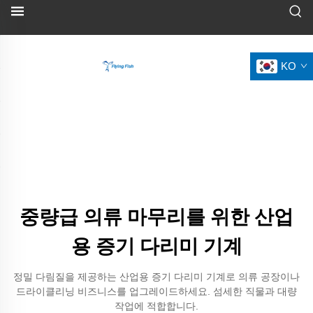
KO
중량급 의류 마무리를 위한 산업
용 증기 다리미 기계
정밀 다림질을 제공하는 산업용 증기 다리미 기계로 의류 공장이나
드라이클리닝 비즈니스를 업그레이드하세요. 섬세한 직물과 대량
작업에 적합합니다.