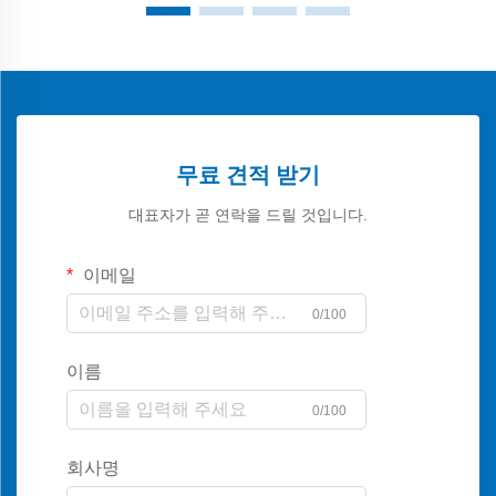
무료 견적 받기
대표자가 곧 연락을 드릴 것입니다.
이메일
0/100
이름
0/100
회사명