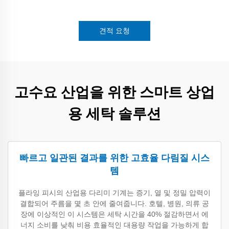
견적 요청
고수요 산업을 위한 스마트 상업
용 세탁 솔루션
빠르고 일관된 결과를 위한 고효율 다림질 시스
템
플라잉 피시의 산업용 다리미 기계는 증기, 열 및 정밀 압력이
결합되어 주름을 몇 초 안에 줄여줍니다. 호텔, 병원, 의류 공
장에 이상적인 이 시스템은 세탁 시간을 40% 절감하면서 에
너지 소비를 낮춰 비용 효율적인 대용량 작업을 가능하게 합