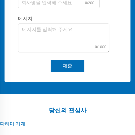
0/200
메시지
0/1000
제출
당신의 관심사
다리미 기계