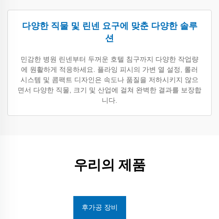
다양한 직물 및 린넨 요구에 맞춘 다양한 솔루
션
민감한 병원 린넨부터 두꺼운 호텔 침구까지 다양한 작업량
에 원활하게 적응하세요. 플라잉 피시의 가변 열 설정, 롤러
시스템 및 콤팩트 디자인은 속도나 품질을 저하시키지 않으
면서 다양한 직물, 크기 및 산업에 걸쳐 완벽한 결과를 보장합
니다.
우리의 제품
후가공 장비