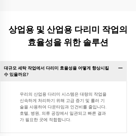
상업용 및 산업용 다리미 작업의
효율성을 위한 솔루션
대규모 세탁 작업에서 다리미 효율성을 어떻게 향상시킬
수 있을까요?
우리의 산업용 다리미 시스템은 대량의 작업을
신속하게 처리하기 위해 고급 증기 및 롤러 기
술을 사용하여 다운타임과 인건비를 줄입니다.
호텔, 병원, 의류 공장에서 일관되고 빠른 결과
가 필요한 곳에 적합합니다.