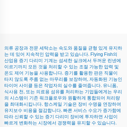
의류 공장과 전문 세탁소는 속도와 품질을 균형 있게 유지하
는 데 있어 지속적인 압력을 받고 있습니다. Flying Fish의
산업용 증기 다리미 기계는 섬세한 실크에서 두꺼운 린넨에
이르기까지 모든 것을 처리할 수 있는 조절 가능한 압력 및
온도 제어 기능을 사용합니다. 증기를 활용한 판은 직물이
타지 않도록 주름 없는 마무리를 보장하며, 자동화된 기능인
타이머 사이클 등은 작업자의 실수를 줄여줍니다. 유니폼,
식사용 천, 또는 의료용 섬유를 처리하는 기업들에게는 우리
의 시스템이 기존 워크플로우와 원활하게 통합되어 처리량
을 최대화시킵니다. 항스케일 기술은 장비 수명을 연장하여
유지보수 비용을 절감합니다. 빠른 서비스 수요가 증가함에
따라 신뢰할 수 있는 증기 다리미 장비에 투자하면 사업이
빠르게 변화하는 시장에서 경쟁력을 유지할 수 있습니다.