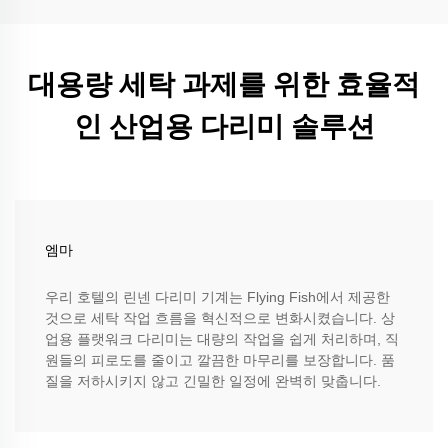
대용량 세탁 과제를 위한 효율적
인 산업용 다리미 솔루션
엠마
우리 호텔의 린넨 다리미 기계는 Flying Fish에서 제공한
것으로 세탁 작업 흐름을 혁신적으로 변화시켰습니다. 상
업용 플랫워크 다리미는 대량의 작업을 쉽게 처리하며, 직
원들의 피로도를 줄이고 깔끔한 마무리를 보장합니다. 품
질을 저하시키지 않고 긴밀한 일정에 완벽히 맞춥니다.