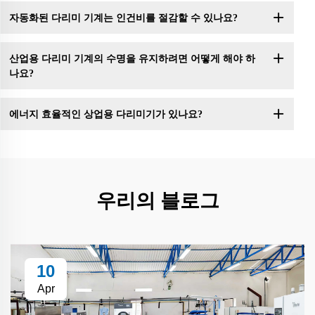
자동화된 다리미 기계는 인건비를 절감할 수 있나요?
산업용 다리미 기계의 수명을 유지하려면 어떻게 해야 하
나요?
에너지 효율적인 상업용 다리미기가 있나요?
우리의 블로그
10
Apr