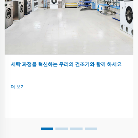
세탁 과정을 혁신하는 우리의 건조기와 함께 하세요
더 보기