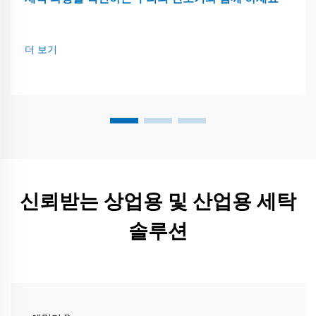
더 보기
신뢰받는 상업용 및 산업용 세탁
솔루션