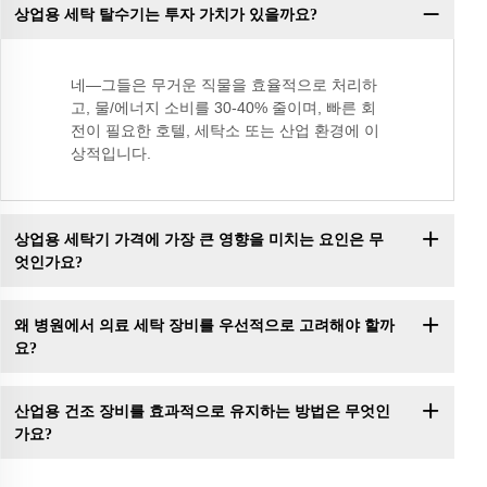
상업용 세탁 탈수기는 투자 가치가 있을까요?
네—그들은 무거운 직물을 효율적으로 처리하
고, 물/에너지 소비를 30-40% 줄이며, 빠른 회
전이 필요한 호텔, 세탁소 또는 산업 환경에 이
상적입니다.
상업용 세탁기 가격에 가장 큰 영향을 미치는 요인은 무
엇인가요?
왜 병원에서 의료 세탁 장비를 우선적으로 고려해야 할까
요?
산업용 건조 장비를 효과적으로 유지하는 방법은 무엇인
가요?