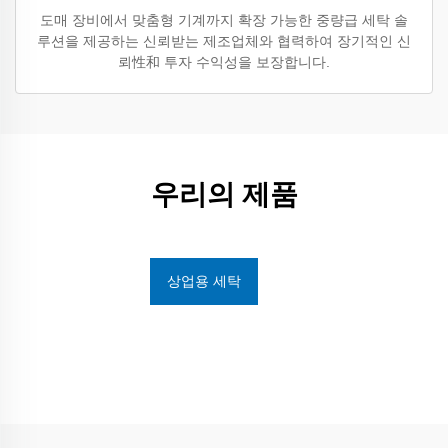
도매 장비에서 맞춤형 기계까지 확장 가능한 중량급 세탁 솔
루션을 제공하는 신뢰받는 제조업체와 협력하여 장기적인 신
뢰性和 투자 수익성을 보장합니다.
우리의 제품
상업용 세탁