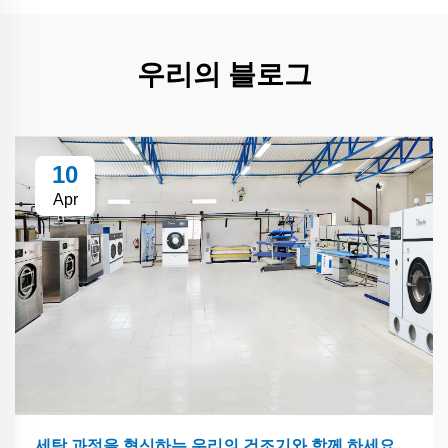
우리의 블로그
10
Apr
세탁 과정을 혁신하는 우리의 건조기와 함께 하세요