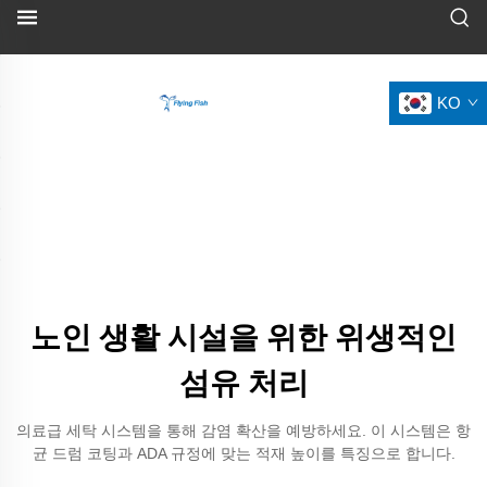
KO
노인 생활 시설을 위한 위생적인
섬유 처리
의료급 세탁 시스템을 통해 감염 확산을 예방하세요. 이 시스템은 항
균 드럼 코팅과 ADA 규정에 맞는 적재 높이를 특징으로 합니다.