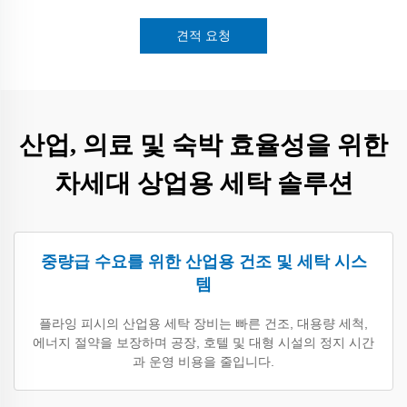
견적 요청
산업, 의료 및 숙박 효율성을 위한
차세대 상업용 세탁 솔루션
중량급 수요를 위한 산업용 건조 및 세탁 시스
템
플라잉 피시의 산업용 세탁 장비는 빠른 건조, 대용량 세척,
에너지 절약을 보장하며 공장, 호텔 및 대형 시설의 정지 시간
과 운영 비용을 줄입니다.