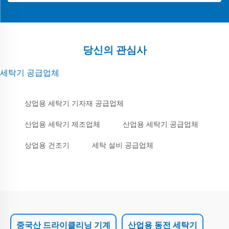
당신의 관심사
세탁기 공급업체
상업용 세탁기 기자재 공급업체
산업용 세탁기 제조업체
산업용 세탁기 공급업체
상업용 건조기
세탁 설비 공급업체
중국산 드라이클리닝 기계
산업용 동전 세탁기