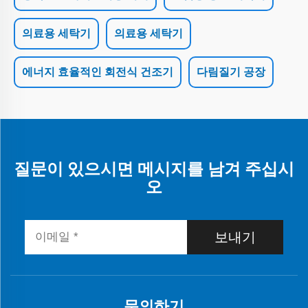
의료용 세탁기
의료용 세탁기
에너지 효율적인 회전식 건조기
다림질기 공장
질문이 있으시면 메시지를 남겨 주십시
오
보내기
문의하기