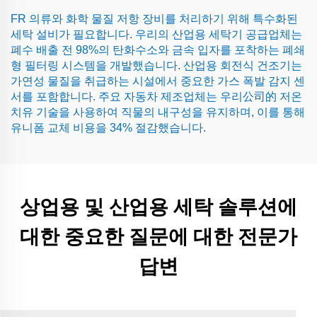
FR 의류와 화학 물질 저항 장비를 처리하기 위해 특수화된
세탁 설비가 필요합니다. 우리의 산업용 세탁기 공급업체는
폐수 배출 전 98%의 탄화수소와 금속 입자를 포착하는 폐쇄
형 필터링 시스템을 개발했습니다. 산업용 회전식 건조기는
가연성 물질을 취급하는 시설에서 중요한 가스 폭발 감지 센
서를 포함합니다. 주요 자동차 제조업체는 우리公司的 저온
치유 기술을 사용하여 직물의 내구성을 유지하며, 이를 통해
유니폼 교체 비용을 34% 절감했습니다.
상업용 및 산업용 세탁 솔루션에
대한 중요한 질문에 대한 전문가
답변