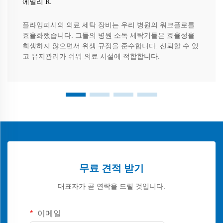
에밀리 R.
플라잉피시의 의료 세탁 장비는 우리 병원의 워크플로를
효율화했습니다. 그들의 병원 소독 세탁기들은 효율성을
희생하지 않으면서 위생 규정을 준수합니다. 신뢰할 수 있
고 유지관리가 쉬워 의료 시설에 적합합니다.
무료 견적 받기
대표자가 곧 연락을 드릴 것입니다.
이메일