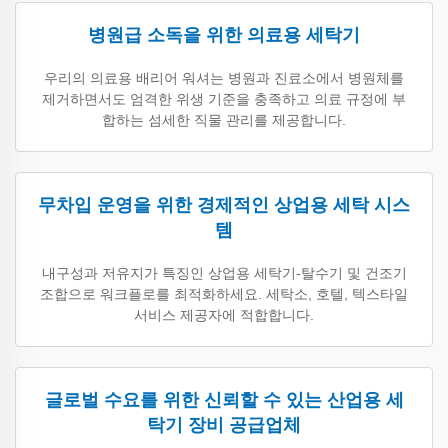
병원급 소독을 위한 의료용 세탁기
우리의 의료용 배리어 워셔는 병원과 진료소에서 병원체를
제거하면서도 엄격한 위생 기준을 충족하고 의료 규정에 부
합하는 섬세한 직물 관리를 제공합니다.
무차입 운영을 위한 경제적인 상업용 세탁 시스
템
내구성과 저유지가 특징인 상업용 세탁기-탈수기 및 건조기
조합으로 워크플로를 최적화하세요. 세탁소, 호텔, 텍스타일
서비스 제공자에 적합합니다.
글로벌 수요를 위한 신뢰할 수 있는 산업용 세
탁기 장비 공급업체