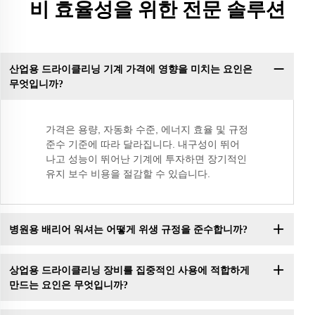
비 효율성을 위한 전문 솔루션
산업용 드라이클리닝 기계 가격에 영향을 미치는 요인은
무엇입니까?
가격은 용량, 자동화 수준, 에너지 효율 및 규정
준수 기준에 따라 달라집니다. 내구성이 뛰어
나고 성능이 뛰어난 기계에 투자하면 장기적인
유지 보수 비용을 절감할 수 있습니다.
병원용 배리어 워셔는 어떻게 위생 규정을 준수합니까?
상업용 드라이클리닝 장비를 집중적인 사용에 적합하게
만드는 요인은 무엇입니까?