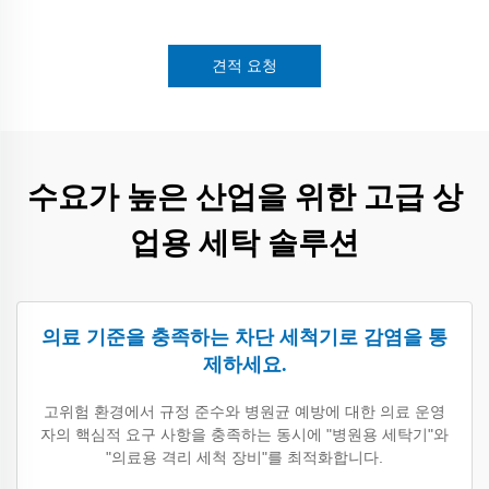
견적 요청
수요가 높은 산업을 위한 고급 상
업용 세탁 솔루션
의료 기준을 충족하는 차단 세척기로 감염을 통
제하세요.
고위험 환경에서 규정 준수와 병원균 예방에 대한 의료 운영
자의 핵심적 요구 사항을 충족하는 동시에 "병원용 세탁기"와
"의료용 격리 세척 장비"를 최적화합니다.