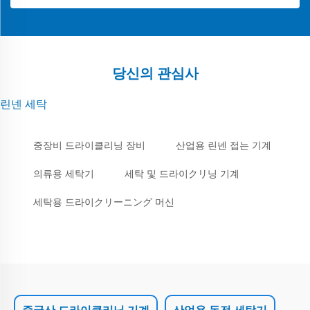
당신의 관심사
린넨 세탁
중장비 드라이클리닝 장비
산업용 린넨 접는 기계
의류용 세탁기
세탁 및 드라이クリ닝 기계
세탁용 드라이クリーニング 머신