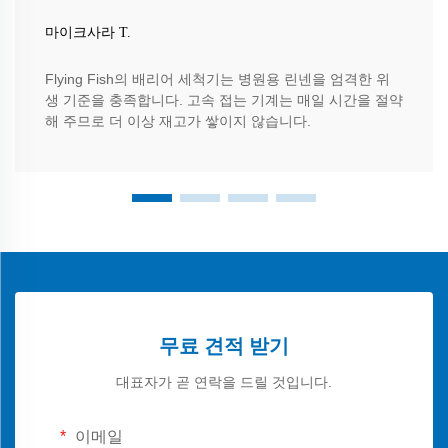
마이크사라 T.
Flying Fish의 배리어 세척기는 병원용 린넨을 엄격한 위
생 기준을 충족합니다. 고속 접는 기계는 매일 시간을 절약
해 주므로 더 이상 재고가 쌓이지 않습니다.
무료 견적 받기
대표자가 곧 연락을 드릴 것입니다.
이메일