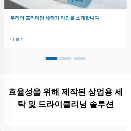
우리의 프리미엄 세탁기 라인을 소개합니다
더 보기
효율성을 위해 제작된 상업용 세
탁 및 드라이클리닝 솔루션