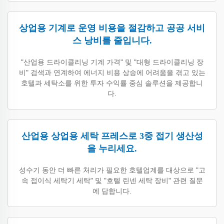
상업용 기계로 운영 비용을 절감하고 공공 서비
스 낭비를 줄입니다.
"산업용 드라이클리닝 기계 가격" 및 "대형 드라이클리닝 장
비" 검색과 연계하여 에너지 비용 상승에 어려움을 겪고 있는
호텔과 세탁소를 위한 투자 수익률 중심 솔루션을 제공합니
다.
산업용 상업용 세탁 프레스로 3중 접기 생산성
을 누리세요.
성수기 동안 더 빠른 처리가 필요한 호텔업계를 대상으로 "고
속 접이식 세탁기 세탁" 및 "호텔 린넨 세탁 장비" 관련 질문
에 답합니다.