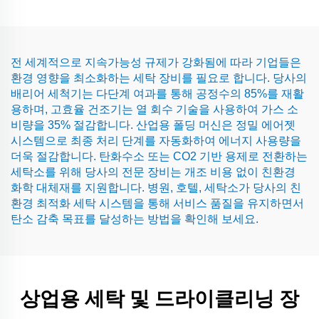
전 세계적으로 지속가능성 규제가 강화됨에 따라 기업들은
환경 영향을 최소화하는 세탁 장비를 필요로 합니다. 당사의
배리어 세척기는 다단계 여과를 통해 공정수의 85%를 재활
용하며, 고효율 건조기는 열 회수 기술을 사용하여 가스 소
비량을 35% 절감합니다. 산업용 폴딩 머신은 정밀 에어젯
시스템으로 최종 처리 단계를 자동화하여 에너지 사용량을
더욱 절감합니다. 탄화수소 또는 CO2 기반 용제로 전환하는
세탁소를 위해 당사의 전문 장비는 개조 비용 없이 친환경
화학 대체재를 지원합니다. 병원, 호텔, 세탁소가 당사의 친
환경 최적화 세탁 시스템을 통해 서비스 품질을 유지하면서
탄소 감축 목표를 달성하는 방법을 확인해 보세요.
상업용 세탁 및 드라이클리닝 장