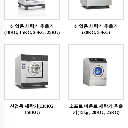
산업용 세탁기 추출기
산업용 세탁기 추출기
(10KG, 15KG, 20KG, 25KG)
(30KG, 50KG)
산업용 세탁기(130KG,
소프트 마운트 세탁기 추출
150KG)
기(15kg , 20KG , 25KG)