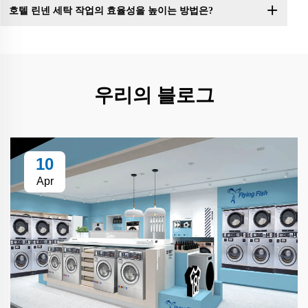
호텔 린넨 세탁 작업의 효율성을 높이는 방법은?
우리의 블로그
10
Apr