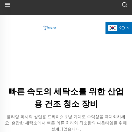
KO
빠른 속도의 세탁소를 위한 산업
용 건조 청소 장비
플라잉 피시의 상업용 드라이クリ닝 기계로 수익성을 극대화하세
요. 혼잡한 세탁소에서 빠른 의류 처리와 최소한의 다운타임을 위해
설계되었습니다.