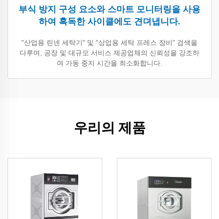
부식 방지 구성 요소와 스마트 모니터링을 사용
하여 혹독한 사이클에도 견뎌냅니다.
"산업용 린넨 세탁기" 및 "상업용 세탁 프레스 장비" 검색을
다루며, 공장 및 대규모 서비스 제공업체의 신뢰성을 강조하
여 가동 중지 시간을 최소화합니다.
우리의 제품