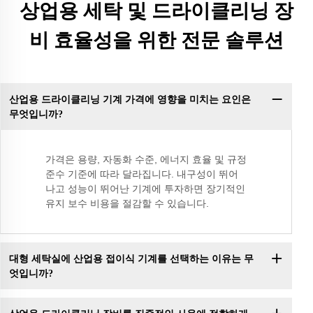
상업용 세탁 및 드라이클리닝 장
비 효율성을 위한 전문 솔루션
산업용 드라이클리닝 기계 가격에 영향을 미치는 요인은
무엇입니까?
가격은 용량, 자동화 수준, 에너지 효율 및 규정
준수 기준에 따라 달라집니다. 내구성이 뛰어
나고 성능이 뛰어난 기계에 투자하면 장기적인
유지 보수 비용을 절감할 수 있습니다.
대형 세탁실에 산업용 접이식 기계를 선택하는 이유는 무
엇입니까?