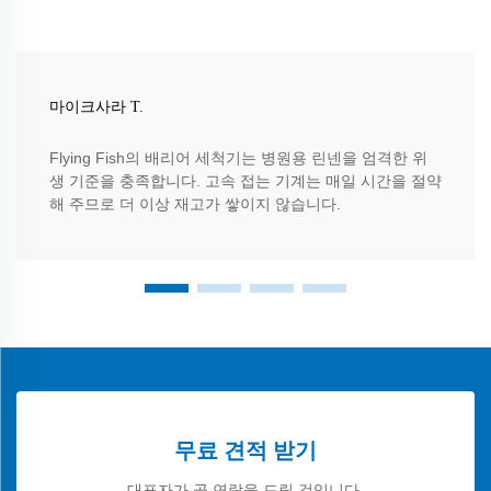
마이크사라 T.
Flying Fish의 배리어 세척기는 병원용 린넨을 엄격한 위
생 기준을 충족합니다. 고속 접는 기계는 매일 시간을 절약
해 주므로 더 이상 재고가 쌓이지 않습니다.
무료 견적 받기
대표자가 곧 연락을 드릴 것입니다.