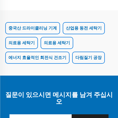
중국산 드라이클리닝 기계
산업용 동전 세탁기
의료용 세탁기
의료용 세탁기
에너지 효율적인 회전식 건조기
다림질기 공장
질문이 있으시면 메시지를 남겨 주십시
오