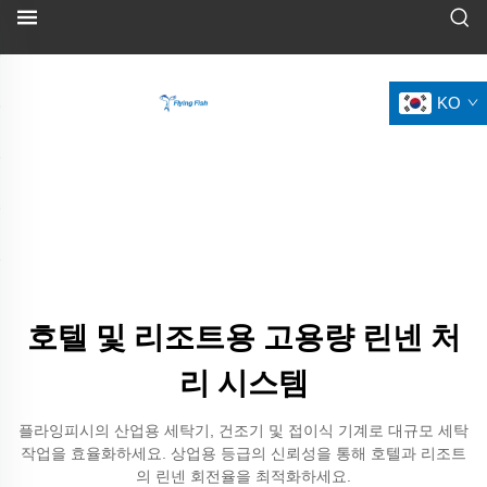
KO
호텔 및 리조트용 고용량 린넨 처
리 시스템
플라잉피시의 산업용 세탁기, 건조기 및 접이식 기계로 대규모 세탁
작업을 효율화하세요. 상업용 등급의 신뢰성을 통해 호텔과 리조트
의 린넨 회전율을 최적화하세요.