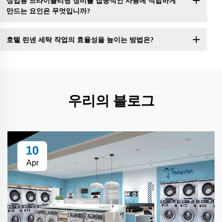
상업용 드라이클리닝 장비를 집중적인 사용에 적합하게
만드는 요인은 무엇입니까?
호텔 린넨 세탁 작업의 효율성을 높이는 방법은?
우리의 블로그
10
Apr