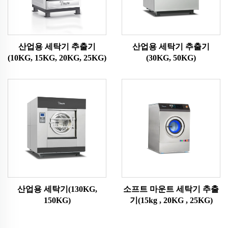
산업용 세탁기 추출기
산업용 세탁기 추출기
(10KG, 15KG, 20KG, 25KG)
(30KG, 50KG)
산업용 세탁기(130KG,
소프트 마운트 세탁기 추출
150KG)
기(15kg , 20KG , 25KG)