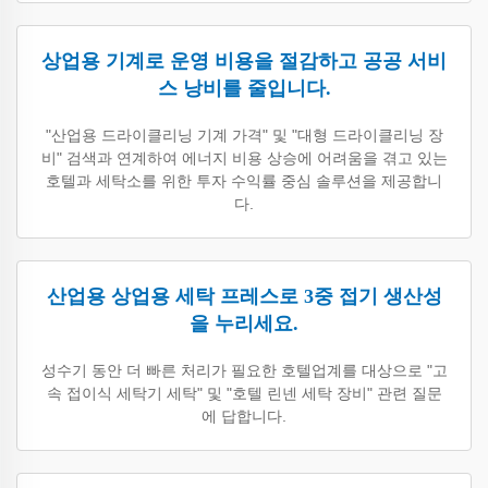
상업용 기계로 운영 비용을 절감하고 공공 서비
스 낭비를 줄입니다.
"산업용 드라이클리닝 기계 가격" 및 "대형 드라이클리닝 장
비" 검색과 연계하여 에너지 비용 상승에 어려움을 겪고 있는
호텔과 세탁소를 위한 투자 수익률 중심 솔루션을 제공합니
다.
산업용 상업용 세탁 프레스로 3중 접기 생산성
을 누리세요.
성수기 동안 더 빠른 처리가 필요한 호텔업계를 대상으로 "고
속 접이식 세탁기 세탁" 및 "호텔 린넨 세탁 장비" 관련 질문
에 답합니다.