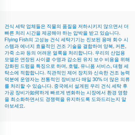
건식 세탁 업체들은 직물의 품질을 저하시키지 않으면서 더
빠른 처리 시간을 제공해야 하는 압박을 받고 있습니다.
Flying Fish의 고성능 건식 세탁기기는 진보된 용매 회수 시
스템과 에너지 효율적인 건조 기술을 결합하여 양복, 커튼,
가죽 소파 등의 어려운 얼룩을 처리합니다. 우리의 산업용
모델은 연장된 사이클 수명과 감소된 유지 보수 비용을 위해
강화된 드럼을 특징으로 하며, 호텔, 유니폼 서비스, 대형 세
탁소에 적합합니다. 직관적인 제어 장치와 신속한 건조 능력
덕분에 운영자는 전통적인 장비보다 매일 30% 더 많은 의류
를 처리할 수 있습니다. 중국에서 설계된 우리 건식 세탁 후
가공 장비가如何하게 빠르게 변화하는 시장에서 환경 영향
을 최소화하면서도 경쟁력을 유지하도록 도와드리는지 알
아보세요.