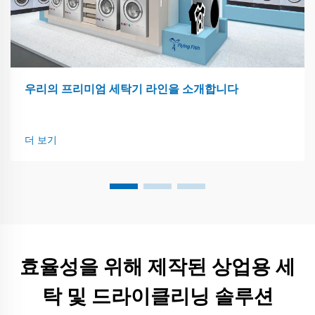
우리의 프리미엄 세탁기 라인을 소개합니다
더 보기
효율성을 위해 제작된 상업용 세
탁 및 드라이클리닝 솔루션