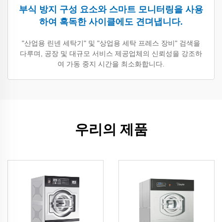
부식 방지 구성 요소와 스마트 모니터링을 사용
하여 혹독한 사이클에도 견뎌냅니다.
"산업용 린넨 세탁기" 및 "상업용 세탁 프레스 장비" 검색을
다루며, 공장 및 대규모 서비스 제공업체의 신뢰성을 강조하
여 가동 중지 시간을 최소화합니다.
우리의 제품