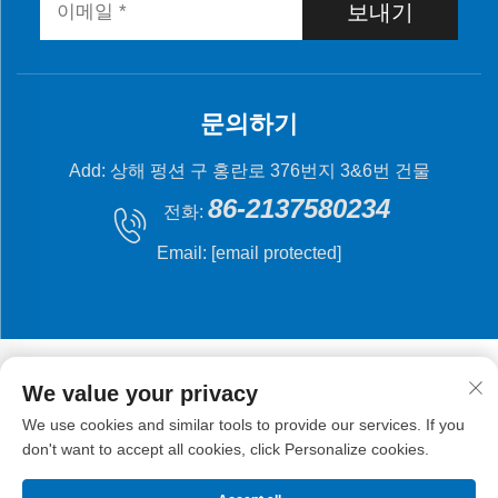
보내기
문의하기
Add: 상해 펑션 구 홍란로 376번지 3&6번 건물
86-2137580234
전화:
Email:
[email protected]
We value your privacy
We use cookies and similar tools to provide our services. If you
저작권 © 2024 상해 플라잉 피시 기계 제조 유한 회사.
don't want to accept all cookies, click Personalize cookies.