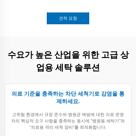
견적 요청
수요가 높은 산업을 위한 고급 상
업용 세탁 솔루션
의료 기준을 충족하는 차단 세척기로 감염을 통
제하세요.
고위험 환경에서 규정 준수와 병원균 예방에 대한 의료 운영
자의 핵심적 요구 사항을 충족하는 동시에 "병원용 세탁기"와
"의료용 격리 세척 장비"를 최적화합니다.