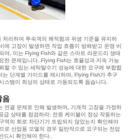
 처리하여 투숙객의 쾌적함과 위생 기준을 유지하
장비에 고장이 발생하면 작업 흐름이 방해받고 운영 비
, 이는 Flying Fish와 같은 스마트 라운드리 생태
 문제입니다. Flying Fish는 효율성과 지속 가능
신뢰할 수 있는 세탁탈수기 성능에 대한 요구에 부합합
단계별 가이드를 제시하여, Flying Fish가 추구
 시스템이 최상의 상태로 가동되도록 돕습니다.
않음
는 연결 문제로 인해 발생하며, 기계적 고장을 가정하
 공급 상태를 점검하라: 전원 케이블이 정상 작동하는
 구역의 회로 차단기가 트립되지 않았는지 확인해야
하므로 산업용 모델의 경우 일반적으로 요구되는 전압
지 반드시 확인해야 한다.