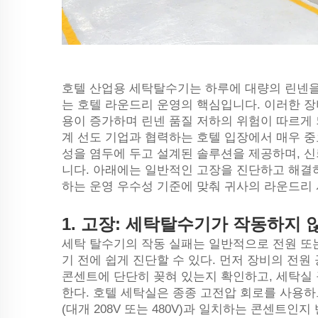
호텔 산업용 세탁탈수기는 하루에 대량의 린넨을
는 호텔 라운드리 운영의 핵심입니다. 이러한 
용이 증가하며 린넨 품질 저하의 위험이 따르게 되며
계 선도 기업과 협력하는 호텔 입장에서 매우 중요한
성을 염두에 두고 설계된 솔루션을 제공하며, 
니다. 아래에는 일반적인 고장을 진단하고 해결하는 
하는 운영 우수성 기준에 맞춰 귀사의 라운드리
1.
고장: 세탁탈수기가 작동하지 
세탁 탈수기의 작동 실패는 일반적으로 전원 또
기 전에 쉽게 진단할 수 있다. 먼저 장비의 전원
콘센트에 단단히 꽂혀 있는지 확인하고, 세탁실
한다. 호텔 세탁실은 종종 고전압 회로를 사용
(대개 208V 또는 480V)과 일치하는 콘센트인