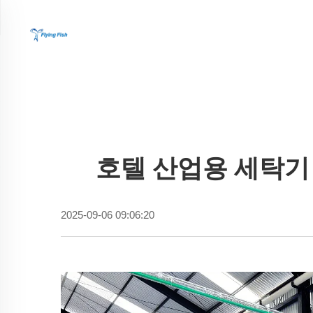
호텔 산업용 세탁기
2025-09-06 09:06:20