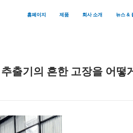
홈페이지
제품
회사 소개
뉴스 &
 추출기의 흔한 고장을 어떻게