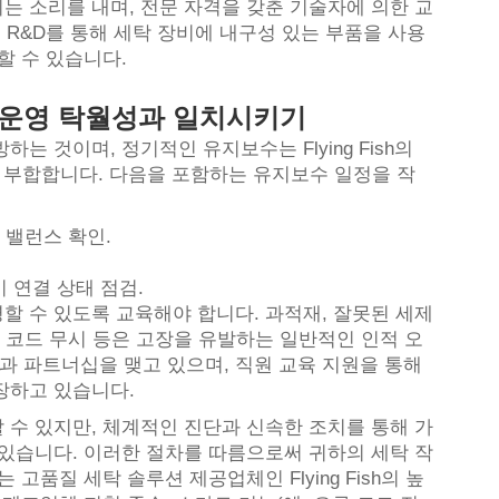
는 소리를 내며, 전문 자격을 갖춘 기술자에 의한 교
 따른 R&D를 통해 세탁 장비에 내구성 있는 부품을 사용
할 수 있습니다.
 운영 탁월성과 일치시키기
 것이며, 정기적인 유지보수는 Flying Fish의
에 부합합니다. 다음을 포함하는 유지보수 일정을 작
드 밸런스 확인.
기 연결 상태 점검.
할 수 있도록 교육해야 합니다. 과적재, 잘못된 세제
 오류 코드 무시 등은 고장을 유발하는 일반적인 인적 오
 체인들과 파트너십을 맺고 있으며, 직원 교육 지원을 통해
장하고 있습니다.
 수 있지만, 체계적인 진단과 신속한 조치를 통해 가
 있습니다. 이러한 절차를 따름으로써 귀하의 세탁 작
고품질 세탁 솔루션 제공업체인 Flying Fish의 높