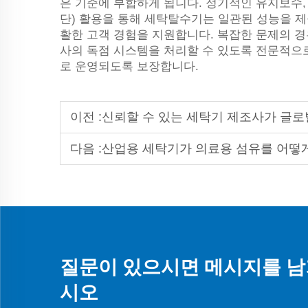
은 기준에 부합하게 됩니다. 정기적인 유지보수, 
단) 활용을 통해 세탁탈수기는 일관된 성능을 제
활한 고객 경험을 지원합니다. 복잡한 문제의 경우 
사의 독점 시스템을 처리할 수 있도록 전문적으
로 운영되도록 보장합니다.
이전 :
신뢰할 수 있는 세탁기 제조사가 글로벌
다음 :
산업용 세탁기가 의료용 섬유를 어떻
질문이 있으시면 메시지를 남
시오