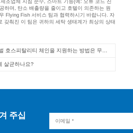
제조업체 지침 준수, 스마트 기능(예: 오류 코드 진
공하며, 탄소 배출량을 줄이고 호텔이 의존하는 원
Flying Fish 서비스 팀과 협력하시기 바랍니다. 자
로 갖춰진 이 팀은 귀하의 세탁 생태계가 최상의 상태
 호스피탈리티 체인을 지원하는 방법은 무엇인가?
게 살균하나요?
겨 주십