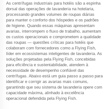
As centrífugas industriais para hotéis são a espinha
dorsal das operações de lavanderia na hotelaria,
processando grandes volumes de roupas diárias
para manter o conforto dos hóspedes e os padrões
de higiene. Quando essas máquinas apresentam
avarias, interrompem o fluxo de trabalho, aumentam
os custos operacionais e comprometem a qualidade
das roupas — questões críticas para hotéis que
colaboram com fornecedores como a Flying Fish,
líder em ecossistemas inteligentes de lavanderia. As
soluções projetadas pela Flying Fish, concebidas
para eficiência e sustentabilidade, atendem à
necessidade de desempenho confiável das
centrífugas. Abaixo está um guia passo a passo para
identificar e corrigir as avarias mais comuns,
garantindo que seu sistema de lavanderia opere com
capacidade máxima, alinhado à excelência
operacional defendida pela Flying Fish.