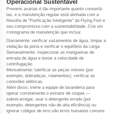
Operacional Sustentável
Prevenir avarias é tão importante quanto consertá-
las, e a manutenção regular está alinhada com a
filosofia de "Purificação Inteligente" da Flying Fish e
seu compromisso com a sustentabilidade. Crie um
cronograma de manutenção que inclua:
Diariamente: verificar vazamentos de água, limpar a
vedação da porta e verificar o equilíbrio da carga.
Semanalmente: inspecionar as mangueiras de
entrada de água e testar a velocidade de
centrifugação.
Mensalmente: lubrificar as peças móveis (por
exemplo, dobradiças, rolamentos), verificar as
conexões elétricas.
Além disso, treine a equipe de lavanderia para
operar corretamente o extrator de roupas —
sobrecarregar, usar o detergente errado (por
exemplo, detergentes não de alta eficiência) ou
ignorar códigos de erro são erros humanos comuns