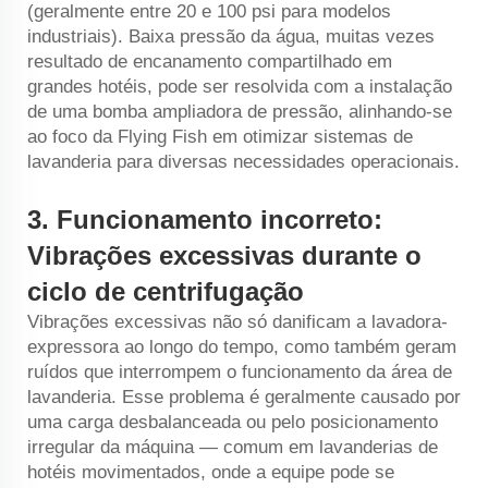
(geralmente entre 20 e 100 psi para modelos
industriais). Baixa pressão da água, muitas vezes
resultado de encanamento compartilhado em
grandes hotéis, pode ser resolvida com a instalação
de uma bomba ampliadora de pressão, alinhando-se
ao foco da Flying Fish em otimizar sistemas de
lavanderia para diversas necessidades operacionais.
3.
Funcionamento incorreto:
Vibrações excessivas durante o
ciclo de centrifugação
Vibrações excessivas não só danificam a lavadora-
expressora ao longo do tempo, como também geram
ruídos que interrompem o funcionamento da área de
lavanderia. Esse problema é geralmente causado por
uma carga desbalanceada ou pelo posicionamento
irregular da máquina — comum em lavanderias de
hotéis movimentados, onde a equipe pode se