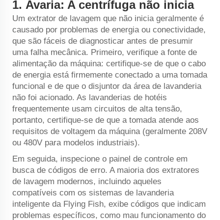
1.
Avaria: A centrífuga não inicia
Um extrator de lavagem que não inicia geralmente é
causado por problemas de energia ou conectividade,
que são fáceis de diagnosticar antes de presumir
uma falha mecânica. Primeiro, verifique a fonte de
alimentação da máquina: certifique-se de que o cabo
de energia está firmemente conectado a uma tomada
funcional e de que o disjuntor da área de lavanderia
não foi acionado. As lavanderias de hotéis
frequentemente usam circuitos de alta tensão,
portanto, certifique-se de que a tomada atende aos
requisitos de voltagem da máquina (geralmente 208V
ou 480V para modelos industriais).
Em seguida, inspecione o painel de controle em
busca de códigos de erro. A maioria dos extratores
de lavagem modernos, incluindo aqueles
compatíveis com os sistemas de lavanderia
inteligente da Flying Fish, exibe códigos que indicam
problemas específicos, como mau funcionamento do