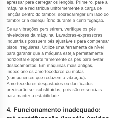
apressar para carregar os lençóis. Primeiro, pare a
máquina e redistribua uniformemente a carga de
lençóis dentro do tambor; sobrecarregar um lado do
tambor cria desequilíbrio durante a centrifugação.
Se as vibrações persistirem, verifique os pés
niveladores da máquina. Lavadoras-expressoras
industriais possuem pés ajustáveis para compensar
pisos irregulares. Utilize uma ferramenta de nível
para garantir que a máquina esteja perfeitamente
horizontal e aperte firmemente os pés para evitar
deslocamentos. Em máquinas mais antigas,
inspecione os amortecedores ou molas
(componentes que reduzem a vibração).
Amortecedores desgastados ou danificados
precisarão ser substituídos, pois são essenciais
para manter a estabilidade.
4.
Funcionamento inadequado: