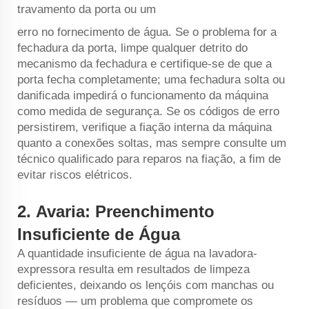
travamento da porta ou um
erro no fornecimento de água. Se o problema for a
fechadura da porta, limpe qualquer detrito do
mecanismo da fechadura e certifique-se de que a
porta fecha completamente; uma fechadura solta ou
danificada impedirá o funcionamento da máquina
como medida de segurança. Se os códigos de erro
persistirem, verifique a fiação interna da máquina
quanto a conexões soltas, mas sempre consulte um
técnico qualificado para reparos na fiação, a fim de
evitar riscos elétricos.
2.
Avaria: Preenchimento
Insuficiente de Água
A quantidade insuficiente de água na lavadora-
expressora resulta em resultados de limpeza
deficientes, deixando os lençóis com manchas ou
resíduos — um problema que compromete os