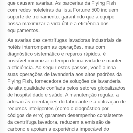
que causam avarias. As parcerias da Flying Fish
com redes hoteleiras da lista Fortune 500 incluem
suporte de treinamento, garantindo que a equipe
possa maximizar a vida útil e a eficiência dos
equipamentos.
As avarias das centrífugas lavadoras industriais de
hotéis interrompem as operações, mas com
diagnóstico sistemático e reparos rápidos, é
possível minimizar o tempo de inatividade e manter
a eficiência. Ao seguir estes passos, você alinha
suas operações de lavanderia aos altos padrões da
Flying Fish, fornecedora de soluções de lavanderia
de alta qualidade confiada pelos setores globalizados
de hospitalidade e saúde. A manutenção regular, a
adesão às orientações do fabricante e a utilização de
recursos inteligentes (como o diagnóstico por
códigos de erro) garantem desempenho consistente
da centrífuga lavadora, reduzem a emissão de
carbono e apoiam a experiência impecável do