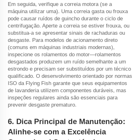
Em seguida, verifique a correia motora (se a
máquina utilizar uma). Uma correia gasta ou frouxa
pode causar ruídos de guincho durante o ciclo de
centrifugação. Aperte a correia se estiver frouxa, ou
substitua-a se apresentar sinais de rachaduras ou
desgaste. Para modelos de acionamento direto
(comuns em máquinas industriais modernas),
inspecione os rolamentos do motor—rolamentos
desgastados produzem um ruído semelhante a um
estrondo e precisam ser substituídos por um técnico
qualificado. O desenvolvimento orientado por normas
ISO da Flying Fish garante que seus equipamentos
de lavanderia utilizem componentes duráveis, mas
inspeções regulares ainda são essenciais para
prevenir desgaste prematuro.
6.
Dica Principal de Manutenção:
Alinhe-se com a Excelência