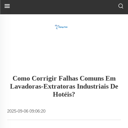
Como Corrigir Falhas Comuns Em
Lavadoras-Extratoras Industriais De
Hotéis?
2025-09-06 09:06:20