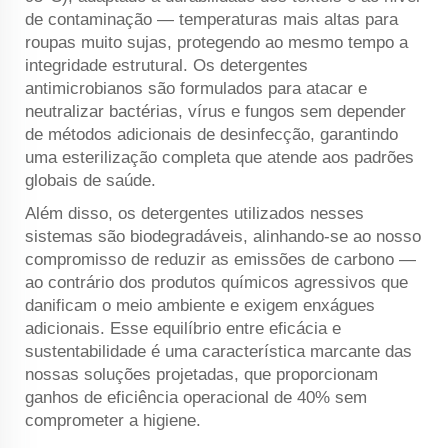
de contaminação — temperaturas mais altas para
roupas muito sujas, protegendo ao mesmo tempo a
integridade estrutural. Os detergentes
antimicrobianos são formulados para atacar e
neutralizar bactérias, vírus e fungos sem depender
de métodos adicionais de desinfecção, garantindo
uma esterilização completa que atende aos padrões
globais de saúde.
Além disso, os detergentes utilizados nesses
sistemas são biodegradáveis, alinhando-se ao nosso
compromisso de reduzir as emissões de carbono —
ao contrário dos produtos químicos agressivos que
danificam o meio ambiente e exigem enxágues
adicionais. Esse equilíbrio entre eficácia e
sustentabilidade é uma característica marcante das
nossas soluções projetadas, que proporcionam
ganhos de eficiência operacional de 40% sem
comprometer a higiene.