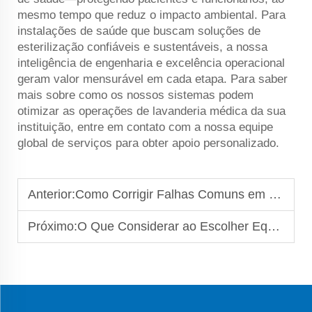
mesmo tempo que reduz o impacto ambiental. Para
instalações de saúde que buscam soluções de
esterilização confiáveis e sustentáveis, a nossa
inteligência de engenharia e excelência operacional
geram valor mensurável em cada etapa. Para saber
mais sobre como os nossos sistemas podem
otimizar as operações de lavanderia médica da sua
instituição, entre em contato com a nossa equipe
global de serviços para obter apoio personalizado.
Anterior:
Como Corrigir Falhas Comuns em Lavadoras-Extratoras Industriais de Hotéis?
Próximo:
O Que Considerar ao Escolher Equipamentos para Lavanderia 24 Horas?