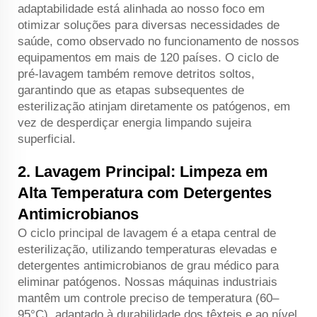
adaptabilidade está alinhada ao nosso foco em
otimizar soluções para diversas necessidades de
saúde, como observado no funcionamento de nossos
equipamentos em mais de 120 países. O ciclo de
pré-lavagem também remove detritos soltos,
garantindo que as etapas subsequentes de
esterilização atinjam diretamente os patógenos, em
vez de desperdiçar energia limpando sujeira
superficial.
2. Lavagem Principal: Limpeza em
Alta Temperatura com Detergentes
Antimicrobianos
O ciclo principal de lavagem é a etapa central de
esterilização, utilizando temperaturas elevadas e
detergentes antimicrobianos de grau médico para
eliminar patógenos. Nossas máquinas industriais
mantêm um controle preciso de temperatura (60–
95°C), adaptado à durabilidade dos têxteis e ao nível