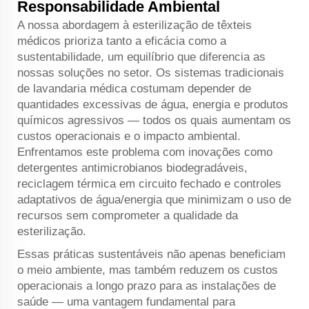
Responsabilidade Ambiental
A nossa abordagem à esterilização de têxteis
médicos prioriza tanto a eficácia como a
sustentabilidade, um equilíbrio que diferencia as
nossas soluções no setor. Os sistemas tradicionais
de lavandaria médica costumam depender de
quantidades excessivas de água, energia e produtos
químicos agressivos — todos os quais aumentam os
custos operacionais e o impacto ambiental.
Enfrentamos este problema com inovações como
detergentes antimicrobianos biodegradáveis,
reciclagem térmica em circuito fechado e controles
adaptativos de água/energia que minimizam o uso de
recursos sem comprometer a qualidade da
esterilização.
Essas práticas sustentáveis não apenas beneficiam
o meio ambiente, mas também reduzem os custos
operacionais a longo prazo para as instalações de
saúde — uma vantagem fundamental para