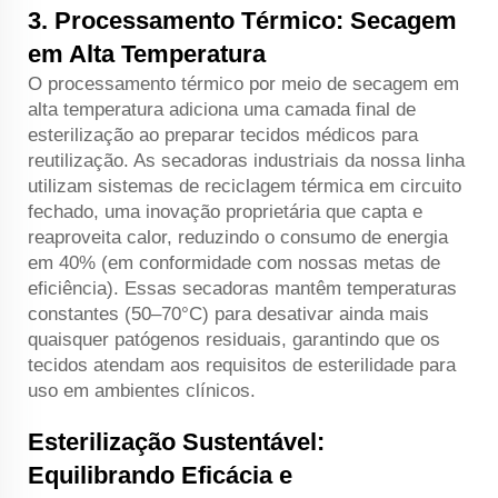
3. Processamento Térmico: Secagem
em Alta Temperatura
O processamento térmico por meio de secagem em
alta temperatura adiciona uma camada final de
esterilização ao preparar tecidos médicos para
reutilização. As secadoras industriais da nossa linha
utilizam sistemas de reciclagem térmica em circuito
fechado, uma inovação proprietária que capta e
reaproveita calor, reduzindo o consumo de energia
em 40% (em conformidade com nossas metas de
eficiência). Essas secadoras mantêm temperaturas
constantes (50–70°C) para desativar ainda mais
quaisquer patógenos residuais, garantindo que os
tecidos atendam aos requisitos de esterilidade para
uso em ambientes clínicos.
Esterilização Sustentável:
Equilibrando Eficácia e