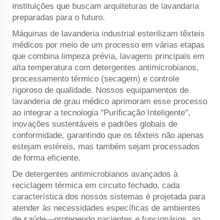
instituições que buscam arquiteturas de lavandaria
preparadas para o futuro.
Máquinas de lavanderia industrial esterilizam têxteis
médicos por meio de um processo em várias etapas
que combina limpeza prévia, lavagens principais em
alta temperatura com detergentes antimicrobianos,
processamento térmico (secagem) e controle
rigoroso de qualidade. Nossos equipamentos de
lavanderia de grau médico aprimoram esse processo
ao integrar a tecnologia "Purificação Inteligente",
inovações sustentáveis e padrões globais de
conformidade, garantindo que os têxteis não apenas
estejam estéreis, mas também sejam processados
de forma eficiente.
De detergentes antimicrobianos avançados à
reciclagem térmica em circuito fechado, cada
característica dos nossos sistemas é projetada para
atender às necessidades específicas de ambientes
de saúde—protegendo pacientes e funcionários, ao