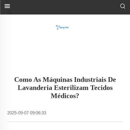
Como As Máquinas Industriais De
Lavanderia Esterilizam Tecidos
Médicos?
2025-09-07 09:06:33