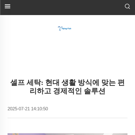
셀프 세탁: 현대 생활 방식에 맞는 편
리하고 경제적인 솔루션
2025-07-21 14:10:50