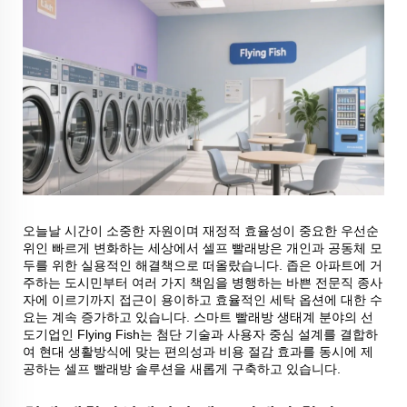
오늘날 시간이 소중한 자원이며 재정적 효율성이 중요한 우선순
위인 빠르게 변화하는 세상에서 셀프 빨래방은 개인과 공동체 모
두를 위한 실용적인 해결책으로 떠올랐습니다. 좁은 아파트에 거
주하는 도시민부터 여러 가지 책임을 병행하는 바쁜 전문직 종사
자에 이르기까지 접근이 용이하고 효율적인 세탁 옵션에 대한 수
요는 계속 증가하고 있습니다. 스마트 빨래방 생태계 분야의 선
도기업인 Flying Fish는 첨단 기술과 사용자 중심 설계를 결합하
여 현대 생활방식에 맞는 편의성과 비용 절감 효과를 동시에 제
공하는 셀프 빨래방 솔루션을 새롭게 구축하고 있습니다.