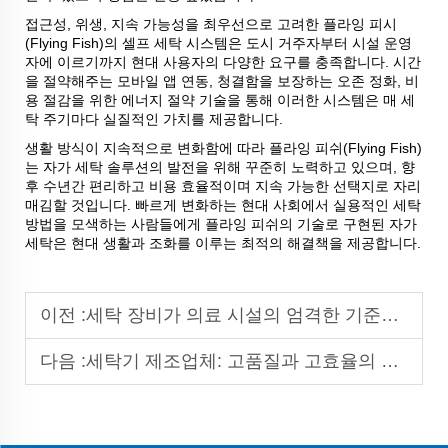
접근성, 위생, 지속 가능성을 최우선으로 고려한 플라잉 피시
(Flying Fish)의 셀프 세탁 시스템은 도시 거주자부터 시설 운영
자에 이르기까지 현대 사용자의 다양한 요구를 충족합니다. 시간
을 절약해주는 모바일 앱 연동, 청결함을 보장하는 오존 정화, 비
용 절감을 위한 에너지 절약 기술을 통해 이러한 시스템은 매 세
탁 주기마다 실질적인 가치를 제공합니다.
생활 방식이 지속적으로 변화함에 따라 플라잉 피쉬(Flying Fish)
는 자가 세탁 솔루션의 발전을 위해 꾸준히 노력하고 있으며, 향
후 수년간 편리하고 비용 효율적이며 지속 가능한 선택지로 자리
매김할 것입니다. 빠르게 변화하는 현대 사회에서 실용적인 세탁
방법을 모색하는 사람들에게 플라잉 피쉬의 기술로 구현된 자가
세탁은 현대 생활과 조화를 이루는 최적의 해결책을 제공합니다.
이전 :
세탁 장비가 의료 시설의 엄격한 기준을 충족할 수 있는 방법은 무엇인가?
다음 :
세탁기 제조업체: 고품질과 고효율의 세탁 운영 솔루션 제공