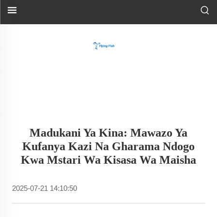
Madukani Ya Kina: Mawazo Ya
Kufanya Kazi Na Gharama Ndogo
Kwa Mstari Wa Kisasa Wa Maisha
2025-07-21 14:10:50