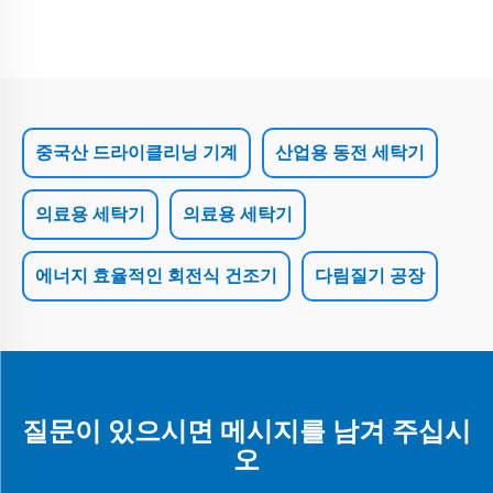
중국산 드라이클리닝 기계
산업용 동전 세탁기
의료용 세탁기
의료용 세탁기
에너지 효율적인 회전식 건조기
다림질기 공장
질문이 있으시면 메시지를 남겨 주십시
오