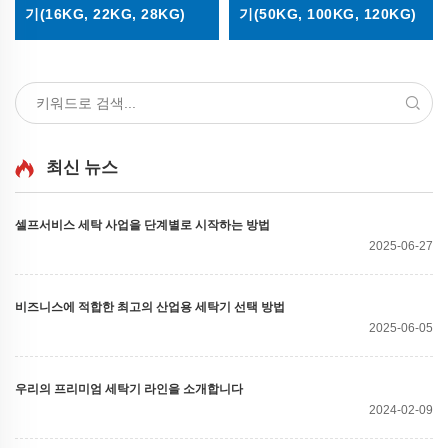
기(16KG, 22KG, 28KG)
기(50KG, 100KG, 120KG)
최신 뉴스
셀프서비스 세탁 사업을 단계별로 시작하는 방법
2025-06-27
비즈니스에 적합한 최고의 산업용 세탁기 선택 방법
2025-06-05
우리의 프리미엄 세탁기 라인을 소개합니다
2024-02-09