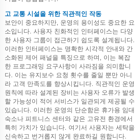
고 교통 시설을 위한 직관적인 작동
보안이 중요하지만, 운영의 용이성도 중요한 요
소입니다. 사용자 친화적인 인터페이스는 다양
한 사용자 그룹이 접근하기 쉽도록 설계됩니다.
이러한 인터페이스는 명확한 시각적 안내와 간
소화된 제어 패널을 특징으로 하며, 이는 복잡
한 프로그래밍 요구사항이 사라짐을 의미합니
다. 이는 유지보수 요청 횟수를 줄일 뿐만 아니
라 고객 만족도를 향상시킵니다. 직관적인 운영
원칙에 따라 설계된 장비는 사용자 오류가 발생
할 가능성이 적어 서비스가 일관되게 제공될 수
있습니다. 이러한 운영의 단순함은 휴가용 임대
숙소나 피트니스 센터와 같은 고유전 환경에서
특히 가치가 있습니다. 여기서 사용자는 세탁을
신속하고 번거롭지 않게 완료하길 원합니다.