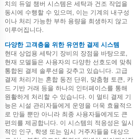
치의 듀얼 챔버 시스템은 세탁과 건조 작업을
동시에 수행할 수 있으며, 이는 기계의 내구성
이나 처리 가능한 부하 용량을 희생하지 않고
이루어집니다.
다양한 고객층을 위한 유연한 결제 시스템
현대 상업용 세탁기 장비의 장점을 바탕으로,
현재 모델들은 사용자의 다양한 선호도에 맞춰
통합된 결제 솔루션을 갖추고 있습니다. 고급
결제 처리기는 혼합 동전 단위, 맞춤형 토큰, 카
드 기반 거래 등을 하나의 인터페이스를 통해
원활하게 처리할 수 있습니다. 이 멀티 결제 기
능은 시설 관리자들에게 운영을 더욱 효율적으
로 만들 뿐만 아니라 최종 사용자들에게도 큰
편의를 제공합니다. 이 시스템의 적응성은 일시
적인 인구, 학생 또는 임시 거주자들을 대상으