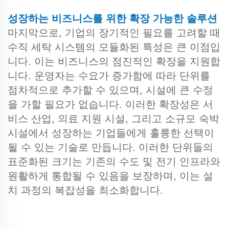
성장하는 비즈니스를 위한 확장 가능한 솔루션
마지막으로, 기업의 장기적인 필요를 고려할 때
수직 세탁 시스템의 모듈화된 특성은 큰 이점입
니다. 이는 비즈니스의 점진적인 확장을 지원합
니다. 운영자는 수요가 증가함에 따라 단위를
점차적으로 추가할 수 있으며, 시설에 큰 수정
을 가할 필요가 없습니다. 이러한 확장성은 서
비스 산업, 의료 지원 시설, 그리고 소규모 숙박
시설에서 성장하는 기업들에게 훌륭한 선택이
될 수 있는 기술로 만듭니다. 이러한 단위들의
표준화된 크기는 기존의 수도 및 전기 인프라와
원활하게 통합될 수 있음을 보장하며, 이는 설
치 과정의 복잡성을 최소화합니다.