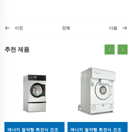
이전
다음
전체
추천 제품
에너지 절약형 회전식 건조
에너지 절약형 회전식 건조