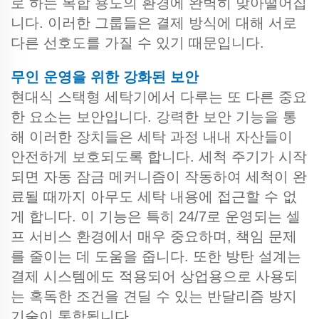
로 하는 복합 용도의 환경에 완벽히 맞아떨어집
니다. 이러한 그룹들은 결제 방식에 대해 서로
다른 선호도를 가질 수 있기 때문입니다.
무인 운영을 위한 강화된 보안
현대식 스택형 세탁기에서 다루는 또 다른 중요
한 요소는 보안입니다. 강력한 보안 기능을 통
해 이러한 장치들은 세탁 과정 내내 자산들이
안전하게 보호되도록 합니다. 세척 주기가 시작
되면 자동 잠금 메커니즘이 작동하여 세척이 완
료될 때까지 아무도 세탁 내용에 접근할 수 없
게 합니다. 이 기능은 특히 24/7로 운영되는 셀
프 서비스 환경에서 매우 중요하며, 책임 문제
를 줄이는 데 도움을 줍니다. 또한 방탄 설계는
결제 시스템에도 적용되어 상업용으로 사용되
는 혹독한 조건을 견딜 수 있는 반달리즘 방지
기술이 통합됩니다.