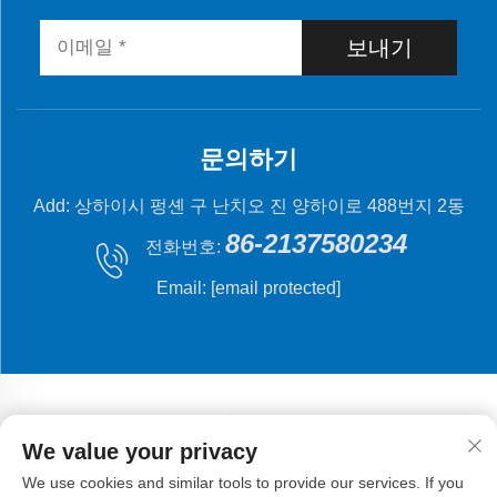
보내기
문의하기
Add: 상하이시 펑셴 구 난치오 진 양하이로 488번지 2동
86-2137580234
전화번호:
Email:
[email protected]
We value your privacy
저작권 © 2024 상해 플라잉 피시 기계 제조 유한 회사.
개
We use cookies and similar tools to provide our services. If you