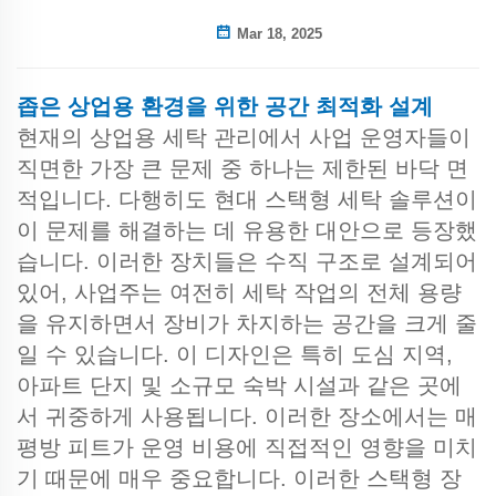
Mar 18, 2025
좁은 상업용 환경을 위한 공간 최적화 설계
현재의 상업용 세탁 관리에서 사업 운영자들이
직면한 가장 큰 문제 중 하나는 제한된 바닥 면
적입니다. 다행히도 현대 스택형 세탁 솔루션이
이 문제를 해결하는 데 유용한 대안으로 등장했
습니다. 이러한 장치들은 수직 구조로 설계되어
있어, 사업주는 여전히 세탁 작업의 전체 용량
을 유지하면서 장비가 차지하는 공간을 크게 줄
일 수 있습니다. 이 디자인은 특히 도심 지역,
아파트 단지 및 소규모 숙박 시설과 같은 곳에
서 귀중하게 사용됩니다. 이러한 장소에서는 매
평방 피트가 운영 비용에 직접적인 영향을 미치
기 때문에 매우 중요합니다. 이러한 스택형 장