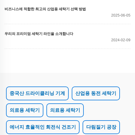
비즈니스에 적합한 최고의 산업용 세탁기 선택 방법
2025-06-05
우리의 프리미엄 세탁기 라인을 소개합니다
2024-02-09
중국산 드라이클리닝 기계
산업용 동전 세탁기
의료용 세탁기
의료용 세탁기
에너지 효율적인 회전식 건조기
다림질기 공장