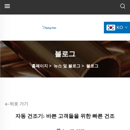
KO
블로그
홈페이지
>
뉴스 및 블로그
>
블로그
뒤로 가기
자동 건조기: 바쁜 고객들을 위한 빠른 건조