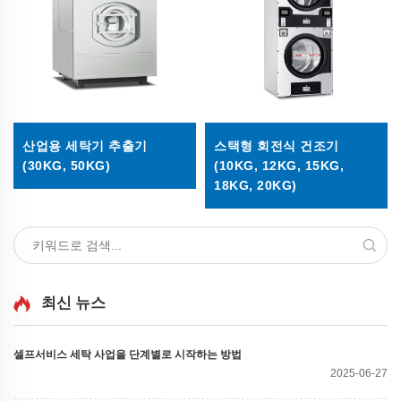
산업용 세탁기 추출기
스택형 회전식 건조기
(30KG, 50KG)
(10KG, 12KG, 15KG,
18KG, 20KG)
최신 뉴스
셀프서비스 세탁 사업을 단계별로 시작하는 방법
2025-06-27