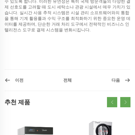
수 있도록 합니다. 이러한 유연성은 특히 국제 방문객들의 다양한 결
제 선호도를 고려할 때 도시 세탁소나 관광 시설에서 매우 가치가 있
습니다. 실시간 사용 추적 시스템은 시설 관리 소프트웨어와의 통합
을 통해 기계 활용률과 수익 구조를 최적화하기 위한 중요한 운영 데
이터를 제공하며, 단순한 거래 처리 도구에서 전략적인 비즈니스 인
텔리전스 도구로 결제 시스템을 변화시킵니다.
이전
다음
전체
추천 제품