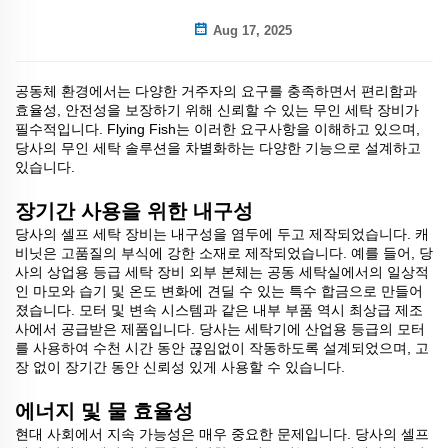
Aug 17, 2025
공동체 환경에서는 다양한 거주자의 요구를 충족하면서 편리함과
효율성, 안전성을 보장하기 위해 신뢰할 수 있는 무인 세탁 장비가
필수적입니다. Flying Fish는 이러한 요구사항을 이해하고 있으며,
당사의 무인 세탁 솔루션을 차별화하는 다양한 기능으로 설계하고
있습니다.
장기간 사용을 위한 내구성
당사의 셀프 세탁 장비는 내구성을 염두에 두고 제작되었습니다. 캐
비닛은 고품질의 부식에 강한 소재로 제작되었습니다. 예를 들어, 당
사의 상업용 등급 세탁 장비 외부 본체는 공동 세탁실에서의 일상적
인 마모와 습기 및 온도 변화에 견딜 수 있는 특수 합금으로 만들어
졌습니다. 모터 및 변속 시스템과 같은 내부 부품 역시 최상급 제조
사에서 공급받은 제품입니다. 당사는 세탁기에 산업용 등급의 모터
를 사용하여 수천 시간 동안 끊임없이 작동하도록 설계되었으며, 고
장 없이 장기간 동안 신뢰성 있게 사용할 수 있습니다.
에너지 및 물 효율성
현대 사회에서 지속 가능성은 매우 중요한 문제입니다. 당사의 셀프