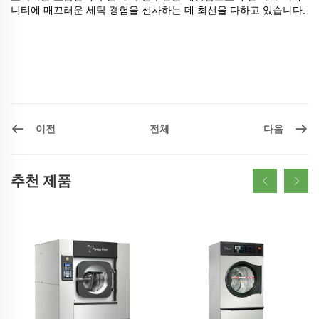
니티에 매끄러운 세탁 경험을 선사하는 데 최선을 다하고 있습니다.
이전
다음
전체
추천 제품