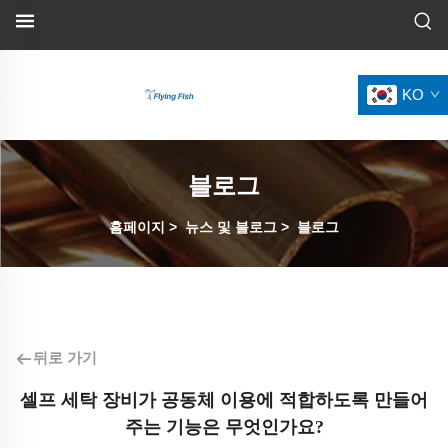
KO
블로그
홈페이지
>
뉴스 및 블로그
>
블로그
뒤로 가기
셀프 세탁 장비가 공동체 이용에 적합하도록 만들어
주는 기능은 무엇인가요?