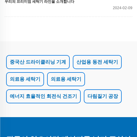
우리의 프리미엄 세탁기 라인을 소개합니다
2024-02-09
중국산 드라이클리닝 기계
산업용 동전 세탁기
의료용 세탁기
의료용 세탁기
에너지 효율적인 회전식 건조기
다림질기 공장