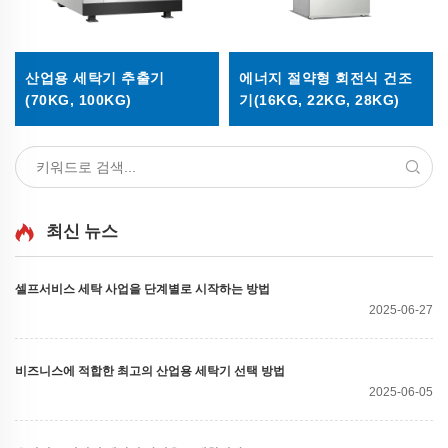
산업용 세탁기 추출기
에너지 절약형 회전식 건조
(70KG, 100KG)
기(16KG, 22KG, 28KG)
최신 뉴스
셀프서비스 세탁 사업을 단계별로 시작하는 방법
2025-06-27
비즈니스에 적합한 최고의 산업용 세탁기 선택 방법
2025-06-05