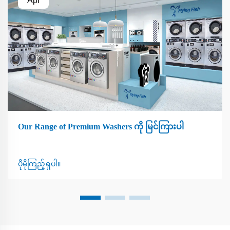
Apr
Our Range of Premium Washers ကို မြင်ကြားပါ
ပိုမိုကြည့်ရှုပါ။