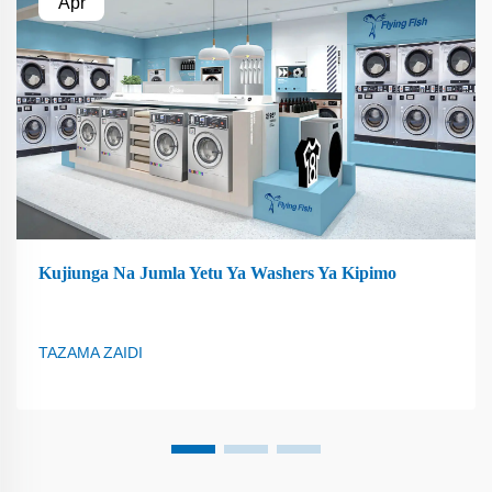
Apr
Kujiunga Na Jumla Yetu Ya Washers Ya Kipimo
TAZAMA ZAIDI