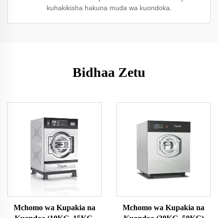
kuhakikisha hakuna muda wa kuondoka.
Bidhaa Zetu
Mchomo wa Kupakia na
Mchomo wa Kupakia na