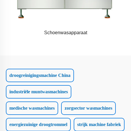
Schoenwasapparaat
droogreinigingsmachine China
industriële muntwasmachines
medische wasmachines
zorgsector wasmachines
energiezuinige droogtrommel
strijk machine fabriek