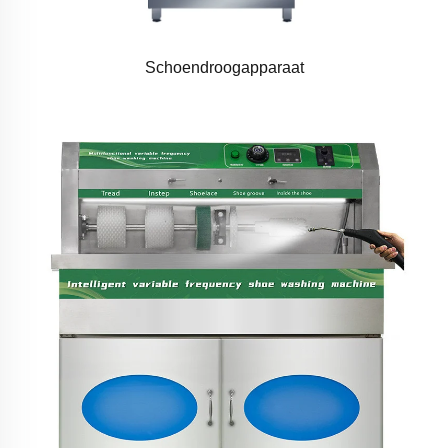
Schoendroogapparaat