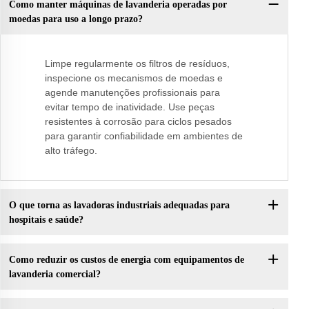
Como manter máquinas de lavanderia operadas por
moedas para uso a longo prazo?
Limpe regularmente os filtros de resíduos,
inspecione os mecanismos de moedas e
agende manutenções profissionais para
evitar tempo de inatividade. Use peças
resistentes à corrosão para ciclos pesados
para garantir confiabilidade em ambientes de
alto tráfego.
O que torna as lavadoras industriais adequadas para
hospitais e saúde?
Como reduzir os custos de energia com equipamentos de
lavanderia comercial?