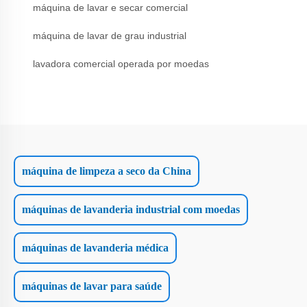
máquina de lavar e secar comercial
máquina de lavar de grau industrial
lavadora comercial operada por moedas
máquina de limpeza a seco da China
máquinas de lavanderia industrial com moedas
máquinas de lavanderia médica
máquinas de lavar para saúde