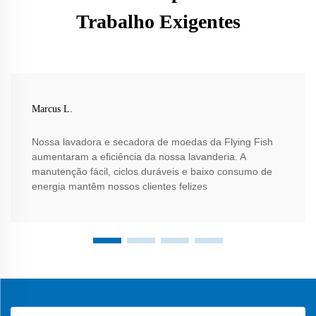
Trabalho Exigentes
Marcus L.
Nossa lavadora e secadora de moedas da Flying Fish
aumentaram a eficiência da nossa lavanderia. A
manutenção fácil, ciclos duráveis e baixo consumo de
energia mantêm nossos clientes felizes