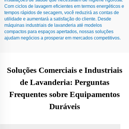
Com ciclos de lavagem eficientes em termos energéticos e
tempos rápidos de secagem, você reduzirá as contas de
utilidade e aumentará a satisfação do cliente. Desde
máquinas industriais de lavanderia até modelos
compactos para espaços apertados, nossas soluções
ajudam negócios a prosperar em mercados competitivos.
Soluções Comerciais e Industriais
de Lavanderia: Perguntas
Frequentes sobre Equipamentos
Duráveis