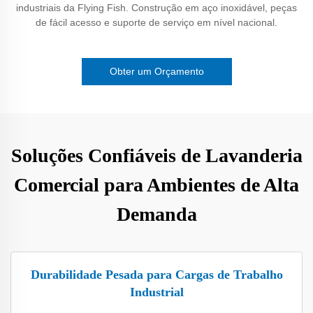
industriais da Flying Fish. Construção em aço inoxidável, peças
de fácil acesso e suporte de serviço em nível nacional.
Obter um Orçamento
Soluções Confiáveis de Lavanderia
Comercial para Ambientes de Alta
Demanda
Durabilidade Pesada para Cargas de Trabalho
Industrial