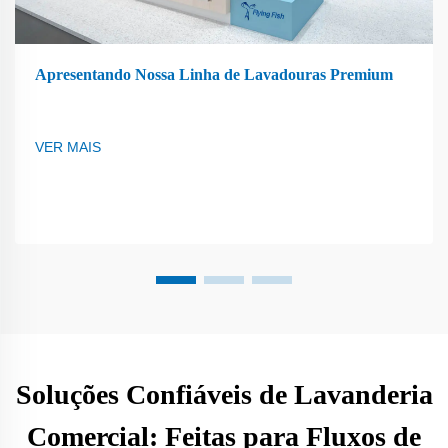
Apresentando Nossa Linha de Lavadouras Premium
VER MAIS
Soluções Confiáveis de Lavanderia
Comercial: Feitas para Fluxos de