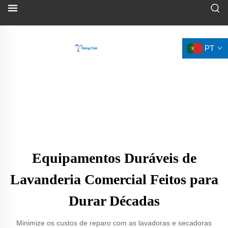
PT
Equipamentos Duráveis de
Lavanderia Comercial Feitos para
Durar Décadas
Minimize os custos de reparo com as lavadoras e secadoras