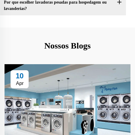
Por que escolher lavadoras pesadas para hospedagem ou
lavanderias?
Nossos Blogs
10
Apr