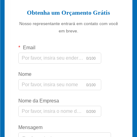
Obtenha um Orçamento Grátis
Nosso representante entrará em contato com você
em breve.
Email
0/100
Nome
0/100
Nome da Empresa
0/200
Mensagem