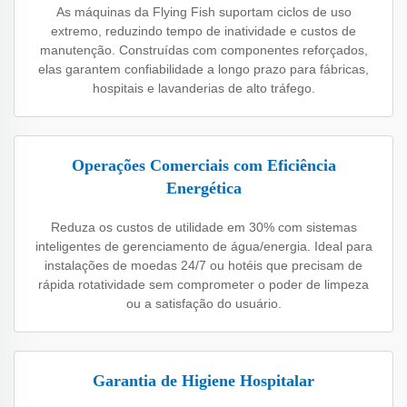
As máquinas da Flying Fish suportam ciclos de uso
extremo, reduzindo tempo de inatividade e custos de
manutenção. Construídas com componentes reforçados,
elas garantem confiabilidade a longo prazo para fábricas,
hospitais e lavanderias de alto tráfego.
Operações Comerciais com Eficiência
Energética
Reduza os custos de utilidade em 30% com sistemas
inteligentes de gerenciamento de água/energia. Ideal para
instalações de moedas 24/7 ou hotéis que precisam de
rápida rotatividade sem comprometer o poder de limpeza
ou a satisfação do usuário.
Garantia de Higiene Hospitalar