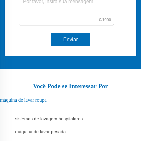
0/1000
Enviar
Você Pode se Interessar Por
máquina de lavar roupa
sistemas de lavagem hospitalares
máquina de lavar pesada