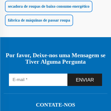
secadora de roupas de baixo consumo energético
fábrica de máquinas de passar roupa
Por favor, Deixe-nos uma Mensagem se
Tiver Alguma Pergunta
ENVIAR
CONTATE-NOS