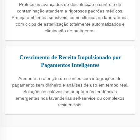
Protocolos avançados de desinfecção e controle de
contaminação atendem a rigorosos padrões médicos.
Proteja ambientes sensíveis, como clínicas ou laboratórios,
com ciclos de esterilização totalmente automatizados e
eliminação de patógenos.
Crescimento de Receita Impulsionado por
Pagamentos Inteligentes
Aumente a retenção de clientes com integrações de
pagamento sem dinheiro e análises de uso em tempo real.
Soluções escaláveis se adaptam às tendências
emergentes nos lavanderias self-service ou complexos
residenciais.