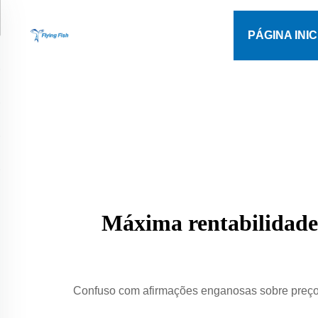
PÁGINA INIC
Máxima rentabilidade 
Confuso com afirmações enganosas sobre preços?