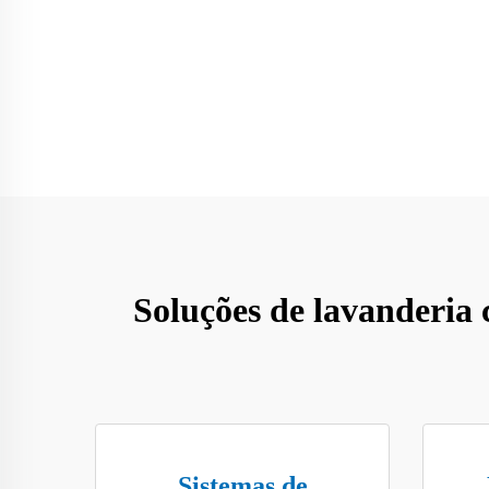
Soluções de lavanderia c
Sistemas de