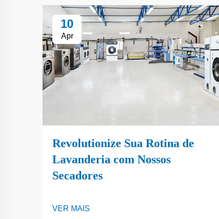
10
Apr
Revolutionize Sua Rotina de
Lavanderia com Nossos
Secadores
VER MAIS