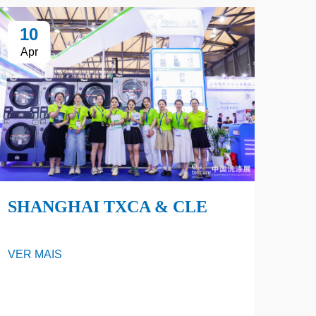
10
Apr
SHANGHAI TXCA & CLE
VER MAIS