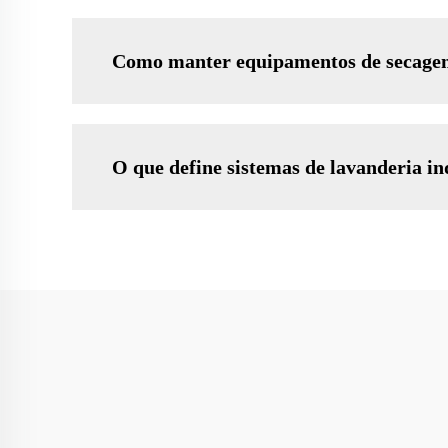
Como manter equipamentos de secagem 
O que define sistemas de lavanderia in