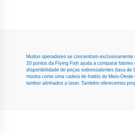
Muitos operadores se concentram exclusivamente n
20 pontos da Flying Fish ajuda a comparar fatores 
disponibilidade de peças sobressalentes (taxa de 
mostra como uma cadeia de hotéis do Meio-Oeste 
tambor alinhados a laser. Também oferecemos progr