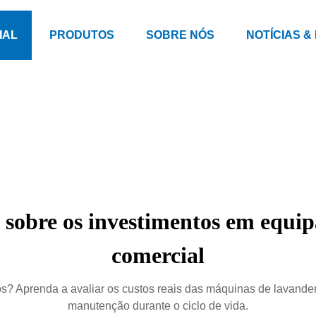
IAL
PRODUTOS
SOBRE NÓS
NOTÍCIAS &
sobre os investimentos em equi
comercial
 Aprenda a avaliar os custos reais das máquinas de lavanderi
manutenção durante o ciclo de vida.