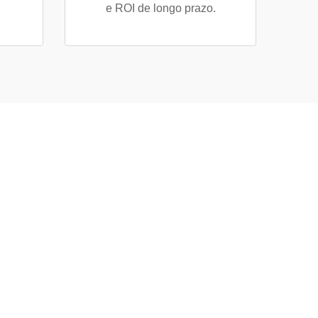
e ROI de longo prazo.