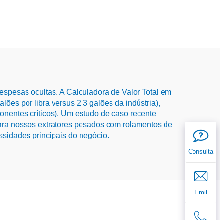
spesas ocultas. A Calculadora de Valor Total em
ões por libra versus 2,3 galões da indústria),
onentes críticos). Um estudo de caso recente
ra nossos extratores pesados com rolamentos de
ssidades principais do negócio.
Consulta
Emil